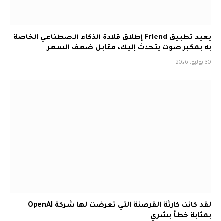
يعيد تطبيق Friend إطلاق قلادة الذكاء الاصطناعي الخاصة
به بمكبر صوت يتحدث إليك، مقابل ضعف السعر
30 يوليو، 2026
لقد كانت كارثة القرصنة التي تعرضت لها شركة OpenAI
بمثابة خطأ بشري