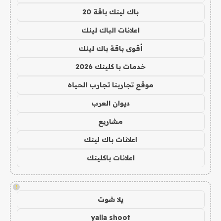
باك لينك باقة 20
اعلانات الباك لينك
أقوى باقة باك لينك
خدمات با كلينك 2026
موقع تجاربنا تجارب الحياه
ديوان العرب
مشاريع
اعلانات باك لينك
اعلانات باكلينك
!
يلا شوت
yalla shoot