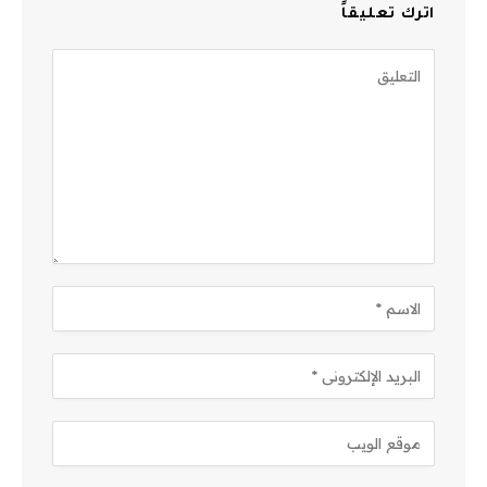
اترك تعليقاً