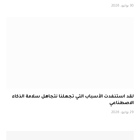
30 يوليو، 2026
لقد استنفدت الأسباب التي تجعلنا نتجاهل سلامة الذكاء
الاصطناعي
29 يوليو، 2026