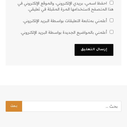
احفظ اسمي، بريدي الإلكتروني، والموقع الإلكتروني في
هذا المتصفح لاستخدامها المرة المقبلة في تعليقي.
أعلمني بمتابعة التعليقات بواسطة البريد الإلكتروني.
أعلمني بالمواضيع الجديدة بواسطة البريد الإلكتروني.