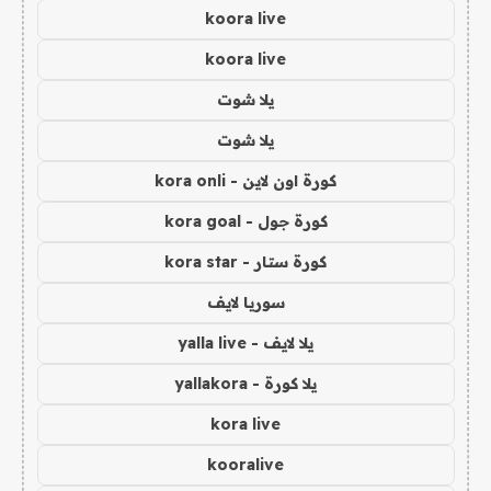
koora live
koora live
يلا شوت
يلا شوت
كورة اون لاين - kora onli
كورة جول - kora goal
كورة ستار - kora star
سوريا لايف
يلا لايف - yalla live
يلا كورة - yallakora
kora live
kooralive