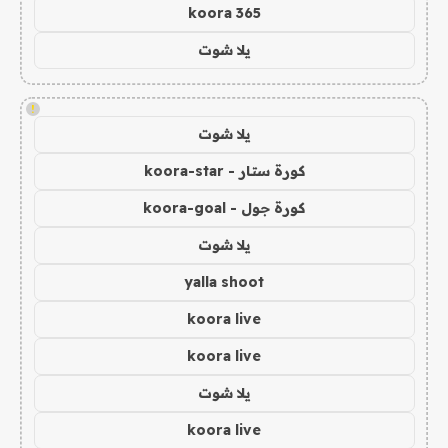
koora 365
يلا شوت
!
يلا شوت
كورة ستار - koora-star
كورة جول - koora-goal
يلا شوت
yalla shoot
koora live
koora live
يلا شوت
koora live