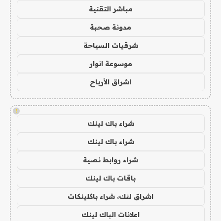
مباشر التقنية
مدونة صحبة
شرقيات السياحة
موسوعة انوار
اشراق الأرباح
!
شراء باك لينك
شراء باك لينك
شراء روابط نصية
باقات باك لينك
اشراق لنك، شراء باكلينكات
اعلانات الباك لينك