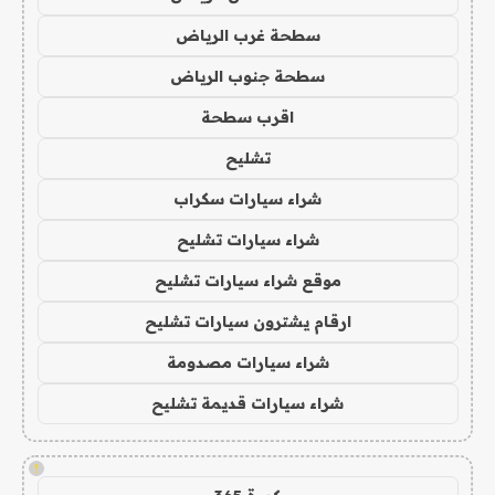
سطحة غرب الرياض
سطحة جنوب الرياض
اقرب سطحة
تشليح
شراء سيارات سكراب
شراء سيارات تشليح
موقع شراء سيارات تشليح
ارقام يشترون سيارات تشليح
شراء سيارات مصدومة
شراء سيارات قديمة تشليح
!