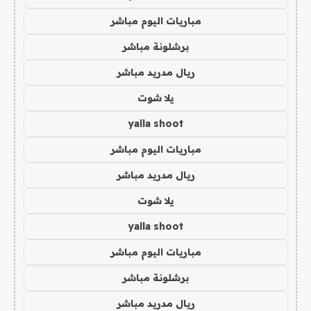
مباريات اليوم مباشر
برشلونة مباشر
ريال مدريد مباشر
يلا شوت
yalla shoot
مباريات اليوم مباشر
ريال مدريد مباشر
يلا شوت
yalla shoot
مباريات اليوم مباشر
برشلونة مباشر
ريال مدريد مباشر