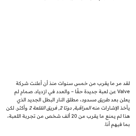
لقد مر ما يقرب من خمس سنوات منذ أن أعلنت شركة
Valve عن لعبة جديدة حقًا – والعدد في ازدياد. صمام لم
يعلن بعد
طريق مسدود
، مطلق النار البطل الجديد الذي
يأخذ الإشارات منه
المراقبة
,
دوتا 2
,
فريق القلعة 2
وأكثر. لكن
هذا لم يمنع ما يقرب من 20 ألف شخص من تجربة اللعبة،
بما فيهم أنا.