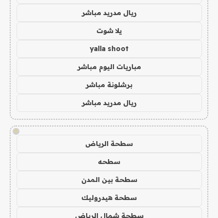
ريال مدريد مباشر
يلا شوت
yalla shoot
مباريات اليوم مباشر
برشلونة مباشر
ريال مدريد مباشر
!
سطحة الرياض
سطحه
سطحة بين المدن
سطحة هيدروليك
سطحة شمال الرياض