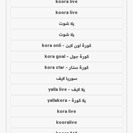
koora live
koora live
يلا شوت
يلا شوت
كورة اون لاين - kora onli
كورة جول - kora goal
كورة ستار - kora star
سوريا لايف
يلا لايف - yalla live
يلا كورة - yallakora
kora live
kooralive