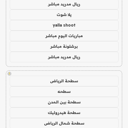
ريال مدريد مباشر
يلا شوت
yalla shoot
مباريات اليوم مباشر
برشلونة مباشر
ريال مدريد مباشر
!
سطحة الرياض
سطحه
سطحة بين المدن
سطحة هيدروليك
سطحة شمال الرياض