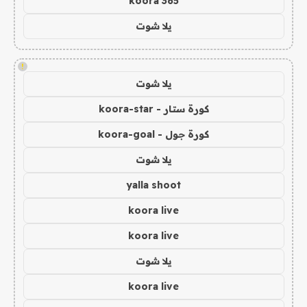
koora 365
يلا شوت
!
يلا شوت
كورة ستار - koora-star
كورة جول - koora-goal
يلا شوت
yalla shoot
koora live
koora live
يلا شوت
koora live