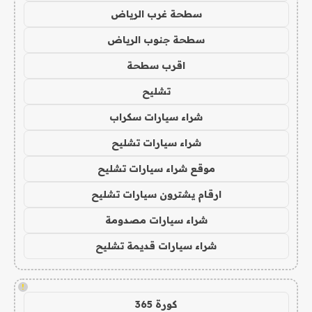
سطحة غرب الرياض
سطحة جنوب الرياض
اقرب سطحة
تشليح
شراء سيارات سكراب
شراء سيارات تشليح
موقع شراء سيارات تشليح
ارقام يشترون سيارات تشليح
شراء سيارات مصدومة
شراء سيارات قديمة تشليح
!
كورة 365