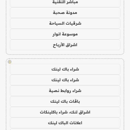
مباشر التقنية
مدونة صحبة
شرقيات السياحة
موسوعة انوار
اشراق الأرباح
!
شراء باك لينك
شراء باك لينك
شراء روابط نصية
باقات باك لينك
اشراق لنك، شراء باكلينكات
اعلانات الباك لينك