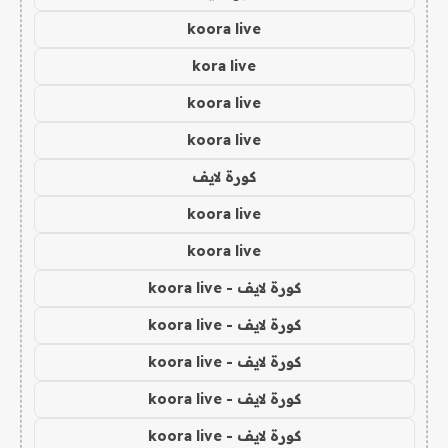
koora live
kora live
koora live
koora live
كورة لايف
koora live
koora live
كورة لايف - koora live
كورة لايف - koora live
كورة لايف - koora live
كورة لايف - koora live
كورة لايف - koora live