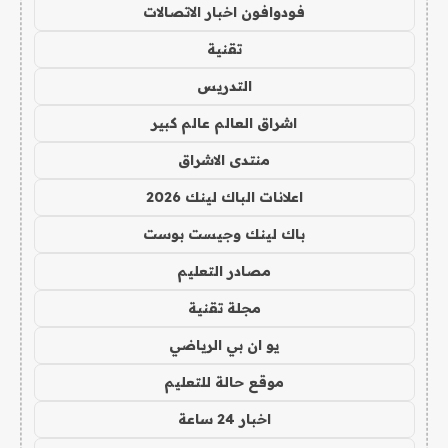
فودوافون اخبار الاتصالات
تقنية
التدريس
اشراق العالم عالم كبير
منتدى الاشراق
اعلانات الباك لينك 2026
باك لينك وجيست بوست
مصادر التعليم
مجلة تقنية
يو ان بي الرياضي
موقع حالة للتعليم
اخبار 24 ساعة