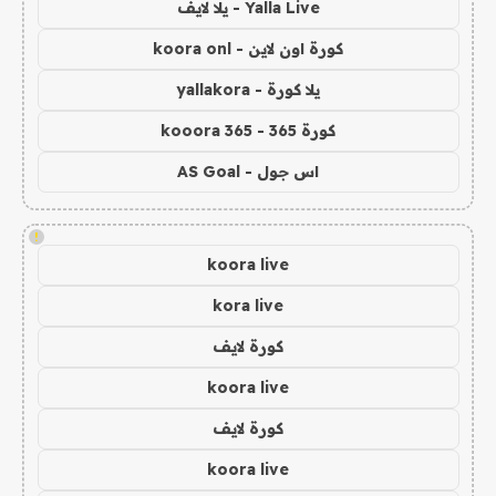
Yalla Live - يلا لايف
كورة اون لاين - koora onl
يلا كورة - yallakora
كورة 365 - kooora 365
اس جول - AS Goal
!
koora live
kora live
كورة لايف
koora live
كورة لايف
koora live