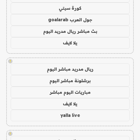
كورة سيتي
جول العرب goalarab
بث مباشر ريال مدريد اليوم
يلا لايف
!
ريال مدريد مباشر اليوم
برشلونة مباشر اليوم
مباريات اليوم مباشر
يلا لايف
yalla live
!