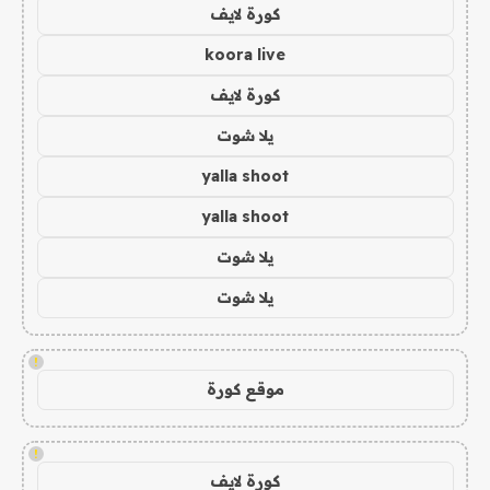
كورة لايف
koora live
كورة لايف
يلا شوت
yalla shoot
yalla shoot
يلا شوت
يلا شوت
!
موقع كورة
!
كورة لايف