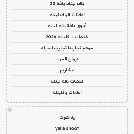
باك لينك باقة 20
اعلانات الباك لينك
أقوى باقة باك لينك
خدمات با كلينك 2026
موقع تجاربنا تجارب الحياه
ديوان العرب
مشاريع
اعلانات باك لينك
اعلانات باكلينك
!
يلا شوت
yalla shoot