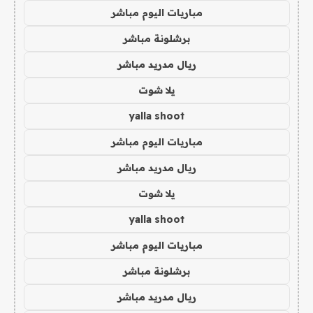
مباريات اليوم مباشر
برشلونة مباشر
ريال مدريد مباشر
يلا شوت
yalla shoot
مباريات اليوم مباشر
ريال مدريد مباشر
يلا شوت
yalla shoot
مباريات اليوم مباشر
برشلونة مباشر
ريال مدريد مباشر