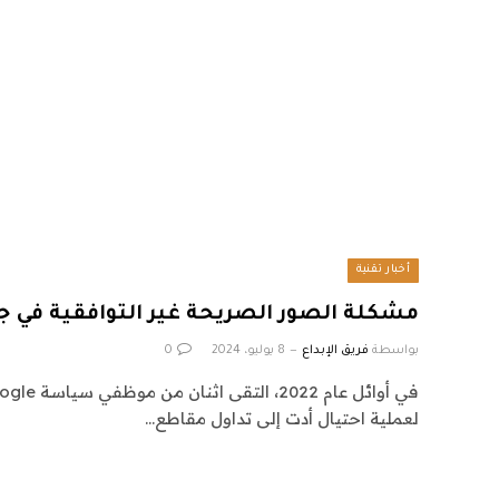
أخبار تقنية
مشكلة الصور الصريحة غير التوافقية في جو
بواسطة
فريق الإبداع
8 يوليو، 2024
0
لعملية احتيال أدت إلى تداول مقاطع…