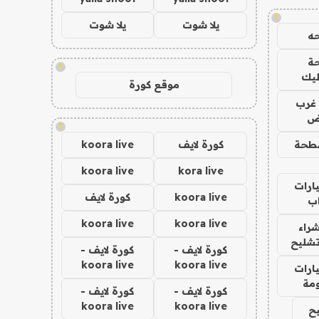
!
يلا شوت
يلا شوت
ه
ة
!
ليك
موقع كورة
غرب
اض
!
طحة
كورة لايف
koora live
koora live
kora live
ارات
koora live
كورة لايف
ب
koora live
koora live
راء
تشليح
كورة لايف -
كورة لايف -
koora live
koora live
ارات
مة
كورة لايف -
كورة لايف -
koora live
koora live
ح