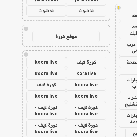
!
يلا شوت
يلا شوت
ه
ة
!
ليك
موقع كورة
غرب
اض
!
طحة
كورة لايف
koora live
koora live
kora live
ارات
koora live
كورة لايف
ب
koora live
koora live
راء
تشليح
كورة لايف -
كورة لايف -
koora live
koora live
ارات
مة
كورة لايف -
كورة لايف -
koora live
koora live
ح