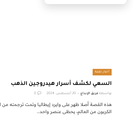
أخبار تقنية
السعي لكشف أسرار هيدروجين الذهب
بواسطة
فريق الإبداع
20 أغسطس، 2024
0
هذه القصة أصلا ظهر على وايرد إيطاليا وتمت ترجمته من ال
الكربون من العالم، يحظى عنصر واحد…