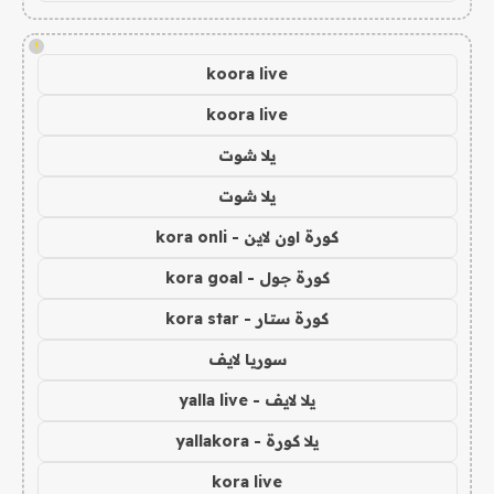
!
koora live
koora live
يلا شوت
يلا شوت
كورة اون لاين - kora onli
كورة جول - kora goal
كورة ستار - kora star
سوريا لايف
يلا لايف - yalla live
يلا كورة - yallakora
kora live