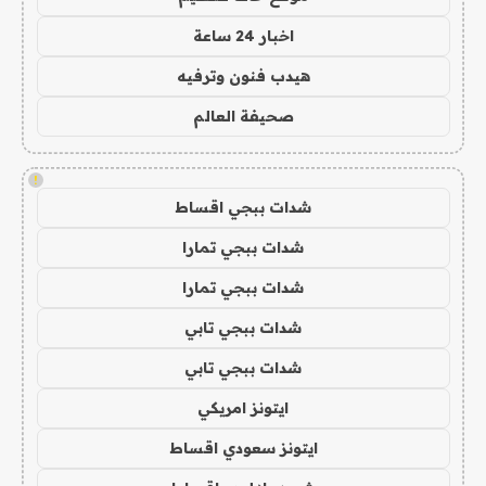
اخبار 24 ساعة
هيدب فنون وترفيه
صحيفة العالم
!
شدات ببجي اقساط
شدات ببجي تمارا
شدات ببجي تمارا
شدات ببجي تابي
شدات ببجي تابي
ايتونز امريكي
ايتونز سعودي اقساط