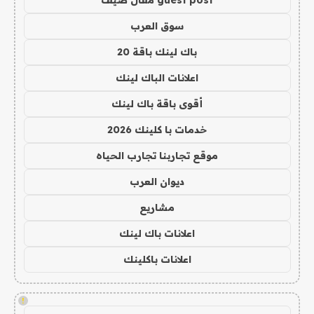
guest post مقال ضيف
سوق العرب
باك لينك باقة 20
اعلانات الباك لينك
أقوى باقة باك لينك
خدمات با كلينك 2026
موقع تجاربنا تجارب الحياه
ديوان العرب
مشاريع
اعلانات باك لينك
اعلانات باكلينك
!