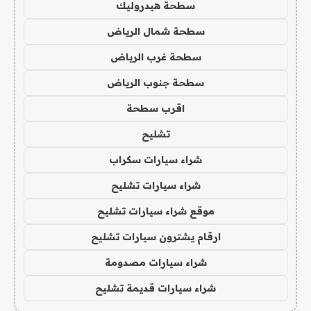
سطحة هيدروليك
سطحة شمال الرياض
سطحة غرب الرياض
سطحة جنوب الرياض
اقرب سطحة
تشليح
شراء سيارات سكراب
شراء سيارات تشليح
موقع شراء سيارات تشليح
ارقام يشترون سيارات تشليح
شراء سيارات مصدومة
شراء سيارات قديمة تشليح