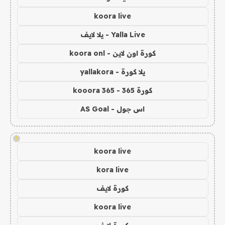
koora live
Yalla Live - يلا لايف
كورة اون لاين - koora onl
يلا كورة - yallakora
كورة 365 - kooora 365
اس جول - AS Goal
!
koora live
kora live
كورة لايف
koora live