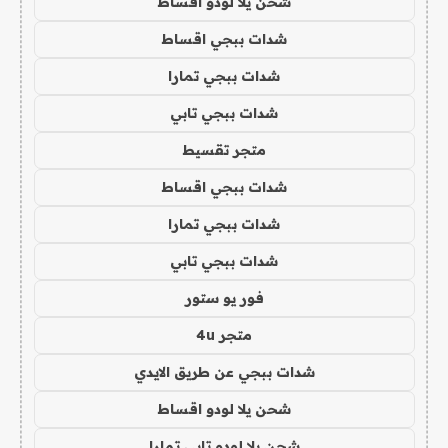
شحن يلا لودو اقساط
شدات ببجي اقساط
شدات ببجي تمارا
شدات ببجي تابي
متجر تقسيط
شدات ببجي اقساط
شدات ببجي تمارا
شدات ببجي تابي
فور يو ستور
متجر 4u
شدات ببجي عن طريق الايدي
شحن يلا لودو اقساط
شحن يلا لودو تابي تمارا