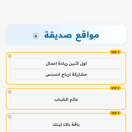
مواقع صديقة
+
!
اول اثنين ريادة اعمال
مشاركة ارباح ادسنس
!
عالم الشباب
!
باقة باك لينك