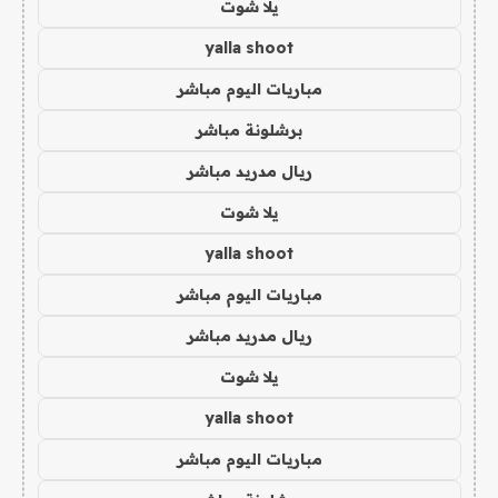
يلا شوت
yalla shoot
مباريات اليوم مباشر
برشلونة مباشر
ريال مدريد مباشر
يلا شوت
yalla shoot
مباريات اليوم مباشر
ريال مدريد مباشر
يلا شوت
yalla shoot
مباريات اليوم مباشر