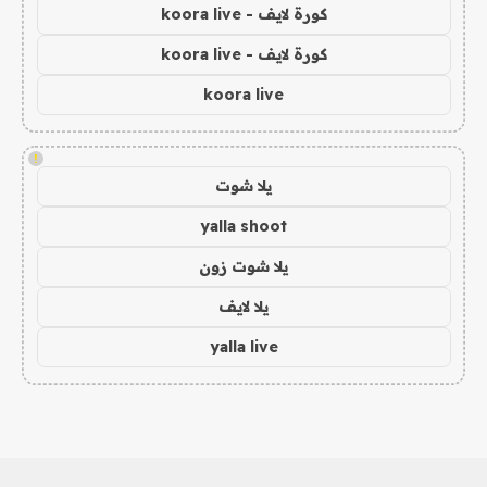
كورة لايف - koora live
كورة لايف - koora live
koora live
!
يلا شوت
yalla shoot
يلا شوت زون
يلا لايف
yalla live