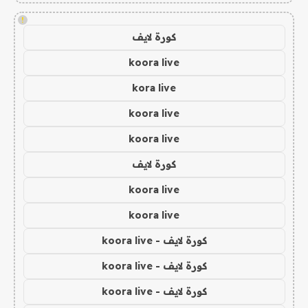
!
كورة لايف
koora live
kora live
koora live
koora live
كورة لايف
koora live
koora live
كورة لايف - koora live
كورة لايف - koora live
كورة لايف - koora live