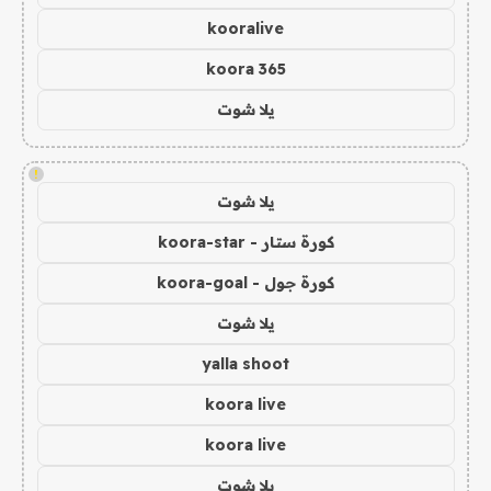
kooralive
koora 365
يلا شوت
!
يلا شوت
كورة ستار - koora-star
كورة جول - koora-goal
يلا شوت
yalla shoot
koora live
koora live
يلا شوت