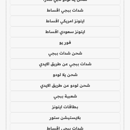
شدات ببجي اقساط
ايتونز امريكي اقساط
ايتونز سعودي اقساط
فور يو
شحن شدات ببجي
شدات ببجي عن طريق الايدي
شحن يلا لودو
شحن لودو عن طريق الايدي
شعبية ببجي
بطاقات ايتونز
بلايستيشن ستور
شدات ببجي اقساط