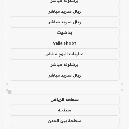
برشلونة مباشر
ريال مدريد مباشر
ريال مدريد مباشر
يلا شوت
yalla shoot
مباريات اليوم مباشر
برشلونة مباشر
ريال مدريد مباشر
!
سطحة الرياض
سطحه
سطحة بين المدن