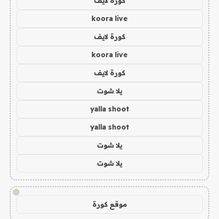
كورة لايف
koora live
كورة لايف
koora live
كورة لايف
يلا شوت
yalla shoot
yalla shoot
يلا شوت
يلا شوت
!
موقع كورة