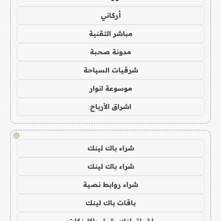
أركاني
مباشر التقنية
مدونة صحبة
شرقيات السياحة
موسوعة انوار
اشراق الأرباح
!
شراء باك لينك
شراء باك لينك
شراء روابط نصية
باقات باك لينك