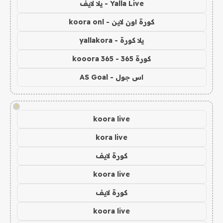
Yalla Live - يلا لايف
كورة اون لاين - koora onl
يلا كورة - yallakora
كورة 365 - kooora 365
اس جول - AS Goal
!
koora live
kora live
كورة لايف
koora live
كورة لايف
koora live