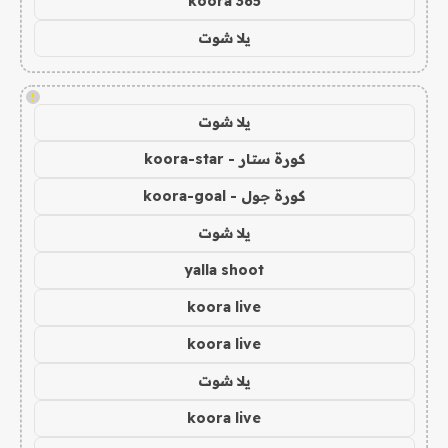
koora 365
يلا شوت
!
يلا شوت
كورة ستار - koora-star
كورة جول - koora-goal
يلا شوت
yalla shoot
koora live
koora live
يلا شوت
koora live