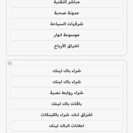
مباشر التقنية
مدونة صحبة
شرقيات السياحة
موسوعة انوار
اشراق الأرباح
!
شراء باك لينك
شراء باك لينك
شراء روابط نصية
باقات باك لينك
اشراق لنك، شراء باكلينكات
اعلانات الباك لينك