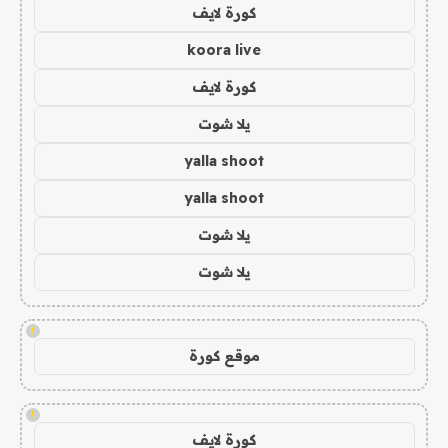
كورة لايف
koora live
كورة لايف
يلا شوت
yalla shoot
yalla shoot
يلا شوت
يلا شوت
!
موقع كورة
!
كورة لايف