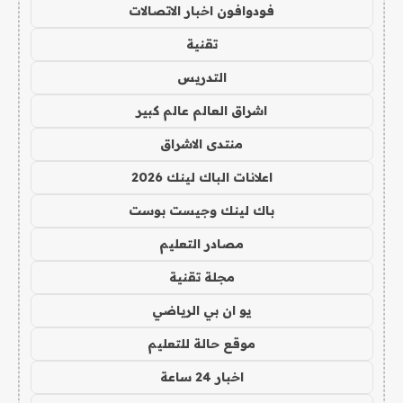
فودوافون اخبار الاتصالات
تقنية
التدريس
اشراق العالم عالم كبير
منتدى الاشراق
اعلانات الباك لينك 2026
باك لينك وجيست بوست
مصادر التعليم
مجلة تقنية
يو ان بي الرياضي
موقع حالة للتعليم
اخبار 24 ساعة