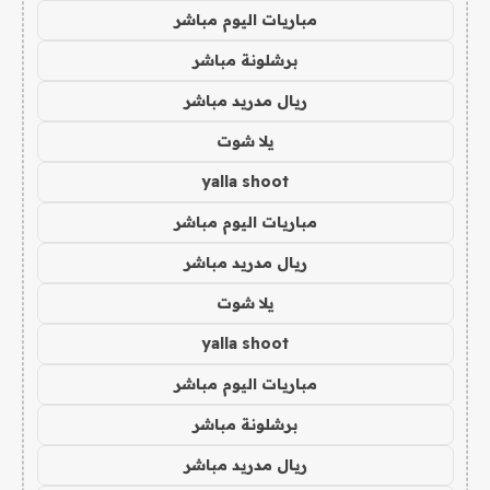
مباريات اليوم مباشر
برشلونة مباشر
ريال مدريد مباشر
يلا شوت
yalla shoot
مباريات اليوم مباشر
ريال مدريد مباشر
يلا شوت
yalla shoot
مباريات اليوم مباشر
برشلونة مباشر
ريال مدريد مباشر