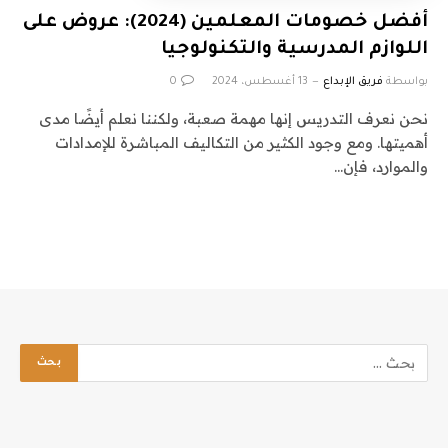
أفضل خصومات المعلمين (2024): عروض على
اللوازم المدرسية والتكنولوجيا
بواسطة
فريق الإبداع
13 أغسطس، 2024
0
نحن نعرف التدريس إنها مهمة صعبة، ولكننا نعلم أيضًا مدى
أهميتها. ومع وجود الكثير من التكاليف المباشرة للإمدادات
والموارد، فإن…