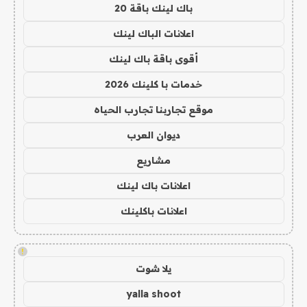
باك لينك باقة 20
اعلانات الباك لينك
أقوى باقة باك لينك
خدمات با كلينك 2026
موقع تجاربنا تجارب الحياه
ديوان العرب
مشاريع
اعلانات باك لينك
اعلانات باكلينك
!
يلا شوت
yalla shoot