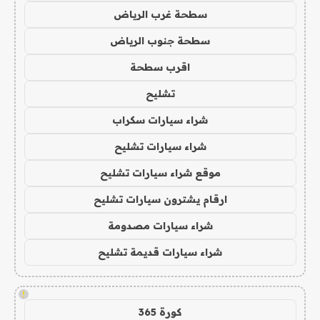
سطحة غرب الرياض
سطحة جنوب الرياض
اقرب سطحة
تشليح
شراء سيارات سكراب
شراء سيارات تشليح
موقع شراء سيارات تشليح
ارقام يشترون سيارات تشليح
شراء سيارات مصدومة
شراء سيارات قديمة تشليح
!
كورة 365