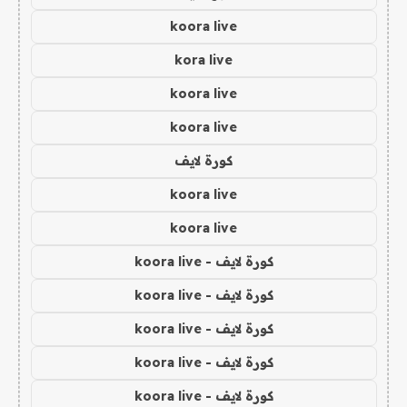
koora live
kora live
koora live
koora live
كورة لايف
koora live
koora live
كورة لايف - koora live
كورة لايف - koora live
كورة لايف - koora live
كورة لايف - koora live
كورة لايف - koora live