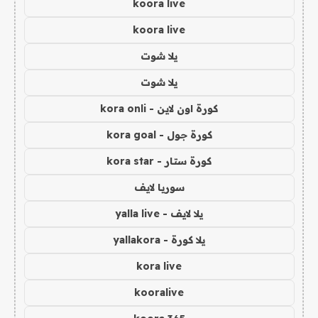
koora live
koora live
يلا شوت
يلا شوت
كورة اون لاين - kora onli
كورة جول - kora goal
كورة ستار - kora star
سوريا لايف
يلا لايف - yalla live
يلا كورة - yallakora
kora live
kooralive