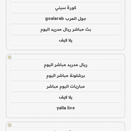
كورة سيتي
جول العرب goalarab
بث مباشر ريال مدريد اليوم
يلا لايف
!
ريال مدريد مباشر اليوم
برشلونة مباشر اليوم
مباريات اليوم مباشر
يلا لايف
yalla live
!