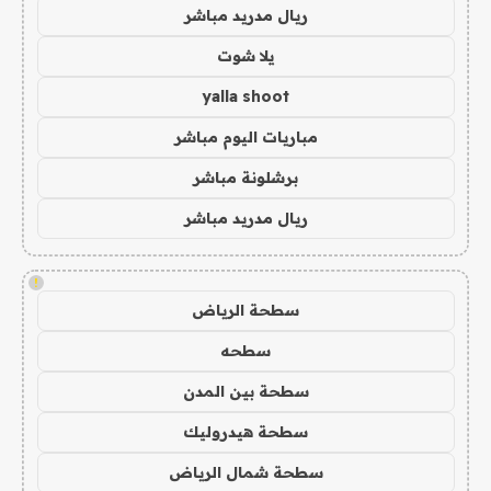
ريال مدريد مباشر
يلا شوت
yalla shoot
مباريات اليوم مباشر
برشلونة مباشر
ريال مدريد مباشر
!
سطحة الرياض
سطحه
سطحة بين المدن
سطحة هيدروليك
سطحة شمال الرياض