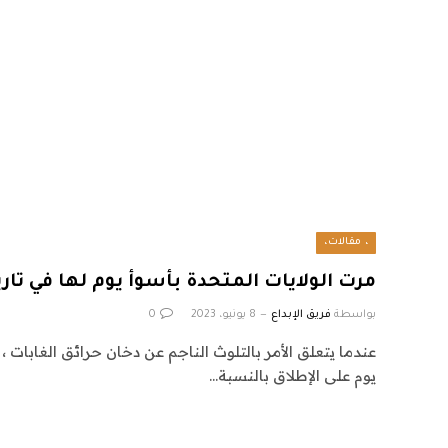
، مقالات،
مرت الولايات المتحدة بأسوأ يوم لها في تار
بواسطة
فريق الإبداع
8 يونيو، 2023
0
يوم على الإطلاق بالنسبة…