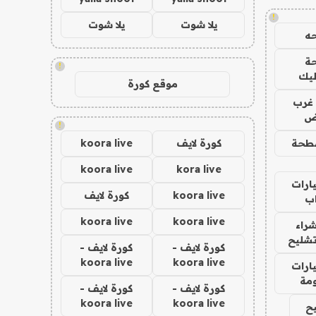
!
يلا شوت
يلا شوت
ه
ة
!
ليك
موقع كورة
غرب
اض
!
طحة
كورة لايف
koora live
koora live
kora live
ارات
koora live
كورة لايف
ب
koora live
koora live
راء
تشليح
كورة لايف -
كورة لايف -
koora live
koora live
ارات
مة
كورة لايف -
كورة لايف -
koora live
koora live
ح