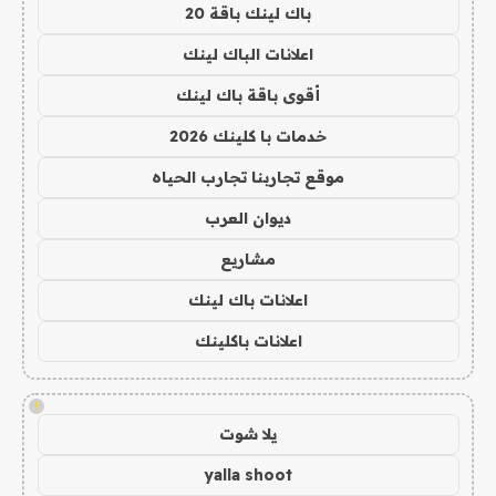
باك لينك باقة 20
اعلانات الباك لينك
أقوى باقة باك لينك
خدمات با كلينك 2026
موقع تجاربنا تجارب الحياه
ديوان العرب
مشاريع
اعلانات باك لينك
اعلانات باكلينك
!
يلا شوت
yalla shoot