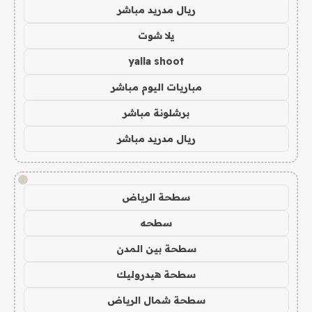
ريال مدريد مباشر
يلا شوت
yalla shoot
مباريات اليوم مباشر
برشلونة مباشر
ريال مدريد مباشر
!
سطحة الرياض
سطحه
سطحة بين المدن
سطحة هيدروليك
سطحة شمال الرياض