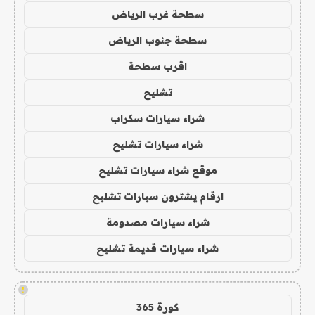
سطحة غرب الرياض
سطحة جنوب الرياض
اقرب سطحة
تشليح
شراء سيارات سكراب
شراء سيارات تشليح
موقع شراء سيارات تشليح
ارقام يشترون سيارات تشليح
شراء سيارات مصدومة
شراء سيارات قديمة تشليح
!
كورة 365