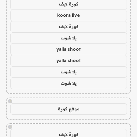
كورة لايف
koora live
كورة لايف
يلا شوت
yalla shoot
yalla shoot
يلا شوت
يلا شوت
!
موقع كورة
!
كورة لايف