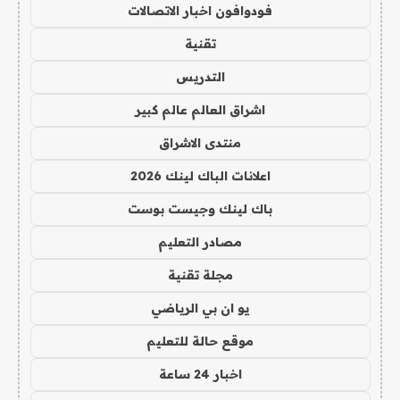
فودوافون اخبار الاتصالات
تقنية
التدريس
اشراق العالم عالم كبير
منتدى الاشراق
اعلانات الباك لينك 2026
باك لينك وجيست بوست
مصادر التعليم
مجلة تقنية
يو ان بي الرياضي
موقع حالة للتعليم
اخبار 24 ساعة