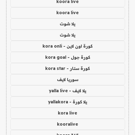
koora live
koora live
يلا شوت
يلا شوت
كورة اون لاين - kora onli
كورة جول - kora goal
كورة ستار - kora star
سوريا لايف
يلا لايف - yalla live
يلا كورة - yallakora
kora live
kooralive