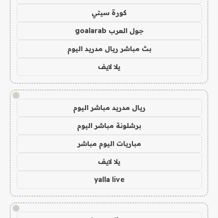
كورة سيتي
جول العرب goalarab
بث مباشر ريال مدريد اليوم
يلا لايف
!
ريال مدريد مباشر اليوم
برشلونة مباشر اليوم
مباريات اليوم مباشر
يلا لايف
yalla live
!