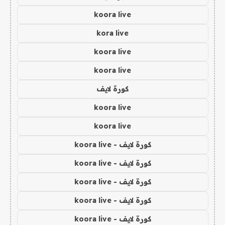
koora live
kora live
koora live
koora live
كورة لايف
koora live
koora live
كورة لايف - koora live
كورة لايف - koora live
كورة لايف - koora live
كورة لايف - koora live
كورة لايف - koora live