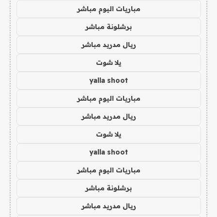
مباريات اليوم مباشر
برشلونة مباشر
ريال مدريد مباشر
يلا شوت
yalla shoot
مباريات اليوم مباشر
ريال مدريد مباشر
يلا شوت
yalla shoot
مباريات اليوم مباشر
برشلونة مباشر
ريال مدريد مباشر