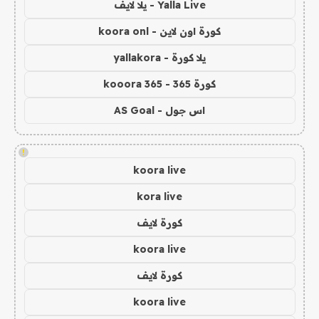
Yalla Live - يلا لايف
كورة اون لاين - koora onl
يلا كورة - yallakora
كورة 365 - kooora 365
اس جول - AS Goal
!
koora live
kora live
كورة لايف
koora live
كورة لايف
koora live