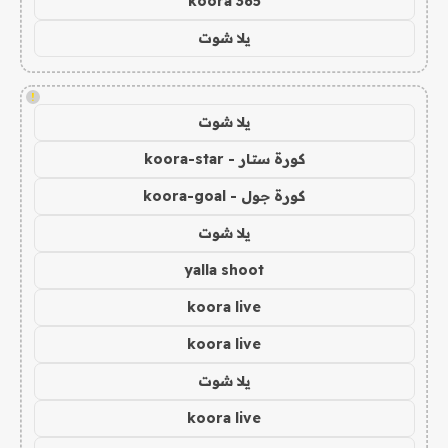
koora 365
يلا شوت
!
يلا شوت
كورة ستار - koora-star
كورة جول - koora-goal
يلا شوت
yalla shoot
koora live
koora live
يلا شوت
koora live