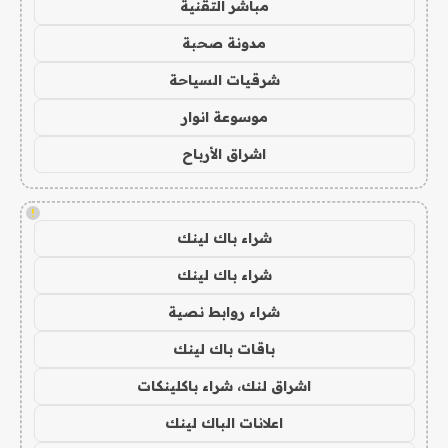
مباشر التقنية
مدونة صحبة
شرقيات السياحة
موسوعة انوار
اشراق الأرباح
!
شراء باك لينك
شراء باك لينك
شراء روابط نصية
باقات باك لينك
اشراق لنك، شراء باكلينكات
اعلانات الباك لينك