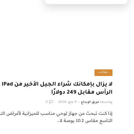
، مقالات،
لا
الرأس مقابل 249 دولارًا
بواسطة
فريق الإبداع
9 مايو، 2024
0
التاسع مقاس 10.2 بوصة لا…