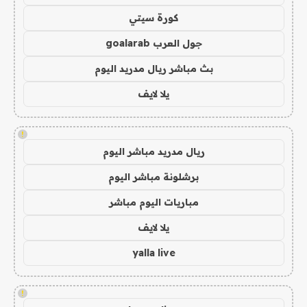
كورة سيتي
جول العرب goalarab
بث مباشر ريال مدريد اليوم
يلا لايف
!
ريال مدريد مباشر اليوم
برشلونة مباشر اليوم
مباريات اليوم مباشر
يلا لايف
yalla live
!