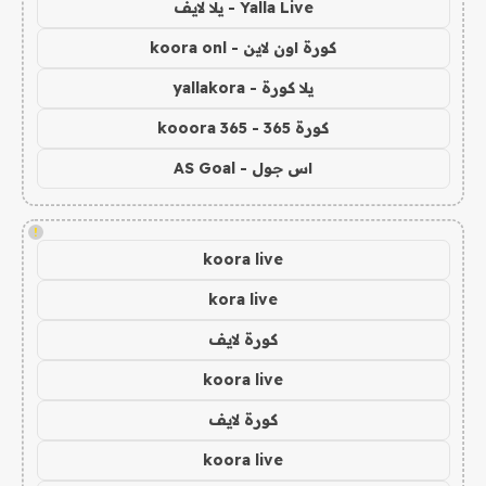
Yalla Live - يلا لايف
كورة اون لاين - koora onl
يلا كورة - yallakora
كورة 365 - kooora 365
اس جول - AS Goal
!
koora live
kora live
كورة لايف
koora live
كورة لايف
koora live