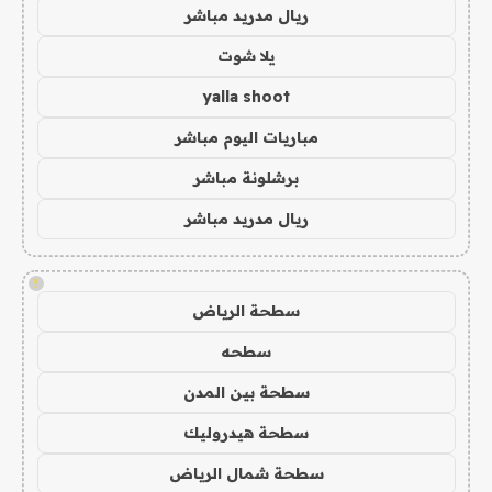
ريال مدريد مباشر
يلا شوت
yalla shoot
مباريات اليوم مباشر
برشلونة مباشر
ريال مدريد مباشر
!
سطحة الرياض
سطحه
سطحة بين المدن
سطحة هيدروليك
سطحة شمال الرياض