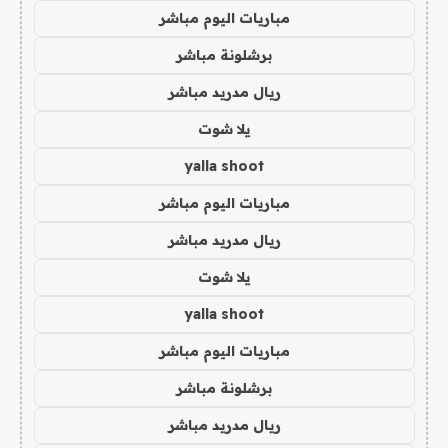
مباريات اليوم مباشر
برشلونة مباشر
ريال مدريد مباشر
يلا شوت
yalla shoot
مباريات اليوم مباشر
ريال مدريد مباشر
يلا شوت
yalla shoot
مباريات اليوم مباشر
برشلونة مباشر
ريال مدريد مباشر