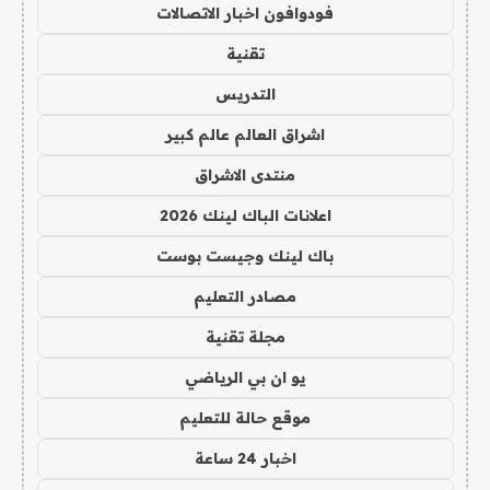
فودوافون اخبار الاتصالات
تقنية
التدريس
اشراق العالم عالم كبير
منتدى الاشراق
اعلانات الباك لينك 2026
باك لينك وجيست بوست
مصادر التعليم
مجلة تقنية
يو ان بي الرياضي
موقع حالة للتعليم
اخبار 24 ساعة