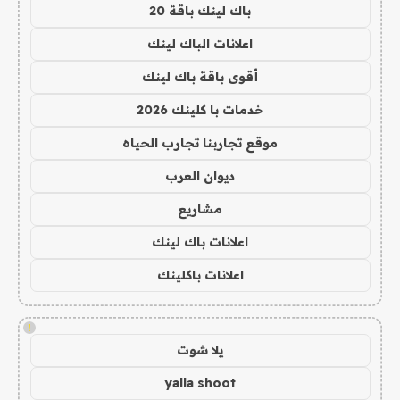
باك لينك باقة 20
اعلانات الباك لينك
أقوى باقة باك لينك
خدمات با كلينك 2026
موقع تجاربنا تجارب الحياه
ديوان العرب
مشاريع
اعلانات باك لينك
اعلانات باكلينك
!
يلا شوت
yalla shoot