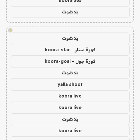
koora 365
يلا شوت
!
يلا شوت
كورة ستار - koora-star
كورة جول - koora-goal
يلا شوت
yalla shoot
koora live
koora live
يلا شوت
koora live