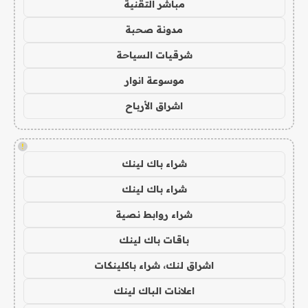
مباشر التقنية
مدونة صحبة
شرقيات السياحة
موسوعة انوار
اشراق الأرباح
!
شراء باك لينك
شراء باك لينك
شراء روابط نصية
باقات باك لينك
اشراق لنك، شراء باكلينكات
اعلانات الباك لينك