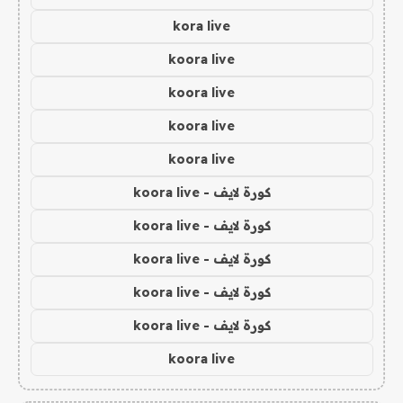
kora live
koora live
koora live
koora live
koora live
كورة لايف - koora live
كورة لايف - koora live
كورة لايف - koora live
كورة لايف - koora live
كورة لايف - koora live
koora live