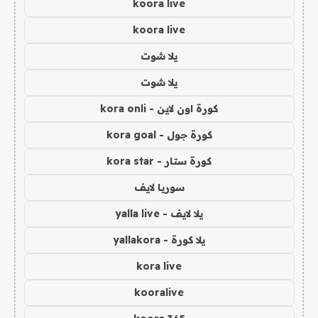
koora live
koora live
يلا شوت
يلا شوت
كورة اون لاين - kora onli
كورة جول - kora goal
كورة ستار - kora star
سوريا لايف
يلا لايف - yalla live
يلا كورة - yallakora
kora live
kooralive