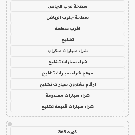
سطحة غرب الرياض
سطحة جنوب الرياض
اقرب سطحة
تشليح
شراء سيارات سكراب
شراء سيارات تشليح
موقع شراء سيارات تشليح
ارقام يشترون سيارات تشليح
شراء سيارات مصدومة
شراء سيارات قديمة تشليح
!
كورة 365