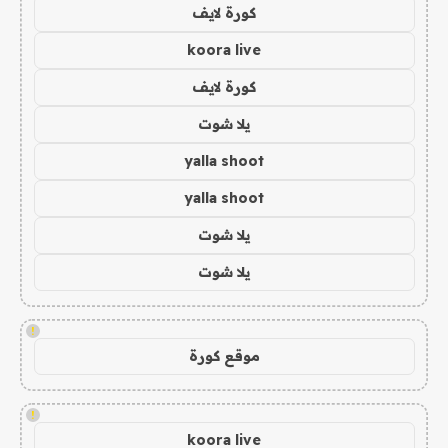
كورة لايف
koora live
كورة لايف
يلا شوت
yalla shoot
yalla shoot
يلا شوت
يلا شوت
!
موقع كورة
!
koora live