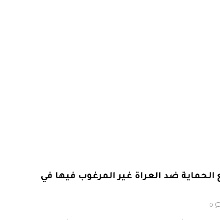
ى توسيع الحماية ضد العراة غير المرغوب فيها في
0