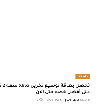
، مقالات،
على أفضل خصم حتى الآن
بواسطة
فريق الإبداع
3 مايو، 2024
0