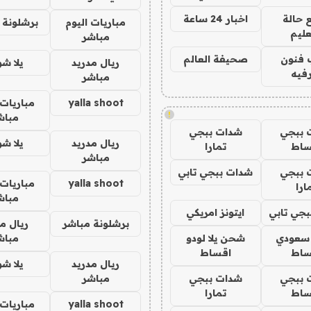
 حالة
اخبار 24 ساعة
مباريات اليوم
برشلونة 
عليم
مباشر
 فنون
صحيفة العالم
ريال مدريد
يلا ش
فيه
مباشر
yalla shoot
مباريات 
!
مباش
 ببجي
شدات ببجي
ريال مدريد
يلا ش
ساط
تمارا
مباشر
 ببجي
شدات ببجي تابي
yalla shoot
مباريات 
ارا
مباش
جي تابي
ايتونز امريكي
برشلونة مباشر
ريال م
 سعودي
شحن يلا لودو
مباش
ساط
اقساط
ريال مدريد
يلا ش
 ببجي
شدات ببجي
مباشر
ساط
تمارا
yalla shoot
مباريات 