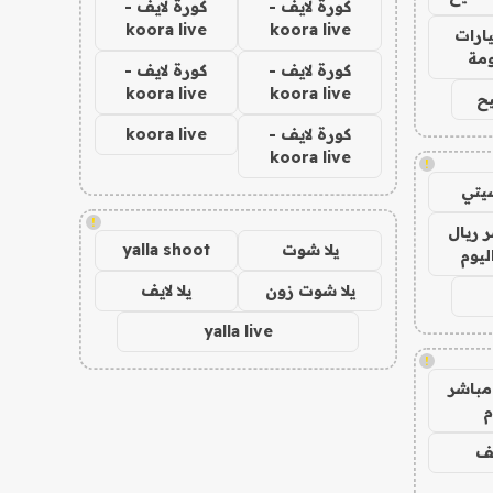
كورة لايف -
كورة لايف -
koora live
koora live
ارات
مة
كورة لايف -
كورة لايف -
koora live
koora live
ح
كورة لايف -
koora live
koora live
!
يتي
!
 ريال
يلا شوت
yalla shoot
ليوم
يلا شوت زون
يلا لايف
yalla live
!
مباشر
م
يف