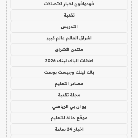
فودوافون اخبار الاتصالات
تقنية
التدريس
اشراق العالم عالم كبير
منتدى الاشراق
اعلانات الباك لينك 2026
باك لينك وجيست بوست
مصادر التعليم
مجلة تقنية
يو ان بي الرياضي
موقع حالة للتعليم
اخبار 24 ساعة