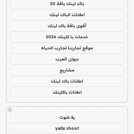
باك لينك باقة 20
اعلانات الباك لينك
أقوى باقة باك لينك
خدمات با كلينك 2026
موقع تجاربنا تجارب الحياه
ديوان العرب
مشاريع
اعلانات باك لينك
اعلانات باكلينك
!
يلا شوت
yalla shoot