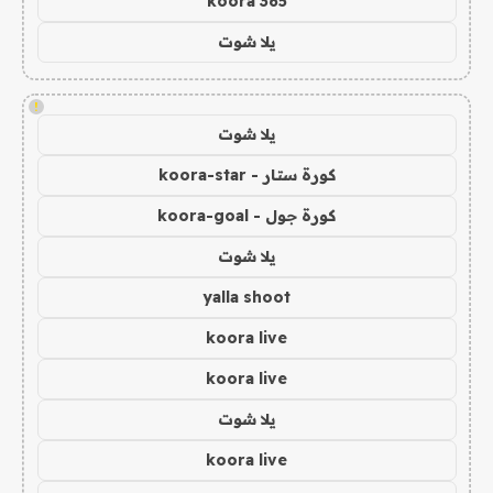
koora 365
يلا شوت
!
يلا شوت
كورة ستار - koora-star
كورة جول - koora-goal
يلا شوت
yalla shoot
koora live
koora live
يلا شوت
koora live