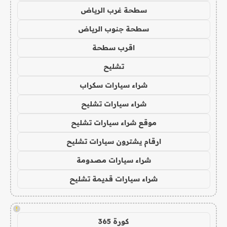
سطحة غرب الرياض
سطحة جنوب الرياض
اقرب سطحة
تشليح
شراء سيارات سكراب
شراء سيارات تشليح
موقع شراء سيارات تشليح
ارقام يشترون سيارات تشليح
شراء سيارات مصدومة
شراء سيارات قديمة تشليح
!
كورة 365