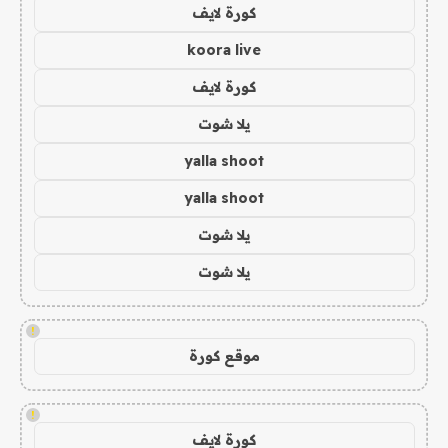
كورة لايف
koora live
كورة لايف
يلا شوت
yalla shoot
yalla shoot
يلا شوت
يلا شوت
!
موقع كورة
!
كورة لايف