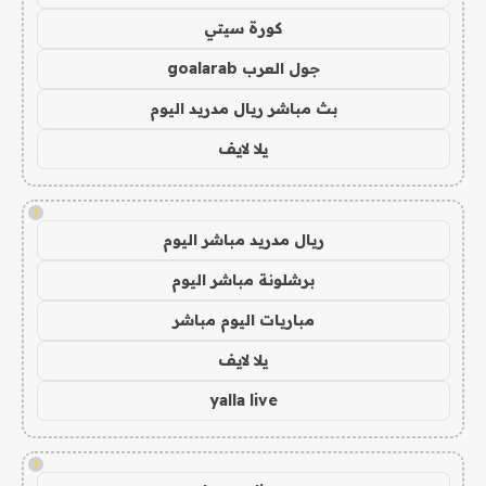
كورة سيتي
جول العرب goalarab
بث مباشر ريال مدريد اليوم
يلا لايف
!
ريال مدريد مباشر اليوم
برشلونة مباشر اليوم
مباريات اليوم مباشر
يلا لايف
yalla live
!