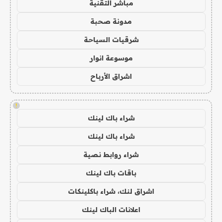
مباشر التقنية
مدونة صحبة
شرقيات السياحة
موسوعة انوار
اشراق الأرباح
!
شراء باك لينك
شراء باك لينك
شراء روابط نصية
باقات باك لينك
اشراق لنك، شراء باكلينكات
اعلانات الباك لينك