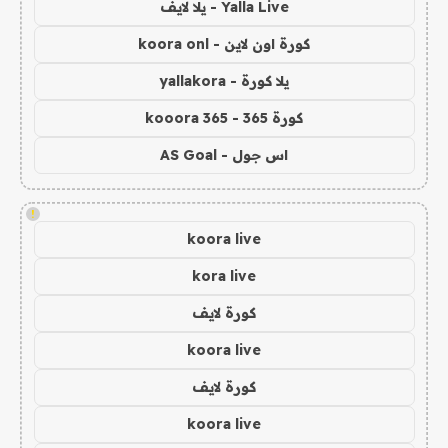
Yalla Live - يلا لايف
كورة اون لاين - koora onl
يلا كورة - yallakora
كورة 365 - kooora 365
اس جول - AS Goal
!
koora live
kora live
كورة لايف
koora live
كورة لايف
koora live