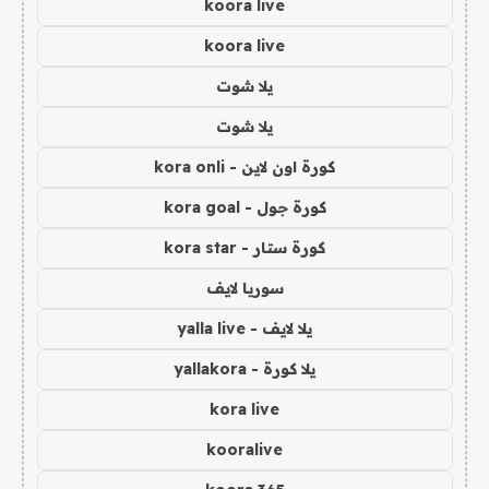
koora live
koora live
يلا شوت
يلا شوت
كورة اون لاين - kora onli
كورة جول - kora goal
كورة ستار - kora star
سوريا لايف
يلا لايف - yalla live
يلا كورة - yallakora
kora live
kooralive