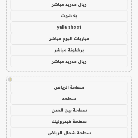
ريال مدريد مباشر
يلا شوت
yalla shoot
مباريات اليوم مباشر
برشلونة مباشر
ريال مدريد مباشر
!
سطحة الرياض
سطحه
سطحة بين المدن
سطحة هيدروليك
سطحة شمال الرياض