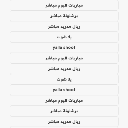
مباريات اليوم مباشر
برشلونة مباشر
ريال مدريد مباشر
يلا شوت
yalla shoot
مباريات اليوم مباشر
ريال مدريد مباشر
يلا شوت
yalla shoot
مباريات اليوم مباشر
برشلونة مباشر
ريال مدريد مباشر