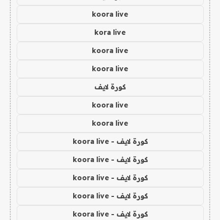
koora live
kora live
koora live
koora live
كورة لايف
koora live
koora live
كورة لايف - koora live
كورة لايف - koora live
كورة لايف - koora live
كورة لايف - koora live
كورة لايف - koora live