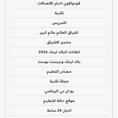
فودوافون اخبار الاتصالات
تقنية
التدريس
اشراق العالم عالم كبير
منتدى الاشراق
اعلانات الباك لينك 2026
باك لينك وجيست بوست
مصادر التعليم
مجلة تقنية
يو ان بي الرياضي
موقع حالة للتعليم
اخبار 24 ساعة