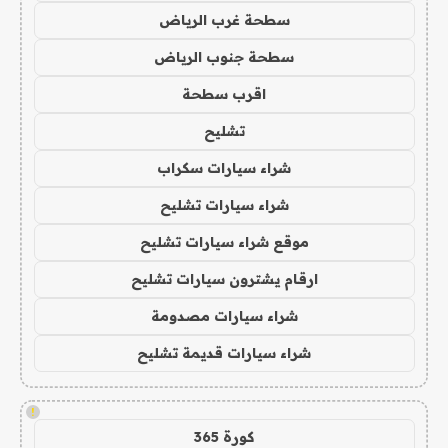
سطحة غرب الرياض
سطحة جنوب الرياض
اقرب سطحة
تشليح
شراء سيارات سكراب
شراء سيارات تشليح
موقع شراء سيارات تشليح
ارقام يشترون سيارات تشليح
شراء سيارات مصدومة
شراء سيارات قديمة تشليح
!
كورة 365