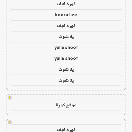
كورة لايف
koora live
كورة لايف
يلا شوت
yalla shoot
yalla shoot
يلا شوت
يلا شوت
!
موقع كورة
!
كورة لايف