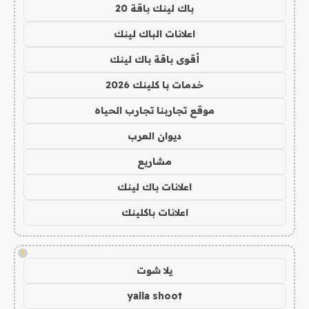
باك لينك باقة 20
اعلانات الباك لينك
أقوى باقة باك لينك
خدمات با كلينك 2026
موقع تجاربنا تجارب الحياه
ديوان العرب
مشاريع
اعلانات باك لينك
اعلانات باكلينك
!
يلا شوت
yalla shoot