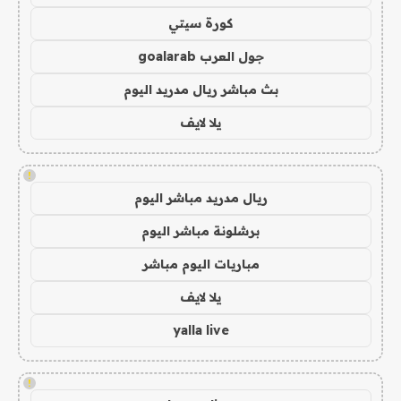
كورة سيتي
جول العرب goalarab
بث مباشر ريال مدريد اليوم
يلا لايف
!
ريال مدريد مباشر اليوم
برشلونة مباشر اليوم
مباريات اليوم مباشر
يلا لايف
yalla live
!