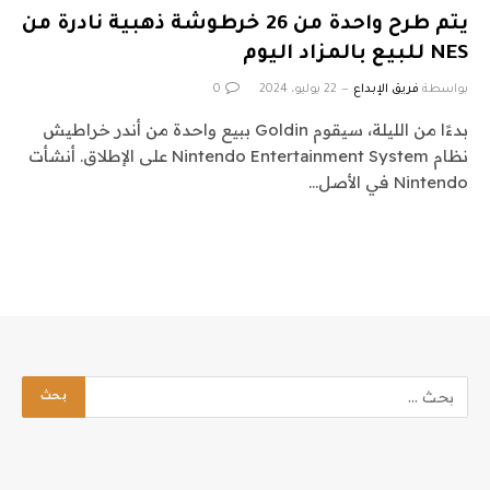
يتم طرح واحدة من 26 خرطوشة ذهبية نادرة من
NES للبيع بالمزاد اليوم
بواسطة
فريق الإبداع
22 يوليو، 2024
0
بدءًا من الليلة، سيقوم Goldin ببيع واحدة من أندر خراطيش
نظام Nintendo Entertainment System على الإطلاق. أنشأت
Nintendo في الأصل…