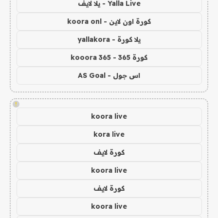
Yalla Live - يلا لايف
كورة اون لاين - koora onl
يلا كورة - yallakora
كورة 365 - kooora 365
اس جول - AS Goal
!
koora live
kora live
كورة لايف
koora live
كورة لايف
koora live