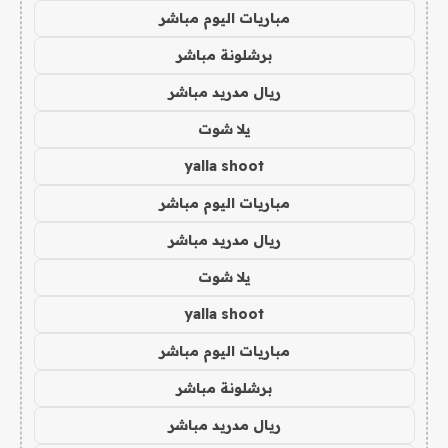
مباريات اليوم مباشر
برشلونة مباشر
ريال مدريد مباشر
يلا شوت
yalla shoot
مباريات اليوم مباشر
ريال مدريد مباشر
يلا شوت
yalla shoot
مباريات اليوم مباشر
برشلونة مباشر
ريال مدريد مباشر