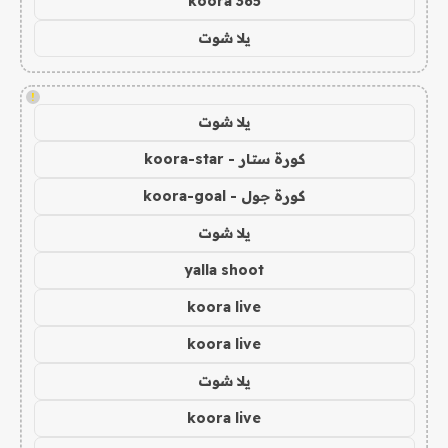
koora 365
يلا شوت
!
يلا شوت
كورة ستار - koora-star
كورة جول - koora-goal
يلا شوت
yalla shoot
koora live
koora live
يلا شوت
koora live