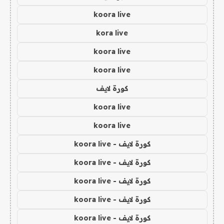
koora live
kora live
koora live
koora live
كورة لايف
koora live
koora live
كورة لايف - koora live
كورة لايف - koora live
كورة لايف - koora live
كورة لايف - koora live
كورة لايف - koora live