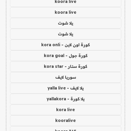
koora live
koora live
يلا شوت
يلا شوت
كورة اون لاين - kora onli
كورة جول - kora goal
كورة ستار - kora star
سوريا لايف
يلا لايف - yalla live
يلا كورة - yallakora
kora live
kooralive