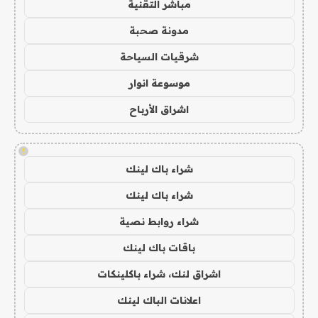
مباشر التقنية
مدونة صحبة
شرقيات السياحة
موسوعة انوار
اشراق الأرباح
!
شراء باك لينك
شراء باك لينك
شراء روابط نصية
باقات باك لينك
اشراق لنك، شراء باكلينكات
اعلانات الباك لينك