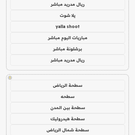
ريال مدريد مباشر
يلا شوت
yalla shoot
مباريات اليوم مباشر
برشلونة مباشر
ريال مدريد مباشر
!
سطحة الرياض
سطحه
سطحة بين المدن
سطحة هيدروليك
سطحة شمال الرياض