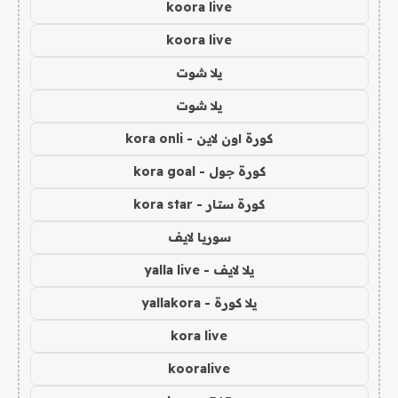
koora live
koora live
يلا شوت
يلا شوت
كورة اون لاين - kora onli
كورة جول - kora goal
كورة ستار - kora star
سوريا لايف
يلا لايف - yalla live
يلا كورة - yallakora
kora live
kooralive