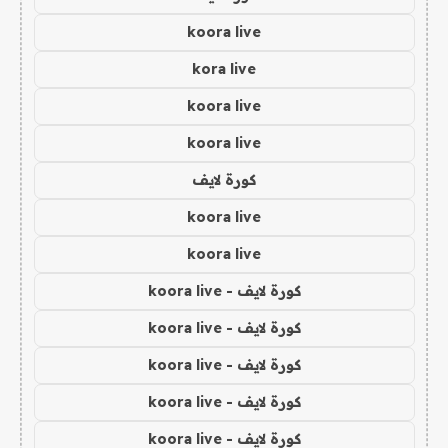
koora live
kora live
koora live
koora live
كورة لايف
koora live
koora live
كورة لايف - koora live
كورة لايف - koora live
كورة لايف - koora live
كورة لايف - koora live
كورة لايف - koora live