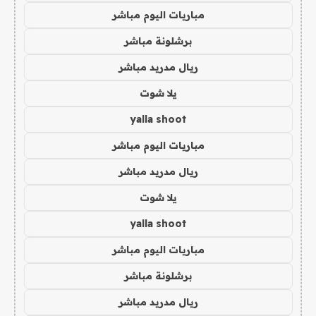
مباريات اليوم مباشر
برشلونة مباشر
ريال مدريد مباشر
يلا شوت
yalla shoot
مباريات اليوم مباشر
ريال مدريد مباشر
يلا شوت
yalla shoot
مباريات اليوم مباشر
برشلونة مباشر
ريال مدريد مباشر