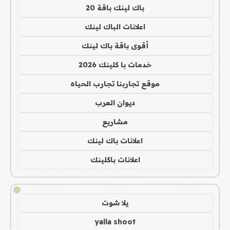
باك لينك باقة 20
اعلانات الباك لينك
أقوى باقة باك لينك
خدمات با كلينك 2026
موقع تجاربنا تجارب الحياه
ديوان العرب
مشاريع
اعلانات باك لينك
اعلانات باكلينك
!
يلا شوت
yalla shoot