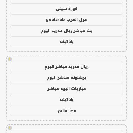
كورة سيتي
جول العرب goalarab
بث مباشر ريال مدريد اليوم
يلا لايف
!
ريال مدريد مباشر اليوم
برشلونة مباشر اليوم
مباريات اليوم مباشر
يلا لايف
yalla live
!