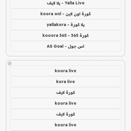
Yalla Live - يلا لايف
كورة اون لاين - koora onl
يلا كورة - yallakora
كورة 365 - kooora 365
اس جول - AS Goal
!
koora live
kora live
كورة لايف
koora live
كورة لايف
koora live