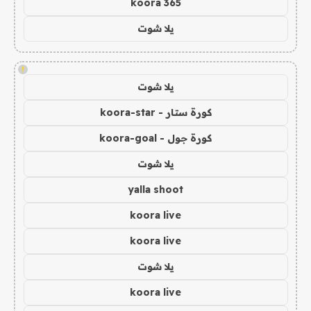
koora 365
يلا شوت
!
يلا شوت
كورة ستار - koora-star
كورة جول - koora-goal
يلا شوت
yalla shoot
koora live
koora live
يلا شوت
koora live