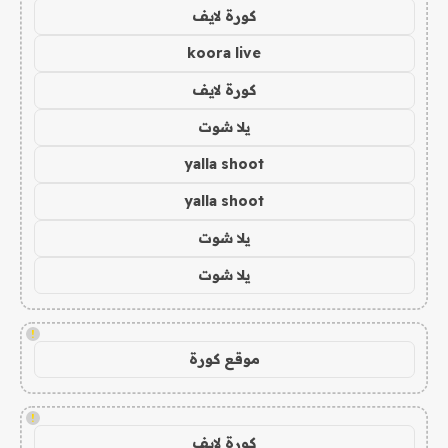
كورة لايف
koora live
كورة لايف
يلا شوت
yalla shoot
yalla shoot
يلا شوت
يلا شوت
!
موقع كورة
!
كورة لايف