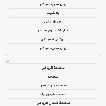
ريال مدريد مباشر
يلا شوت
yalla shoot
مباريات اليوم مباشر
برشلونة مباشر
ريال مدريد مباشر
!
سطحة الرياض
سطحه
سطحة بين المدن
سطحة هيدروليك
سطحة شمال الرياض