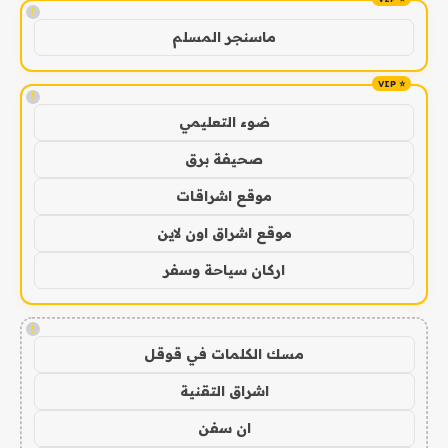
!
ماسنجر المسلم
!
ضوء التعليمي
صحيفة برق
موقع اشراقات
موقع اشراق اون لاين
اركان سياحة وسفر
!
مسك الكلمات في قوقل
اشراق التقنية
ان سفن