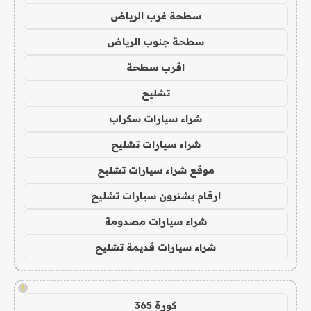
سطحة غرب الرياض
سطحة جنوب الرياض
اقرب سطحة
تشليح
شراء سيارات سكراب
شراء سيارات تشليح
موقع شراء سيارات تشليح
ارقام يشترون سيارات تشليح
شراء سيارات مصدومة
شراء سيارات قديمة تشليح
!
كورة 365