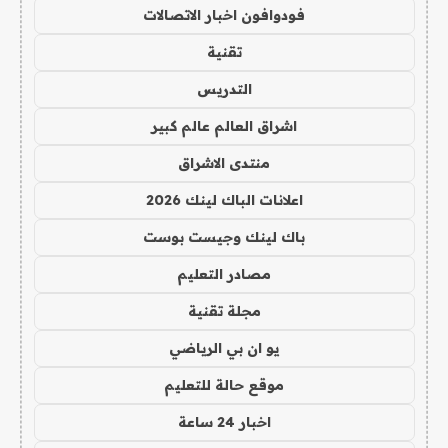
فودوافون اخبار الاتصالات
تقنية
التدريس
اشراق العالم عالم كبير
منتدى الاشراق
اعلانات الباك لينك 2026
باك لينك وجيست بوست
مصادر التعليم
مجلة تقنية
يو ان بي الرياضي
موقع حالة للتعليم
اخبار 24 ساعة