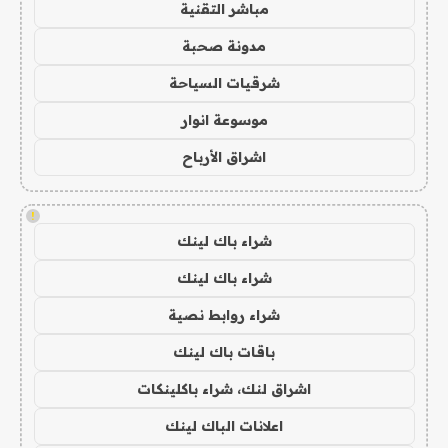
مباشر التقنية
مدونة صحبة
شرقيات السياحة
موسوعة انوار
اشراق الأرباح
!
شراء باك لينك
شراء باك لينك
شراء روابط نصية
باقات باك لينك
اشراق لنك، شراء باكلينكات
اعلانات الباك لينك