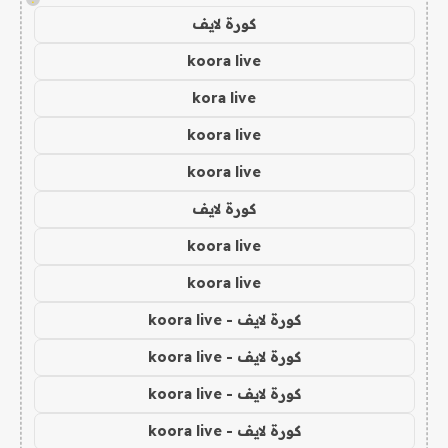
كورة لايف
koora live
kora live
koora live
koora live
كورة لايف
koora live
koora live
كورة لايف - koora live
كورة لايف - koora live
كورة لايف - koora live
كورة لايف - koora live