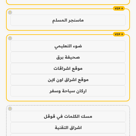
!
ماسنجر المسلم
!
ضوء التعليمي
صحيفة برق
موقع اشراقات
موقع اشراق اون لاين
اركان سياحة وسفر
!
مسك الكلمات في قوقل
اشراق التقنية