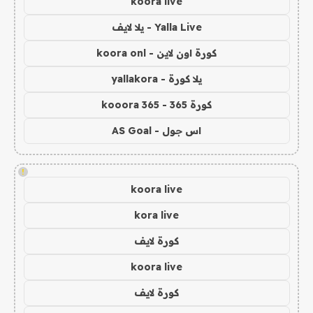
koora live
Yalla Live - يلا لايف
كورة اون لاين - koora onl
يلا كورة - yallakora
كورة 365 - kooora 365
اس جول - AS Goal
!
koora live
kora live
كورة لايف
koora live
كورة لايف