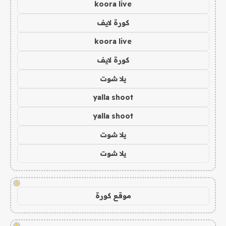
koora live
كورة لايف
koora live
كورة لايف
يلا شوت
yalla shoot
yalla shoot
يلا شوت
يلا شوت
!
موقع كورة
!