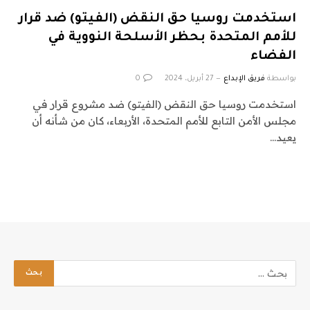
استخدمت روسيا حق النقض (الفيتو) ضد قرار
للأمم المتحدة بحظر الأسلحة النووية في
الفضاء
بواسطة
فريق الإبداع
27 أبريل، 2024
0
استخدمت روسيا حق النقض (الفيتو) ضد مشروع قرار في
مجلس الأمن التابع للأمم المتحدة، الأربعاء، كان من شأنه أن
يعيد…