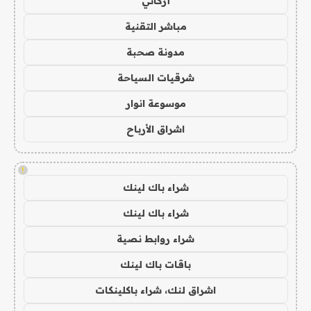
أركاني
مباشر التقنية
مدونة صحبة
شرقيات السياحة
موسوعة انوار
اشراق الأرباح
!
شراء باك لينك
شراء باك لينك
شراء روابط نصية
باقات باك لينك
اشراق لنك، شراء باكلينكات