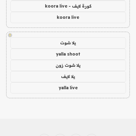
كورة لايف - koora live
koora live
!
يلا شوت
yalla shoot
يلا شوت زون
يلا لايف
yalla live