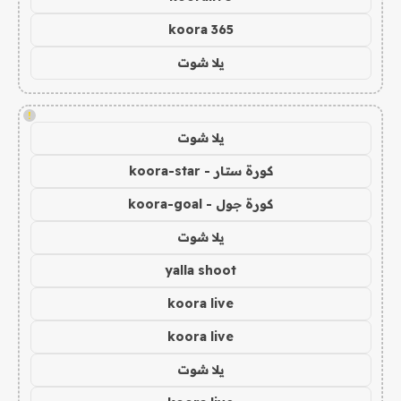
koora 365
يلا شوت
!
يلا شوت
كورة ستار - koora-star
كورة جول - koora-goal
يلا شوت
yalla shoot
koora live
koora live
يلا شوت