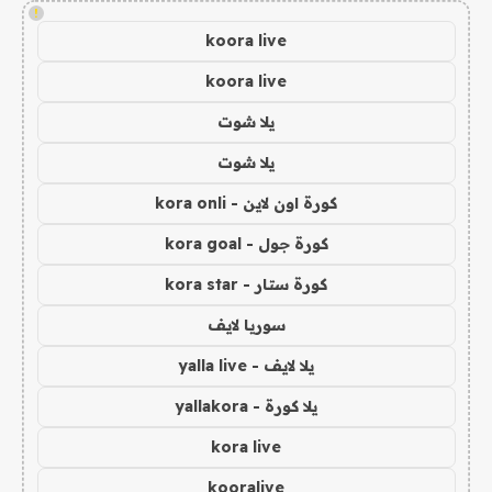
!
koora live
koora live
يلا شوت
يلا شوت
كورة اون لاين - kora onli
كورة جول - kora goal
كورة ستار - kora star
سوريا لايف
يلا لايف - yalla live
يلا كورة - yallakora
kora live
kooralive