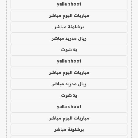
yalla shoot
مباريات اليوم مباشر
برشلونة مباشر
ريال مدريد مباشر
يلا شوت
yalla shoot
مباريات اليوم مباشر
ريال مدريد مباشر
يلا شوت
yalla shoot
مباريات اليوم مباشر
برشلونة مباشر