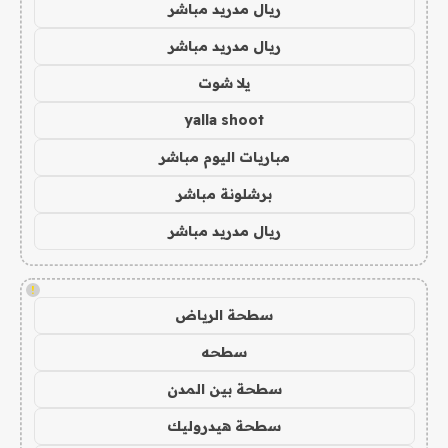
ريال مدريد مباشر
ريال مدريد مباشر
يلا شوت
yalla shoot
مباريات اليوم مباشر
برشلونة مباشر
ريال مدريد مباشر
!
سطحة الرياض
سطحه
سطحة بين المدن
سطحة هيدروليك