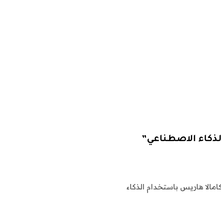
الذكاء الاصطناعي”
امالا هاريس باستخدام الذكاء