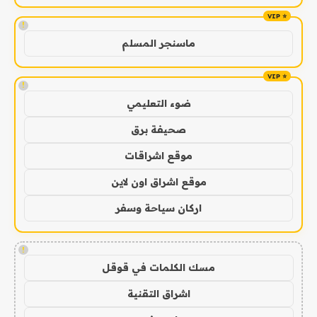
!
ماسنجر المسلم
!
ضوء التعليمي
صحيفة برق
موقع اشراقات
موقع اشراق اون لاين
اركان سياحة وسفر
!
مسك الكلمات في قوقل
اشراق التقنية