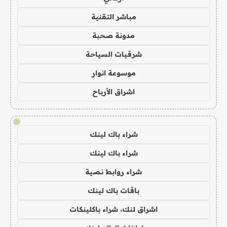
مباشر التقنية
مدونة صحبة
شرقيات السياحة
موسوعة انوار
اشراق الأرباح
!
شراء باك لينك
شراء باك لينك
شراء روابط نصية
باقات باك لينك
اشراق لنك، شراء باكلينكات