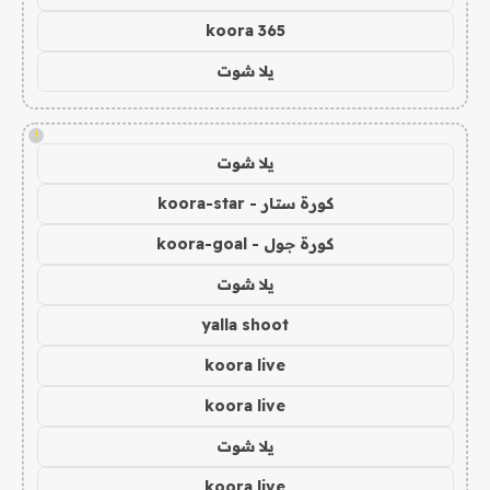
koora 365
يلا شوت
!
يلا شوت
كورة ستار - koora-star
كورة جول - koora-goal
يلا شوت
yalla shoot
koora live
koora live
يلا شوت
koora live