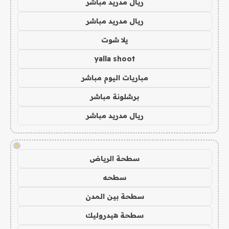
ريال مدريد مباشر
ريال مدريد مباشر
يلا شوت
yalla shoot
مباريات اليوم مباشر
برشلونة مباشر
ريال مدريد مباشر
!
سطحة الرياض
سطحه
سطحة بين المدن
سطحة هيدروليك