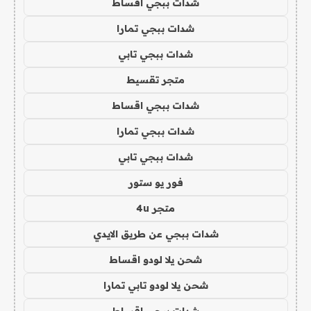
شدات ببجي اقساط
شدات ببجي تمارا
شدات ببجي تابي
متجر تقسيط
شدات ببجي اقساط
شدات ببجي تمارا
شدات ببجي تابي
فور يو ستور
متجر 4u
شدات ببجي عن طريق الايدي
شحن يلا لودو اقساط
شحن يلا لودو تابي تمارا