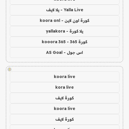
Yalla Live - يلا لايف
كورة اون لاين - koora onl
يلا كورة - yallakora
كورة 365 - kooora 365
اس جول - AS Goal
!
koora live
kora live
كورة لايف
koora live
كورة لايف