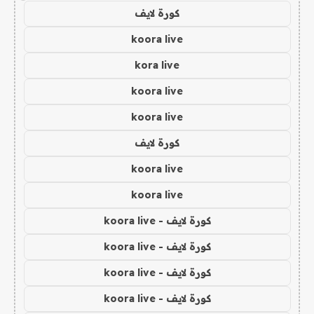
كورة لايف
koora live
kora live
koora live
koora live
كورة لايف
koora live
koora live
كورة لايف - koora live
كورة لايف - koora live
كورة لايف - koora live
كورة لايف - koora live