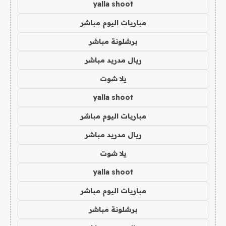
yalla shoot
مباريات اليوم مباشر
برشلونة مباشر
ريال مدريد مباشر
يلا شوت
yalla shoot
مباريات اليوم مباشر
ريال مدريد مباشر
يلا شوت
yalla shoot
مباريات اليوم مباشر
برشلونة مباشر