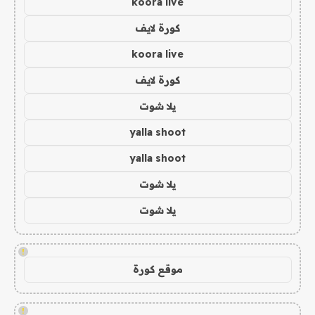
koora live
كورة لايف
koora live
كورة لايف
يلا شوت
yalla shoot
yalla shoot
يلا شوت
يلا شوت
!
موقع كورة
!