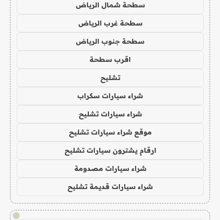
سطحة شمال الرياض
سطحة غرب الرياض
سطحة جنوب الرياض
اقرب سطحة
تشليح
شراء سيارات سكراب
شراء سيارات تشليح
موقع شراء سيارات تشليح
ارقام يشترون سيارات تشليح
شراء سيارات مصدومة
شراء سيارات قديمة تشليح
!