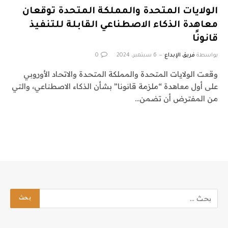
الولايات المتحدة والمملكة المتحدة توقعان
معاهدة الذكاء الاصطناعي القابلة للتنفيذ
قانونًا
بواسطة
فريق الإبداع
6 سبتمبر، 2024
0
وقعت الولايات المتحدة والمملكة المتحدة والاتحاد الأوروبي
على أول معاهدة “ملزمة قانونا” بشأن الذكاء الاصطناعي، والتي
من المفترض أن تضمن…