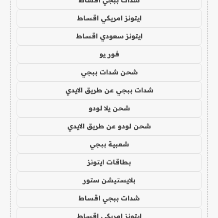
شدات ببجي اقساط
ايتونز امريكي اقساط
ايتونز سعودي اقساط
فور يو
شحن شدات ببجي
شدات ببجي عن طريق الايدي
شحن يلا لودو
شحن لودو عن طريق الايدي
شعبية ببجي
بطاقات ايتونز
بلايستيشن ستور
شدات ببجي اقساط
ايتونز امريكي اقساط