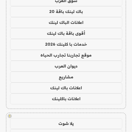
سوق العرب
باك لينك باقة 20
اعلانات الباك لينك
أقوى باقة باك لينك
خدمات با كلينك 2026
موقع تجاربنا تجارب الحياه
ديوان العرب
مشاريع
اعلانات باك لينك
اعلانات باكلينك
!
يلا شوت