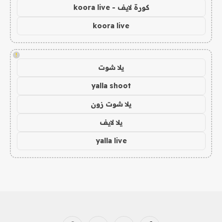
كورة لايف - koora live
koora live
!
يلا شوت
yalla shoot
يلا شوت زون
يلا لايف
yalla live