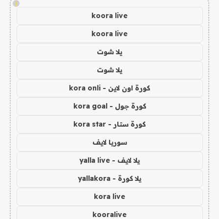
!
koora live
koora live
يلا شوت
يلا شوت
كورة اون لاين - kora onli
كورة جول - kora goal
كورة ستار - kora star
سوريا لايف
يلا لايف - yalla live
يلا كورة - yallakora
kora live
kooralive