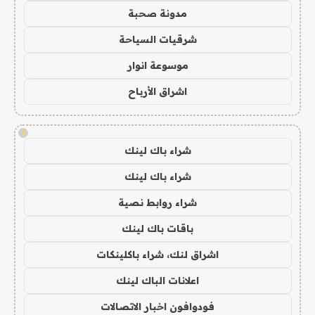
مدونة صحبة
شرقيات السياحة
موسوعة انوار
اشراق الأرباح
!
شراء باك لينك
شراء باك لينك
شراء روابط نصية
باقات باك لينك
اشراق لنك، شراء باكلينكات
اعلانات الباك لينك
فودوافون اخبار الاتصالات