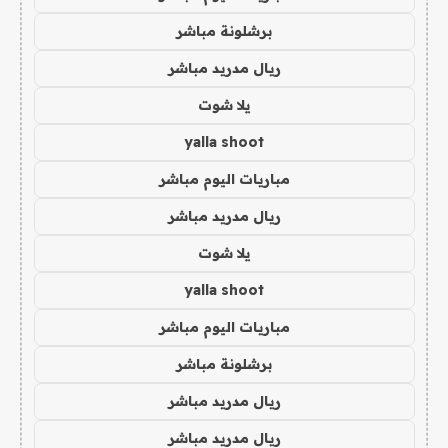
برشلونة مباشر
ريال مدريد مباشر
يلا شوت
yalla shoot
مباريات اليوم مباشر
ريال مدريد مباشر
يلا شوت
yalla shoot
مباريات اليوم مباشر
برشلونة مباشر
ريال مدريد مباشر
ريال مدريد مباشر