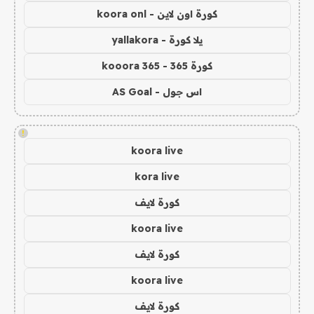
كورة اون لاين - koora onl
يلا كورة - yallakora
كورة 365 - kooora 365
اس جول - AS Goal
!
koora live
kora live
كورة لايف
koora live
كورة لايف
koora live
كورة لايف