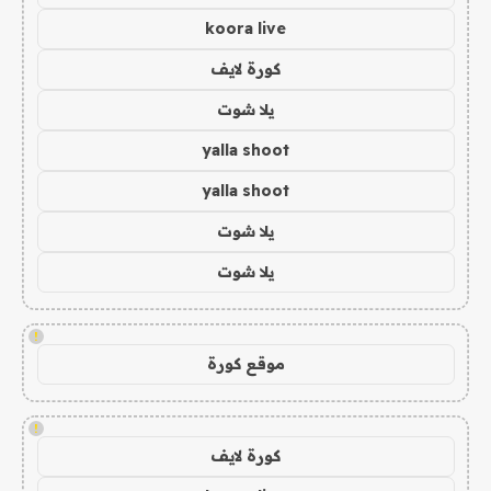
koora live
كورة لايف
يلا شوت
yalla shoot
yalla shoot
يلا شوت
يلا شوت
!
موقع كورة
!
كورة لايف