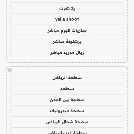
يلا شوت
yalla shoot
مباريات اليوم مباشر
برشلونة مباشر
ريال مدريد مباشر
!
سطحة الرياض
سطحه
سطحة بين المدن
سطحة هيدروليك
سطحة شمال الرياض
سطحة غرب الرياض