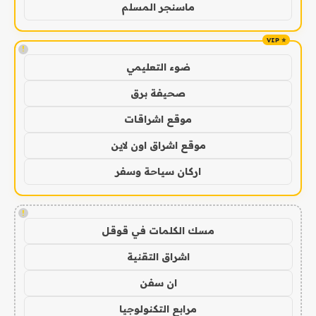
ماسنجر المسلم
!
ضوء التعليمي
صحيفة برق
موقع اشراقات
موقع اشراق اون لاين
اركان سياحة وسفر
!
مسك الكلمات في قوقل
اشراق التقنية
ان سفن
مرابع التكنولوجيا