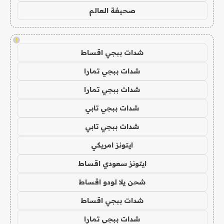
صحيفة العالم
!
شدات ببجي اقساط
شدات ببجي تمارا
شدات ببجي تمارا
شدات ببجي تابي
شدات ببجي تابي
ايتونز امريكي
ايتونز سعودي اقساط
شحن يلا لودو اقساط
شدات ببجي اقساط
شدات ببجي تمارا