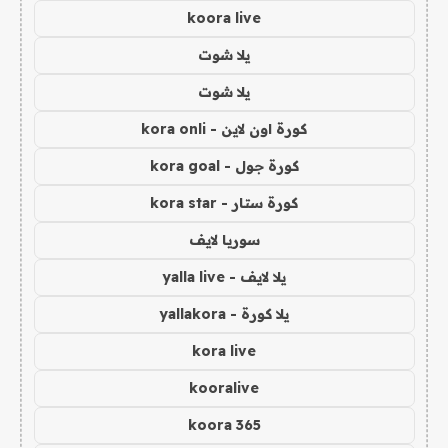
koora live
يلا شوت
يلا شوت
كورة اون لاين - kora onli
كورة جول - kora goal
كورة ستار - kora star
سوريا لايف
يلا لايف - yalla live
يلا كورة - yallakora
kora live
kooralive
koora 365