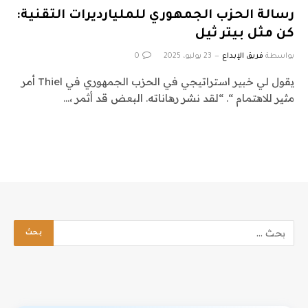
رسالة الحزب الجمهوري للمليارديرات التقنية:
كن مثل بيتر ثيل
بواسطة
فريق الإبداع
23 يوليو، 2025
0
يقول لي خبير استراتيجي في الحزب الجمهوري في Thiel أمر
مثير للاهتمام “. “لقد نشر رهاناته. البعض قد أثمر ،…