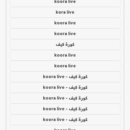
koora live
kora live
koora live
koora live
كورة لايف
koora live
koora live
كورة لايف - koora live
كورة لايف - koora live
كورة لايف - koora live
كورة لايف - koora live
كورة لايف - koora live