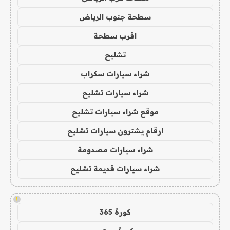
سطحة جنوب الرياض
اقرب سطحة
تشليح
شراء سيارات سكراب
شراء سيارات تشليح
موقع شراء سيارات تشليح
ارقام يشترون سيارات تشليح
شراء سيارات مصدومة
شراء سيارات قديمة تشليح
!
كورة 365