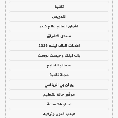
تقنية
التدريس
اشراق العالم عالم كبير
منتدى الاشراق
اعلانات الباك لينك 2026
باك لينك وجيست بوست
مصادر التعليم
مجلة تقنية
يو ان بي الرياضي
موقع حالة للتعليم
اخبار 24 ساعة
هيدب فنون وترفيه