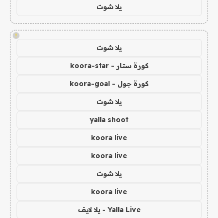
يلا شوت
!
يلا شوت
كورة ستار - koora-star
كورة جول - koora-goal
يلا شوت
yalla shoot
koora live
koora live
يلا شوت
koora live
Yalla Live - يلا لايف