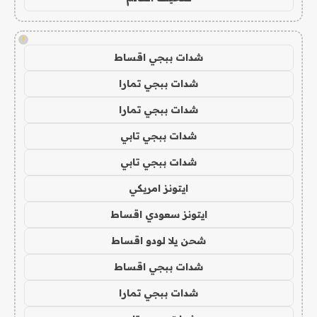
!
شدات ببجي اقساط
شدات ببجي تمارا
شدات ببجي تمارا
شدات ببجي تابي
شدات ببجي تابي
ايتونز امريكي
ايتونز سعودي اقساط
شحن يلا لودو اقساط
شدات ببجي اقساط
شدات ببجي تمارا