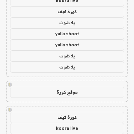
koora live
كورة لايف
يلا شوت
yalla shoot
yalla shoot
يلا شوت
يلا شوت
!
موقع كورة
!
كورة لايف
koora live