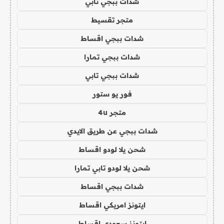
شدات ببجي تابي
متجر تقسيط
شدات ببجي اقساط
شدات ببجي تمارا
شدات ببجي تابي
فور يو ستور
متجر 4u
شدات ببجي عن طريق الايدي
شحن يلا لودو اقساط
شحن يلا لودو تابي تمارا
شدات ببجي اقساط
ايتونز امريكي اقساط
ايتونز سعودي اقساط