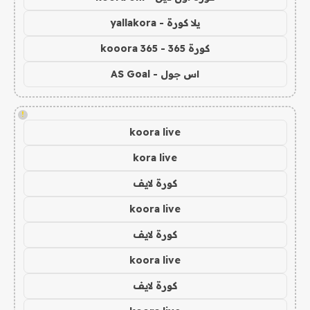
يلا كورة - yallakora
كورة 365 - kooora 365
اس جول - AS Goal
!
koora live
kora live
كورة لايف
koora live
كورة لايف
koora live
كورة لايف