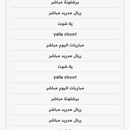
برشلونة مباشر
ريال مدريد مباشر
يلا شوت
yalla shoot
مباريات اليوم مباشر
ريال مدريد مباشر
يلا شوت
yalla shoot
مباريات اليوم مباشر
برشلونة مباشر
ريال مدريد مباشر
ريال مدريد مباشر