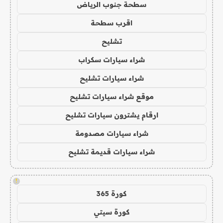
سطحة جنوب الرياض
اقرب سطحة
تشليح
شراء سيارات سكراب
شراء سيارات تشليح
موقع شراء سيارات تشليح
ارقام يشترون سيارات تشليح
شراء سيارات مصدومة
شراء سيارات قديمة تشليح
!
كورة 365
كورة سيتي