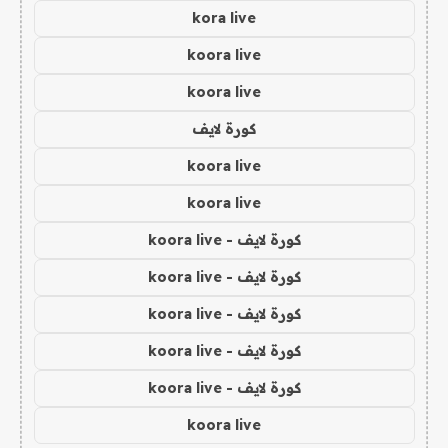
kora live
koora live
koora live
كورة لايف
koora live
koora live
كورة لايف - koora live
كورة لايف - koora live
كورة لايف - koora live
كورة لايف - koora live
كورة لايف - koora live
koora live