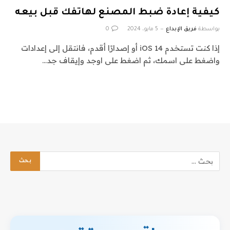
كيفية إعادة ضبط المصنع لهاتفك قبل بيعه
بواسطة
فريق الإبداع
5 مايو، 2024
0
إذا كنت تستخدم iOS 14 أو إصدارًا أقدم، فانتقل إلى إعدادات
واضغط على اسمك، ثم اضغط على اوجد وإيقاف جد…