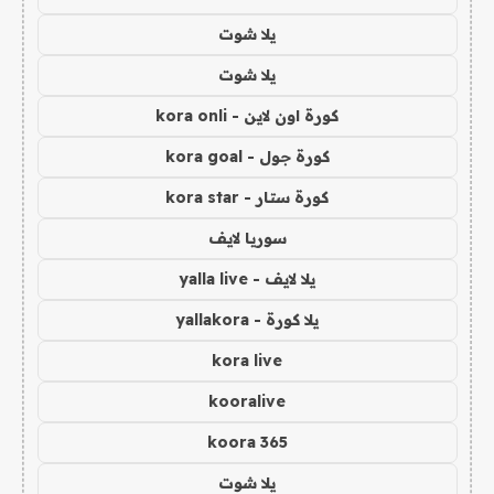
يلا شوت
يلا شوت
كورة اون لاين - kora onli
كورة جول - kora goal
كورة ستار - kora star
سوريا لايف
يلا لايف - yalla live
يلا كورة - yallakora
kora live
kooralive
koora 365
يلا شوت