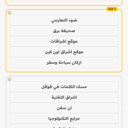
!
ضوء التعليمي
صحيفة برق
موقع اشراقات
موقع اشراق اون لاين
اركان سياحة وسفر
!
مسك الكلمات في قوقل
اشراق التقنية
ان سفن
مرابع التكنولوجيا