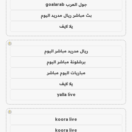
جول العرب goalarab
بث مباشر ريال مدريد اليوم
يلا لايف
!
ريال مدريد مباشر اليوم
برشلونة مباشر اليوم
مباريات اليوم مباشر
يلا لايف
yalla live
!
koora live
koora live