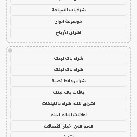
شرقيات السياحة
موسوعة انوار
اشراق الأرباح
!
شراء باك لينك
شراء باك لينك
شراء روابط نصية
باقات باك لينك
اشراق لنك، شراء باكلينكات
اعلانات الباك لينك
فودوافون اخبار الاتصالات