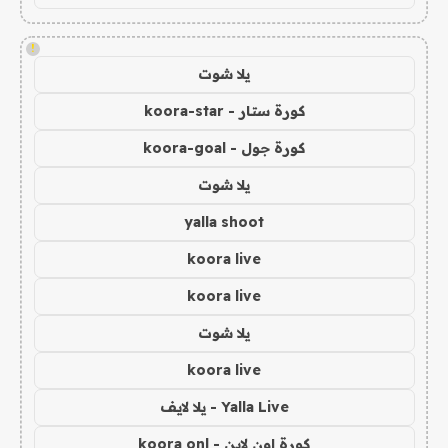
!
يلا شوت
كورة ستار - koora-star
كورة جول - koora-goal
يلا شوت
yalla shoot
koora live
koora live
يلا شوت
koora live
Yalla Live - يلا لايف
كورة اون لاين - koora onl