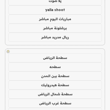
يلا شوت
yalla shoot
مباريات اليوم مباشر
برشلونة مباشر
ريال مدريد مباشر
!
سطحة الرياض
سطحه
سطحة بين المدن
سطحة هيدروليك
سطحة شمال الرياض
سطحة غرب الرياض