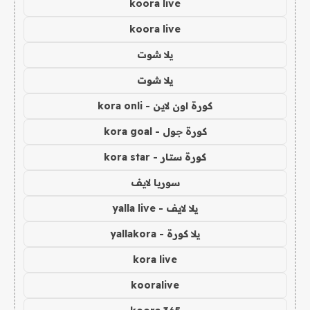
koora live
koora live
يلا شوت
يلا شوت
كورة اون لاين - kora onli
كورة جول - kora goal
كورة ستار - kora star
سوريا لايف
يلا لايف - yalla live
يلا كورة - yallakora
kora live
kooralive