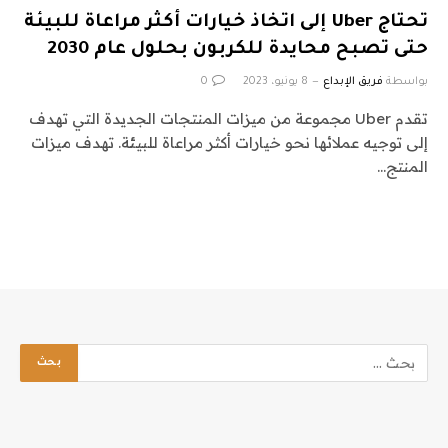
تحتاج Uber إلى اتخاذ خيارات أكثر مراعاة للبيئة
حتى تصبح محايدة للكربون بحلول عام 2030
بواسطة
فريق الإبداع
8 يونيو، 2023
0
تقدم Uber مجموعة من ميزات المنتجات الجديدة التي تهدف
إلى توجيه عملائها نحو خيارات أكثر مراعاة للبيئة. تهدف ميزات
المنتج…