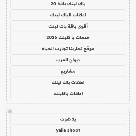
باك لينك باقة 20
اعلانات الباك لينك
أقوى باقة باك لينك
خدمات با كلينك 2026
موقع تجاربنا تجارب الحياه
ديوان العرب
مشاريع
اعلانات باك لينك
اعلانات باكلينك
!
يلا شوت
yalla shoot