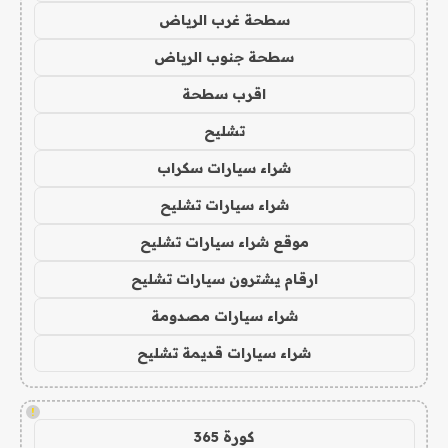
سطحة غرب الرياض
سطحة جنوب الرياض
اقرب سطحة
تشليح
شراء سيارات سكراب
شراء سيارات تشليح
موقع شراء سيارات تشليح
ارقام يشترون سيارات تشليح
شراء سيارات مصدومة
شراء سيارات قديمة تشليح
!
كورة 365