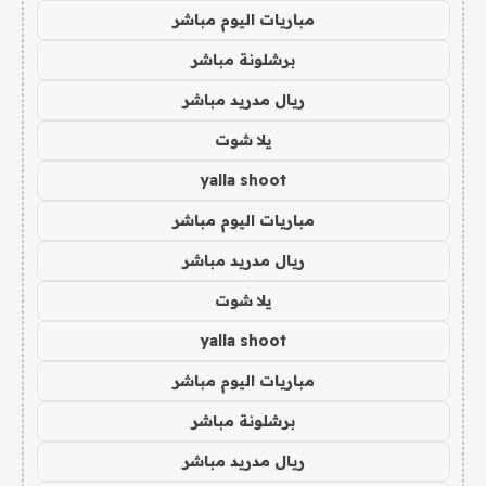
مباريات اليوم مباشر
برشلونة مباشر
ريال مدريد مباشر
يلا شوت
yalla shoot
مباريات اليوم مباشر
ريال مدريد مباشر
يلا شوت
yalla shoot
مباريات اليوم مباشر
برشلونة مباشر
ريال مدريد مباشر