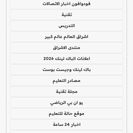
فودوافون اخبار الاتصالات
تقنية
التدريس
اشراق العالم عالم كبير
منتدى الاشراق
اعلانات الباك لينك 2026
باك لينك وجيست بوست
مصادر التعليم
مجلة تقنية
يو ان بي الرياضي
موقع حالة للتعليم
اخبار 24 ساعة