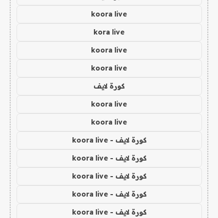
koora live
kora live
koora live
koora live
كورة لايف
koora live
koora live
كورة لايف - koora live
كورة لايف - koora live
كورة لايف - koora live
كورة لايف - koora live
كورة لايف - koora live