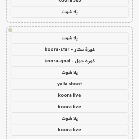
koora 365
يلا شوت
!
يلا شوت
كورة ستار - koora-star
كورة جول - koora-goal
يلا شوت
yalla shoot
koora live
koora live
يلا شوت
koora live