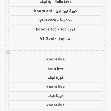
Yalla Live - يلا لايف
كورة اون لاين - koora onl
يلا كورة - yallakora
كورة 365 - kooora 365
اس جول - AS Goal
!
koora live
kora live
كورة لايف
koora live
كورة لايف
koora live