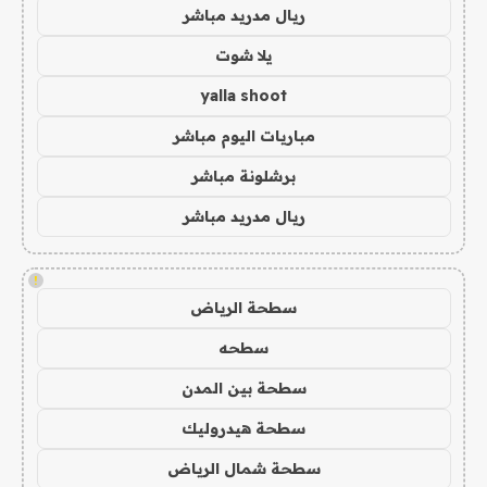
ريال مدريد مباشر
يلا شوت
yalla shoot
مباريات اليوم مباشر
برشلونة مباشر
ريال مدريد مباشر
!
سطحة الرياض
سطحه
سطحة بين المدن
سطحة هيدروليك
سطحة شمال الرياض