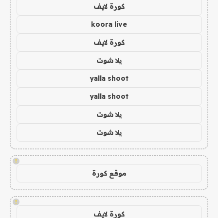
كورة لايف
koora live
كورة لايف
يلا شوت
yalla shoot
yalla shoot
يلا شوت
يلا شوت
!
موقع كورة
!
كورة لايف