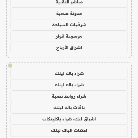
مباشر التقنية
مدونة صحبة
شرقيات السياحة
موسوعة انوار
اشراق الأرباح
!
شراء باك لينك
شراء باك لينك
شراء روابط نصية
باقات باك لينك
اشراق لنك، شراء باكلينكات
اعلانات الباك لينك