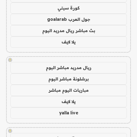
كورة سيتي
جول العرب goalarab
بث مباشر ريال مدريد اليوم
يلا لايف
!
ريال مدريد مباشر اليوم
برشلونة مباشر اليوم
مباريات اليوم مباشر
يلا لايف
yalla live
!