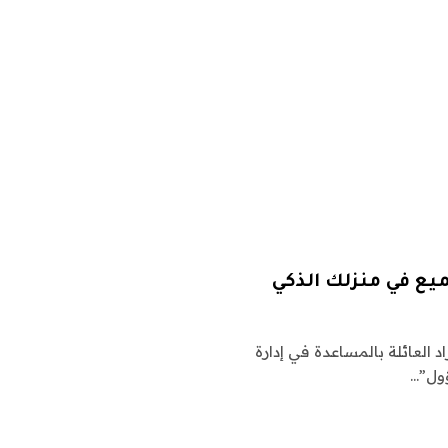
 وأفراد العائلة بالمساعدة في إدارة
ؤول”…