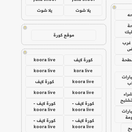
!
يلا شوت
يلا شوت
ه
ة
!
ليك
موقع كورة
غرب
اض
!
طحة
كورة لايف
koora live
koora live
kora live
ارات
koora live
كورة لايف
ب
koora live
koora live
راء
تشليح
كورة لايف -
كورة لايف -
koora live
koora live
ارات
مة
كورة لايف -
كورة لايف -
koora live
koora live
ح