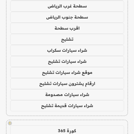
سطحة غرب الرياض
سطحة جنوب الرياض
اقرب سطحة
تشليح
شراء سيارات سكراب
شراء سيارات تشليح
موقع شراء سيارات تشليح
ارقام يشترون سيارات تشليح
شراء سيارات مصدومة
شراء سيارات قديمة تشليح
!
كورة 365