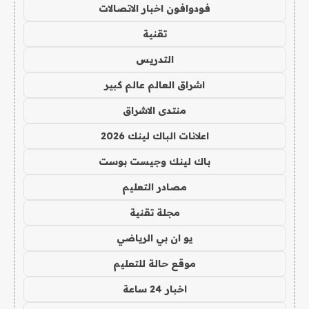
فودوافون اخبار الاتصالات
تقنية
التدريس
اشراق العالم عالم كبير
منتدى الاشراق
اعلانات الباك لينك 2026
باك لينك وجيست بوست
مصادر التعليم
مجلة تقنية
يو ان بي الرياضي
موقع حالة للتعليم
اخبار 24 ساعة