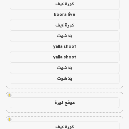
كورة لايف
koora live
كورة لايف
يلا شوت
yalla shoot
yalla shoot
يلا شوت
يلا شوت
!
موقع كورة
!
كورة لايف