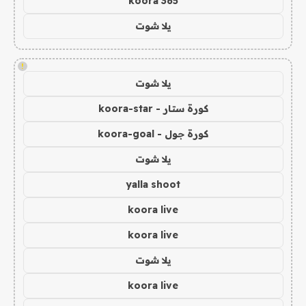
koora 365
يلا شوت
!
يلا شوت
كورة ستار - koora-star
كورة جول - koora-goal
يلا شوت
yalla shoot
koora live
koora live
يلا شوت
koora live