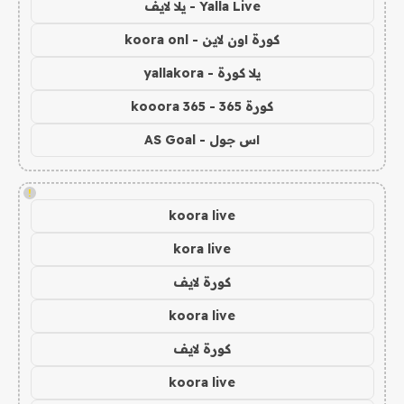
Yalla Live - يلا لايف
كورة اون لاين - koora onl
يلا كورة - yallakora
كورة 365 - kooora 365
اس جول - AS Goal
!
koora live
kora live
كورة لايف
koora live
كورة لايف
koora live