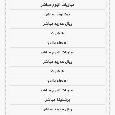
مباريات اليوم مباشر
برشلونة مباشر
ريال مدريد مباشر
يلا شوت
yalla shoot
مباريات اليوم مباشر
ريال مدريد مباشر
يلا شوت
yalla shoot
مباريات اليوم مباشر
برشلونة مباشر
ريال مدريد مباشر