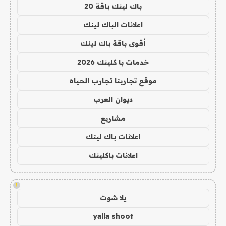
باك لينك باقة 20
اعلانات الباك لينك
أقوى باقة باك لينك
خدمات با كلينك 2026
موقع تجاربنا تجارب الحياه
ديوان العرب
مشاريع
اعلانات باك لينك
اعلانات باكلينك
!
يلا شوت
yalla shoot