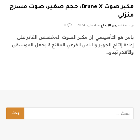
مكبر صوت Brane X: حجم صغير، صوت مسرح
منزلي
بواسطة
فريق الإبداع
4 مايو، 2024
0
باس هو التأسيسي. إن مكبر الصوت المخصص القادر على
إعادة إنتاج الجهير والباس الفرعي المقنع لا يجعل الموسيقى
والأفلام تبدو…