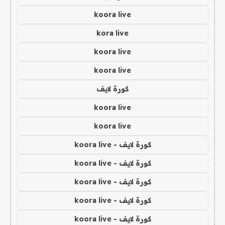
koora live
kora live
koora live
koora live
كورة لايف
koora live
koora live
كورة لايف - koora live
كورة لايف - koora live
كورة لايف - koora live
كورة لايف - koora live
كورة لايف - koora live