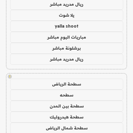
ريال مدريد مباشر
يلا شوت
yalla shoot
مباريات اليوم مباشر
برشلونة مباشر
ريال مدريد مباشر
!
سطحة الرياض
سطحه
سطحة بين المدن
سطحة هيدروليك
سطحة شمال الرياض