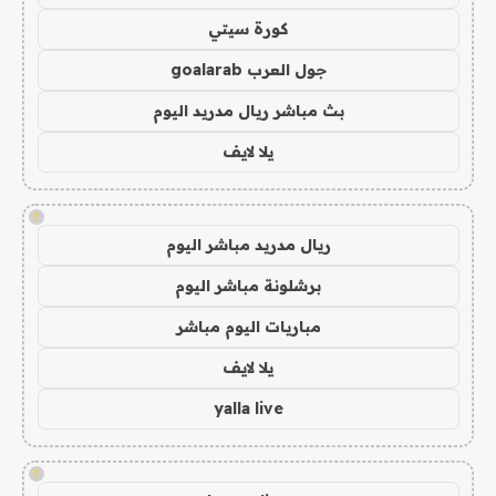
كورة سيتي
جول العرب goalarab
بث مباشر ريال مدريد اليوم
يلا لايف
!
ريال مدريد مباشر اليوم
برشلونة مباشر اليوم
مباريات اليوم مباشر
يلا لايف
yalla live
!