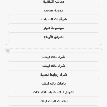
مباشر التقنية
مدونة صحبة
شرقيات السياحة
موسوعة انوار
اشراق الأرباح
!
شراء باك لينك
شراء باك لينك
شراء روابط نصية
باقات باك لينك
اشراق لنك، شراء باكلينكات
اعلانات الباك لينك