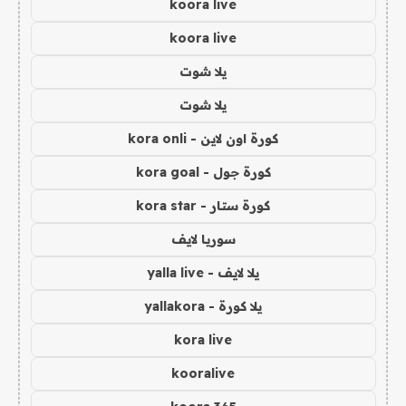
koora live
koora live
يلا شوت
يلا شوت
كورة اون لاين - kora onli
كورة جول - kora goal
كورة ستار - kora star
سوريا لايف
يلا لايف - yalla live
يلا كورة - yallakora
kora live
kooralive