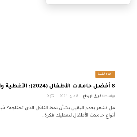
أخبار تقنية
8 أفضل حاملات الأطفال (2024): الأغطية والرافعات والحزم
بواسطة
فريق الإبداع
8 مايو، 2024
0
هل تشعر بعدم اليقين بشأن نمط الناقل الذي تحتاجه؟ فيم
أنواع حاملات الأطفال لتعطيك فكرة…