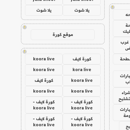
!
يلا شوت
يلا شوت
ه
ة
!
ليك
موقع كورة
غرب
اض
!
طحة
كورة لايف
koora live
koora live
kora live
ارات
koora live
كورة لايف
ب
koora live
koora live
راء
تشليح
كورة لايف -
كورة لايف -
koora live
koora live
ارات
مة
كورة لايف -
كورة لايف -
koora live
koora live
ح