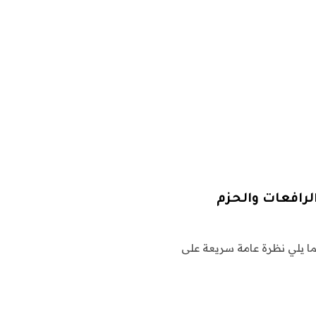
ا يلي نظرة عامة سريعة على