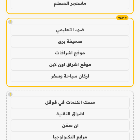
ماسنجر المسلم
!
ضوء التعليمي
صحيفة برق
موقع اشراقات
موقع اشراق اون لاين
اركان سياحة وسفر
!
مسك الكلمات في قوقل
اشراق التقنية
ان سفن
مرابع التكنولوجيا