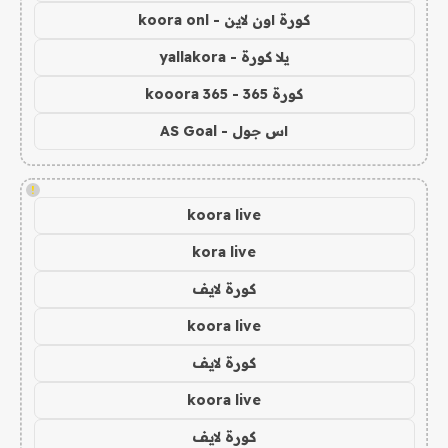
كورة اون لاين - koora onl
يلا كورة - yallakora
كورة 365 - kooora 365
اس جول - AS Goal
!
koora live
kora live
كورة لايف
koora live
كورة لايف
koora live
كورة لايف