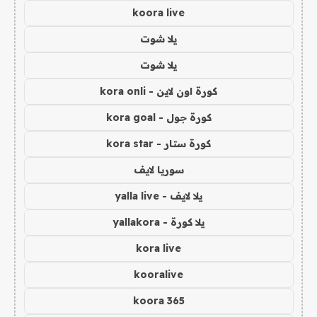
koora live
يلا شوت
يلا شوت
كورة اون لاين - kora onli
كورة جول - kora goal
كورة ستار - kora star
سوريا لايف
يلا لايف - yalla live
يلا كورة - yallakora
kora live
kooralive
koora 365