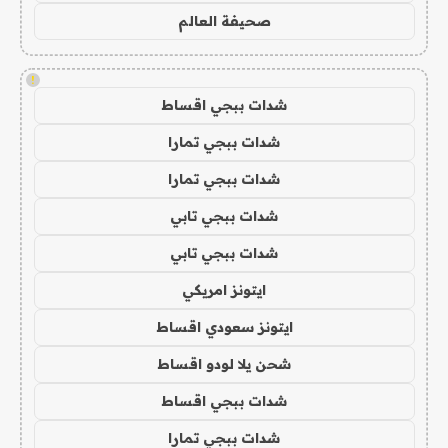
صحيفة العالم
!
شدات ببجي اقساط
شدات ببجي تمارا
شدات ببجي تمارا
شدات ببجي تابي
شدات ببجي تابي
ايتونز امريكي
ايتونز سعودي اقساط
شحن يلا لودو اقساط
شدات ببجي اقساط
شدات ببجي تمارا