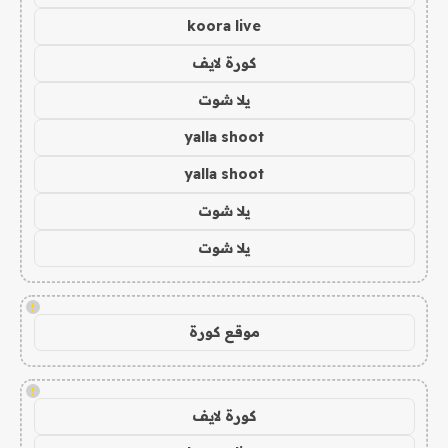
koora live
كورة لايف
يلا شوت
yalla shoot
yalla shoot
يلا شوت
يلا شوت
!
موقع كورة
!
كورة لايف