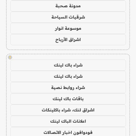
مدونة صحبة
شرقيات السياحة
موسوعة انوار
اشراق الأرباح
!
شراء باك لينك
شراء باك لينك
شراء روابط نصية
باقات باك لينك
اشراق لنك، شراء باكلينكات
اعلانات الباك لينك
فودوافون اخبار الاتصالات