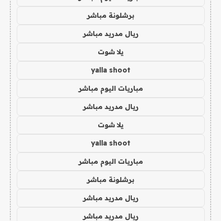
برشلونة مباشر
ريال مدريد مباشر
يلا شوت
yalla shoot
مباريات اليوم مباشر
ريال مدريد مباشر
يلا شوت
yalla shoot
مباريات اليوم مباشر
برشلونة مباشر
ريال مدريد مباشر
ريال مدريد مباشر