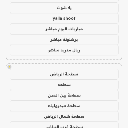
يلا شوت
yalla shoot
مباريات اليوم مباشر
برشلونة مباشر
ريال مدريد مباشر
!
سطحة الرياض
سطحه
سطحة بين المدن
سطحة هيدروليك
سطحة شمال الرياض
سطحة غرب الرياض