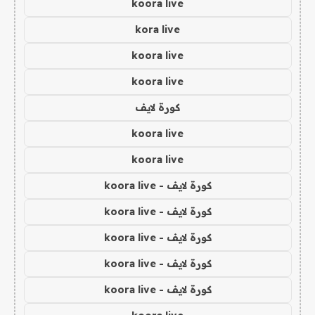
koora live
kora live
koora live
koora live
كورة لايف
koora live
koora live
كورة لايف - koora live
كورة لايف - koora live
كورة لايف - koora live
كورة لايف - koora live
كورة لايف - koora live