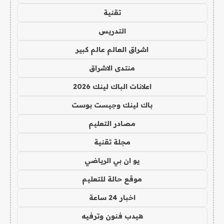
تقنية
التدريس
اشراق العالم عالم كبير
منتدى الاشراق
اعلانات الباك لينك 2026
باك لينك وجيست بوست
مصادر التعليم
مجلة تقنية
يو ان بي الرياضي
موقع حالة للتعليم
اخبار 24 ساعة
هيدب فنون وترفيه