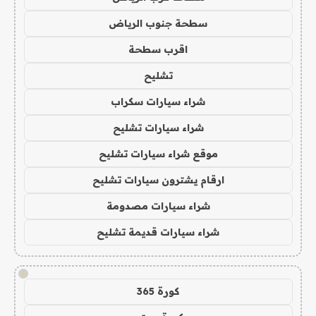
سطحة جنوب الرياض
اقرب سطحة
تشليح
شراء سيارات سكراب
شراء سيارات تشليح
موقع شراء سيارات تشليح
ارقام يشترون سيارات تشليح
شراء سيارات مصدومة
شراء سيارات قديمة تشليح
!
كورة 365