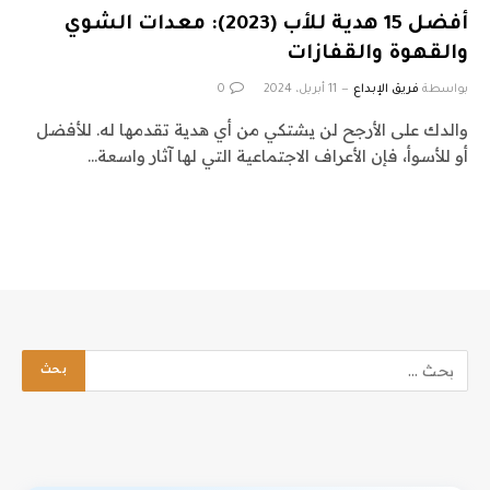
أفضل 15 هدية للأب (2023): معدات الشوي
والقهوة والقفازات
بواسطة
فريق الإبداع
11 أبريل، 2024
0
والدك على الأرجح لن يشتكي من أي هدية تقدمها له. للأفضل
أو للأسوأ، فإن الأعراف الاجتماعية التي لها آثار واسعة…