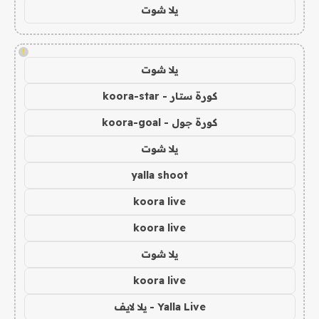
يلا شوت
!
يلا شوت
كورة ستار - koora-star
كورة جول - koora-goal
يلا شوت
yalla shoot
koora live
koora live
يلا شوت
koora live
Yalla Live - يلا لايف