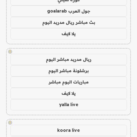
جول العرب goalarab
بث مباشر ريال مدريد اليوم
يلا لايف
!
ريال مدريد مباشر اليوم
برشلونة مباشر اليوم
مباريات اليوم مباشر
يلا لايف
yalla live
!
koora live