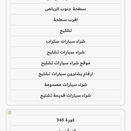
سطحة جنوب الرياض
اقرب سطحة
تشليح
شراء سيارات سكراب
شراء سيارات تشليح
موقع شراء سيارات تشليح
ارقام يشترون سيارات تشليح
شراء سيارات مصدومة
شراء سيارات قديمة تشليح
!
كورة 365
كورة سيتي