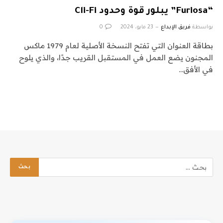
“Furiosa” يبلور قوة وحدود Cli-Fi
بواسطة
فريق الإبداع
23 مايو، 2024
0
بطاقة العنوان التي تفتح النسخة الأصلية لعام 1979 ماكس
المجنون يضع العمل في المستقبل القريب جدًا، والذي يلوح
في الأفق…