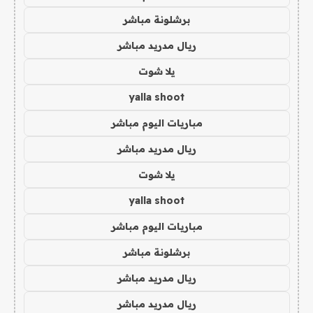
برشلونة مباشر
ريال مدريد مباشر
يلا شوت
yalla shoot
مباريات اليوم مباشر
ريال مدريد مباشر
يلا شوت
yalla shoot
مباريات اليوم مباشر
برشلونة مباشر
ريال مدريد مباشر
ريال مدريد مباشر