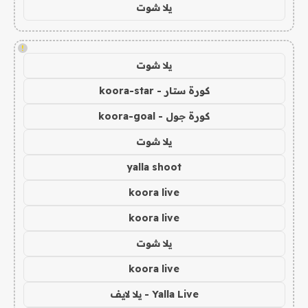
يلا شوت
!
يلا شوت
كورة ستار - koora-star
كورة جول - koora-goal
يلا شوت
yalla shoot
koora live
koora live
يلا شوت
koora live
Yalla Live - يلا لايف