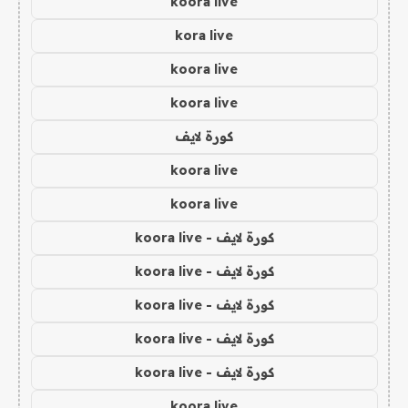
koora live
kora live
koora live
koora live
كورة لايف
koora live
koora live
كورة لايف - koora live
كورة لايف - koora live
كورة لايف - koora live
كورة لايف - koora live
كورة لايف - koora live
koora live