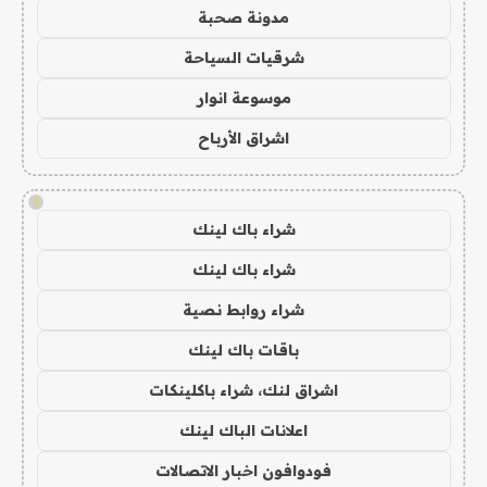
مدونة صحبة
شرقيات السياحة
موسوعة انوار
اشراق الأرباح
!
شراء باك لينك
شراء باك لينك
شراء روابط نصية
باقات باك لينك
اشراق لنك، شراء باكلينكات
اعلانات الباك لينك
فودوافون اخبار الاتصالات