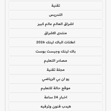
تقنية
التدريس
اشراق العالم عالم كبير
منتدى الاشراق
اعلانات الباك لينك 2026
باك لينك وجيست بوست
مصادر التعليم
مجلة تقنية
يو ان بي الرياضي
موقع حالة للتعليم
اخبار 24 ساعة
هيدب فنون وترفيه