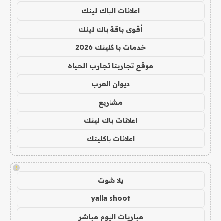
اعلانات الباك لينك
أقوى باقة باك لينك
خدمات با كلينك 2026
موقع تجاربنا تجارب الحياه
ديوان العرب
مشاريع
اعلانات باك لينك
اعلانات باكلينك
!
يلا شوت
yalla shoot
مباريات اليوم مباشر