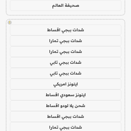
صحيفة العالم
!
شدات ببجي اقساط
شدات ببجي تمارا
شدات ببجي تمارا
شدات ببجي تابي
شدات ببجي تابي
ايتونز امريكي
ايتونز سعودي اقساط
شحن يلا لودو اقساط
شدات ببجي اقساط
شدات ببجي تمارا