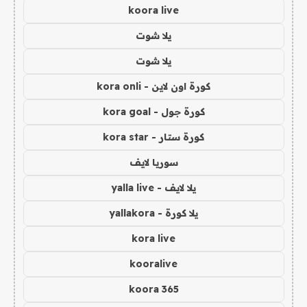
koora live
يلا شوت
يلا شوت
كورة اون لاين - kora onli
كورة جول - kora goal
كورة ستار - kora star
سوريا لايف
يلا لايف - yalla live
يلا كورة - yallakora
kora live
kooralive
koora 365