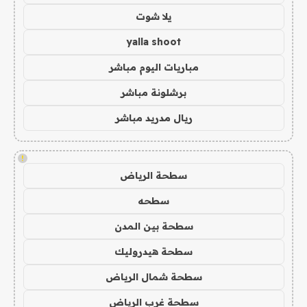
يلا شوت
yalla shoot
مباريات اليوم مباشر
برشلونة مباشر
ريال مدريد مباشر
!
سطحة الرياض
سطحه
سطحة بين المدن
سطحة هيدروليك
سطحة شمال الرياض
سطحة غرب الرياض