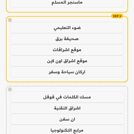
ماسنجر المسلم
!
ضوء التعليمي
صحيفة برق
موقع اشراقات
موقع اشراق اون لاين
اركان سياحة وسفر
!
مسك الكلمات في قوقل
اشراق التقنية
ان سفن
مرابع التكنولوجيا