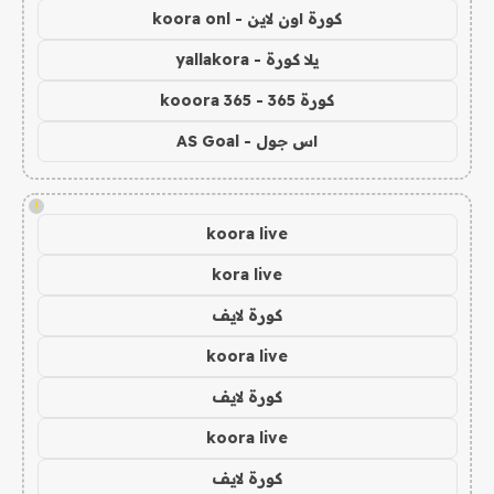
كورة اون لاين - koora onl
يلا كورة - yallakora
كورة 365 - kooora 365
اس جول - AS Goal
!
koora live
kora live
كورة لايف
koora live
كورة لايف
koora live
كورة لايف