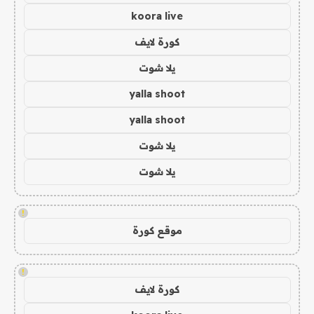
koora live
كورة لايف
يلا شوت
yalla shoot
yalla shoot
يلا شوت
يلا شوت
!
موقع كورة
!
كورة لايف