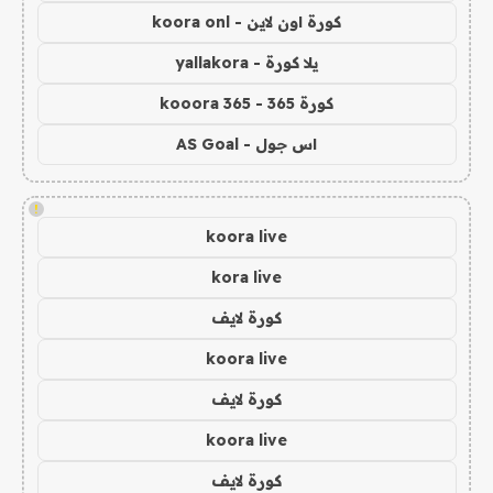
كورة اون لاين - koora onl
يلا كورة - yallakora
كورة 365 - kooora 365
اس جول - AS Goal
!
koora live
kora live
كورة لايف
koora live
كورة لايف
koora live
كورة لايف