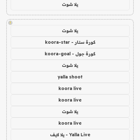
يلا شوت
!
يلا شوت
كورة ستار - koora-star
كورة جول - koora-goal
يلا شوت
yalla shoot
koora live
koora live
يلا شوت
koora live
Yalla Live - يلا لايف