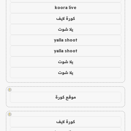
koora live
كورة لايف
يلا شوت
yalla shoot
yalla shoot
يلا شوت
يلا شوت
!
موقع كورة
!
كورة لايف