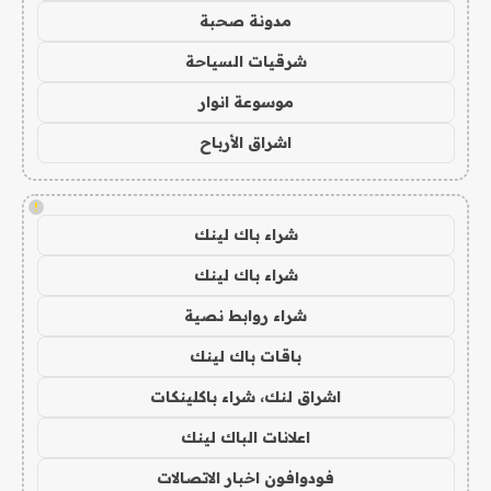
مدونة صحبة
شرقيات السياحة
موسوعة انوار
اشراق الأرباح
!
شراء باك لينك
شراء باك لينك
شراء روابط نصية
باقات باك لينك
اشراق لنك، شراء باكلينكات
اعلانات الباك لينك
فودوافون اخبار الاتصالات