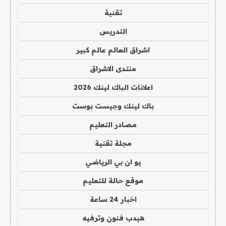
تقنية
التدريس
اشراق العالم عالم كبير
منتدى الاشراق
اعلانات الباك لينك 2026
باك لينك وجيست بوست
مصادر التعليم
مجلة تقنية
يو ان بي الرياضي
موقع حالة للتعليم
اخبار 24 ساعة
هيدب فنون وترفيه