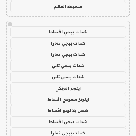
صحيفة العالم
!
شدات ببجي اقساط
شدات ببجي تمارا
شدات ببجي تمارا
شدات ببجي تابي
شدات ببجي تابي
ايتونز امريكي
ايتونز سعودي اقساط
شحن يلا لودو اقساط
شدات ببجي اقساط
شدات ببجي تمارا