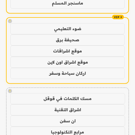
ماسنجر المسلم
!
ضوء التعليمي
صحيفة برق
موقع اشراقات
موقع اشراق اون لاين
اركان سياحة وسفر
!
مسك الكلمات في قوقل
اشراق التقنية
ان سفن
مرابع التكنولوجيا