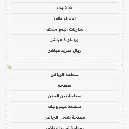
يلا شوت
yalla shoot
مباريات اليوم مباشر
برشلونة مباشر
ريال مدريد مباشر
!
سطحة الرياض
سطحه
سطحة بين المدن
سطحة هيدروليك
سطحة شمال الرياض
سطحة غرب الرياض