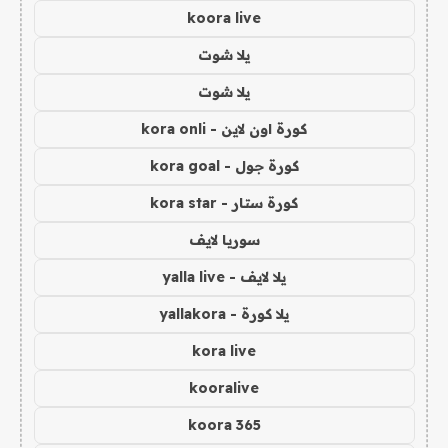
koora live
يلا شوت
يلا شوت
كورة اون لاين - kora onli
كورة جول - kora goal
كورة ستار - kora star
سوريا لايف
يلا لايف - yalla live
يلا كورة - yallakora
kora live
kooralive
koora 365