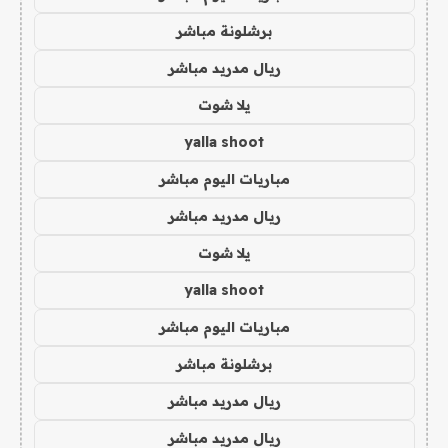
برشلونة مباشر
ريال مدريد مباشر
يلا شوت
yalla shoot
مباريات اليوم مباشر
ريال مدريد مباشر
يلا شوت
yalla shoot
مباريات اليوم مباشر
برشلونة مباشر
ريال مدريد مباشر
ريال مدريد مباشر