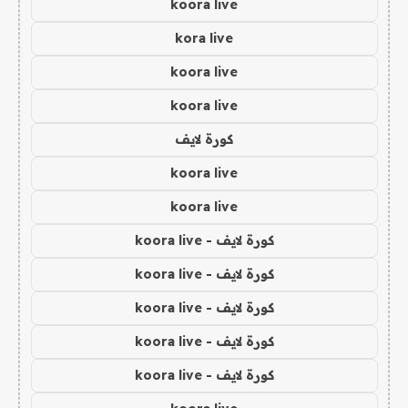
koora live
kora live
koora live
koora live
كورة لايف
koora live
koora live
كورة لايف - koora live
كورة لايف - koora live
كورة لايف - koora live
كورة لايف - koora live
كورة لايف - koora live