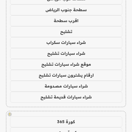
سطحة جنوب الرياض
اقرب سطحة
تشليح
شراء سيارات سكراب
شراء سيارات تشليح
موقع شراء سيارات تشليح
ارقام يشترون سيارات تشليح
شراء سيارات مصدومة
شراء سيارات قديمة تشليح
!
كورة 365