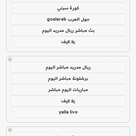
كورة سيتي
جول العرب goalarab
بث مباشر ريال مدريد اليوم
يلا لايف
!
ريال مدريد مباشر اليوم
برشلونة مباشر اليوم
مباريات اليوم مباشر
يلا لايف
yalla live
!