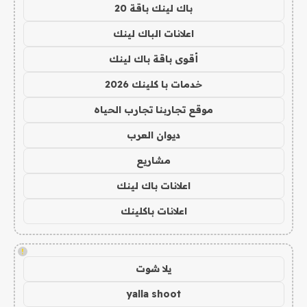
باك لينك باقة 20
اعلانات الباك لينك
أقوى باقة باك لينك
خدمات با كلينك 2026
موقع تجاربنا تجارب الحياه
ديوان العرب
مشاريع
اعلانات باك لينك
اعلانات باكلينك
!
يلا شوت
yalla shoot