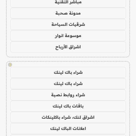
مباشر التقنية
مدونة صحبة
شرقيات السياحة
موسوعة انوار
اشراق الأرباح
!
شراء باك لينك
شراء باك لينك
شراء روابط نصية
باقات باك لينك
اشراق لنك، شراء باكلينكات
اعلانات الباك لينك