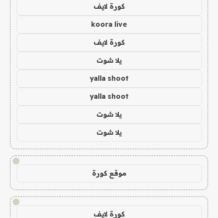
كورة لايف
koora live
كورة لايف
يلا شوت
yalla shoot
yalla shoot
يلا شوت
يلا شوت
!
موقع كورة
!
كورة لايف