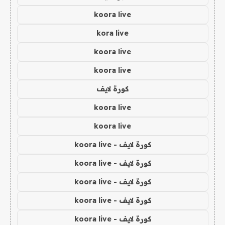
koora live
kora live
koora live
koora live
كورة لايف
koora live
koora live
كورة لايف - koora live
كورة لايف - koora live
كورة لايف - koora live
كورة لايف - koora live
كورة لايف - koora live