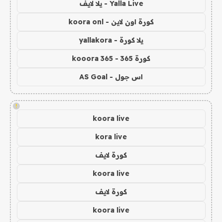
Yalla Live - يلا لايف
كورة اون لاين - koora onl
يلا كورة - yallakora
كورة 365 - kooora 365
اس جول - AS Goal
!
koora live
kora live
كورة لايف
koora live
كورة لايف
koora live