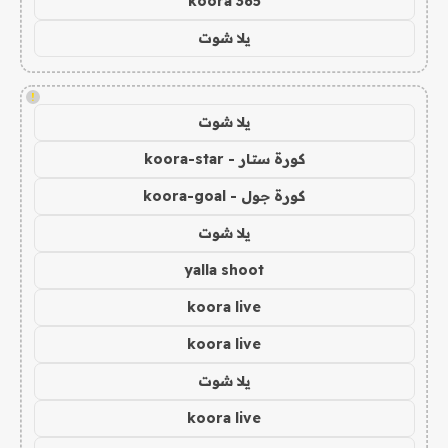
koora 365
يلا شوت
!
يلا شوت
كورة ستار - koora-star
كورة جول - koora-goal
يلا شوت
yalla shoot
koora live
koora live
يلا شوت
koora live