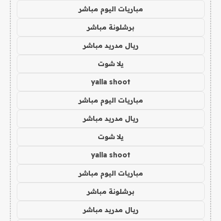
مباريات اليوم مباشر
برشلونة مباشر
ريال مدريد مباشر
يلا شوت
yalla shoot
مباريات اليوم مباشر
ريال مدريد مباشر
يلا شوت
yalla shoot
مباريات اليوم مباشر
برشلونة مباشر
ريال مدريد مباشر