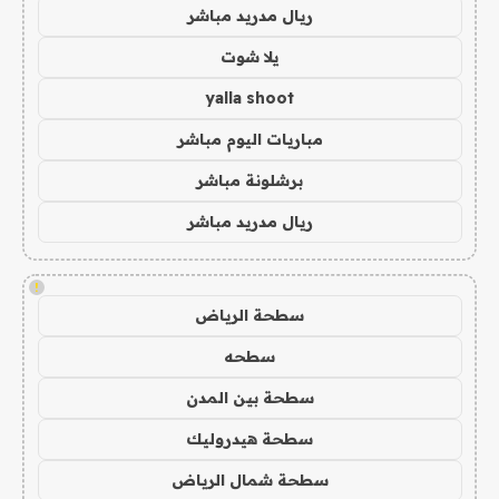
ريال مدريد مباشر
يلا شوت
yalla shoot
مباريات اليوم مباشر
برشلونة مباشر
ريال مدريد مباشر
!
سطحة الرياض
سطحه
سطحة بين المدن
سطحة هيدروليك
سطحة شمال الرياض