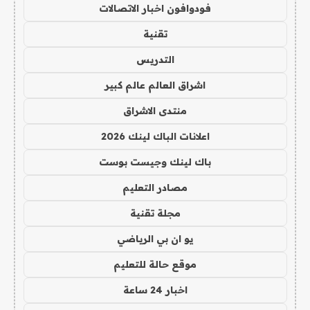
فودوافون اخبار الاتصالات
تقنية
التدريس
اشراق العالم عالم كبير
منتدى الاشراق
اعلانات الباك لينك 2026
باك لينك وجيست بوست
مصادر التعليم
مجلة تقنية
يو ان بي الرياضي
موقع حالة للتعليم
اخبار 24 ساعة