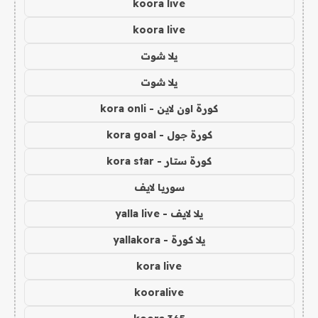
koora live
koora live
يلا شوت
يلا شوت
كورة اون لاين - kora onli
كورة جول - kora goal
كورة ستار - kora star
سوريا لايف
يلا لايف - yalla live
يلا كورة - yallakora
kora live
kooralive