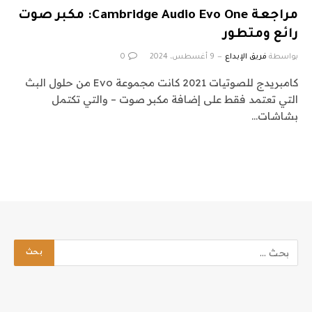
مراجعة Cambridge Audio Evo One: مكبر صوت
رائع ومتطور
بواسطة
فريق الإبداع
9 أغسطس، 2024
0
كامبريدج للصوتيات 2021 كانت مجموعة Evo من حلول البث
التي تعتمد فقط على إضافة مكبر صوت – والتي تكتمل
بشاشات…