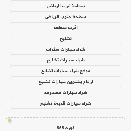
سطحة غرب الرياض
سطحة جنوب الرياض
اقرب سطحة
تشليح
شراء سيارات سكراب
شراء سيارات تشليح
موقع شراء سيارات تشليح
ارقام يشترون سيارات تشليح
شراء سيارات مصدومة
شراء سيارات قديمة تشليح
!
كورة 365