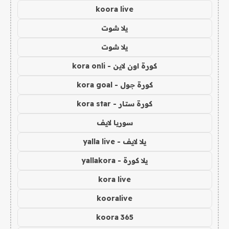
koora live
يلا شوت
يلا شوت
كورة اون لاين - kora onli
كورة جول - kora goal
كورة ستار - kora star
سوريا لايف
يلا لايف - yalla live
يلا كورة - yallakora
kora live
kooralive
koora 365