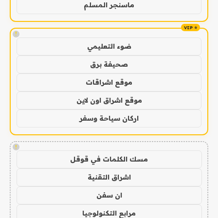
ماسنجر المسلم
!
ضوء التعليمي
صحيفة برق
موقع اشراقات
موقع اشراق اون لاين
اركان سياحة وسفر
!
مسك الكلمات في قوقل
اشراق التقنية
ان سفن
مرابع التكنولوجيا