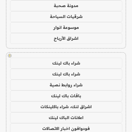
مدونة صحبة
شرقيات السياحة
موسوعة انوار
اشراق الأرباح
!
شراء باك لينك
شراء باك لينك
شراء روابط نصية
باقات باك لينك
اشراق لنك، شراء باكلينكات
اعلانات الباك لينك
فودوافون اخبار الاتصالات