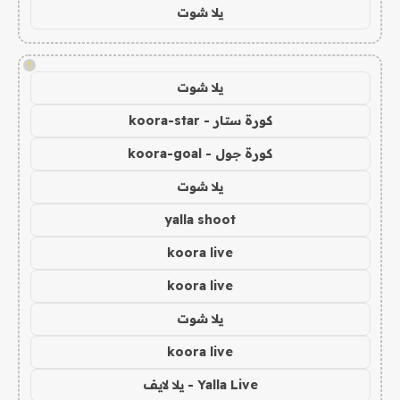
يلا شوت
!
يلا شوت
كورة ستار - koora-star
كورة جول - koora-goal
يلا شوت
yalla shoot
koora live
koora live
يلا شوت
koora live
Yalla Live - يلا لايف