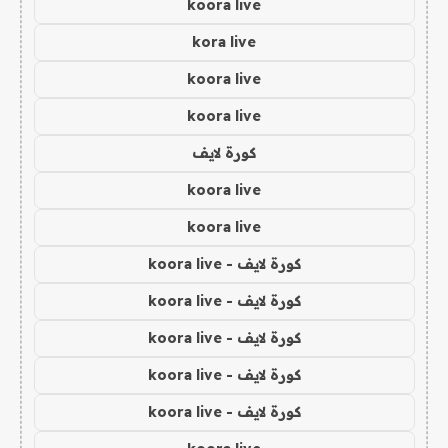
koora live
kora live
koora live
koora live
كورة لايف
koora live
koora live
كورة لايف - koora live
كورة لايف - koora live
كورة لايف - koora live
كورة لايف - koora live
كورة لايف - koora live