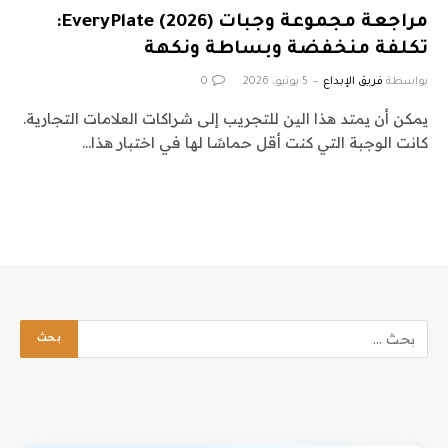
مراجعة مجموعة وجبات EveryPlate (2026):
تكلفة منخفضة وبساطة ونكهة
بواسطة
فريق الإبداع
5 يونيو، 2026
0
يمكن أن يمتد هذا الين للتجريب إلى شراكات العلامات التجارية.
كانت الوجبة التي كنت أقل حماسًا لها في اختبار هذا…