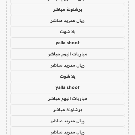
برشلونة مباشر
ريال مدريد مباشر
يلا شوت
yalla shoot
مباريات اليوم مباشر
ريال مدريد مباشر
يلا شوت
yalla shoot
مباريات اليوم مباشر
برشلونة مباشر
ريال مدريد مباشر
ريال مدريد مباشر