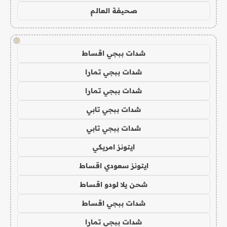
صحيفة العالم
!
شدات ببجي اقساط
شدات ببجي تمارا
شدات ببجي تمارا
شدات ببجي تابي
شدات ببجي تابي
ايتونز امريكي
ايتونز سعودي اقساط
شحن يلا لودو اقساط
شدات ببجي اقساط
شدات ببجي تمارا