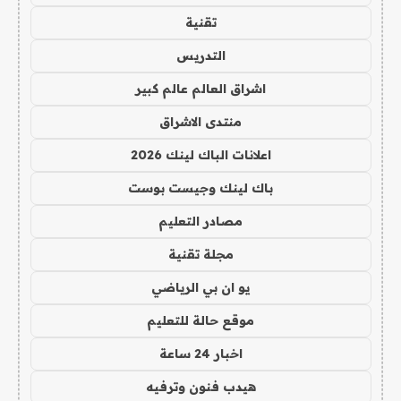
تقنية
التدريس
اشراق العالم عالم كبير
منتدى الاشراق
اعلانات الباك لينك 2026
باك لينك وجيست بوست
مصادر التعليم
مجلة تقنية
يو ان بي الرياضي
موقع حالة للتعليم
اخبار 24 ساعة
هيدب فنون وترفيه