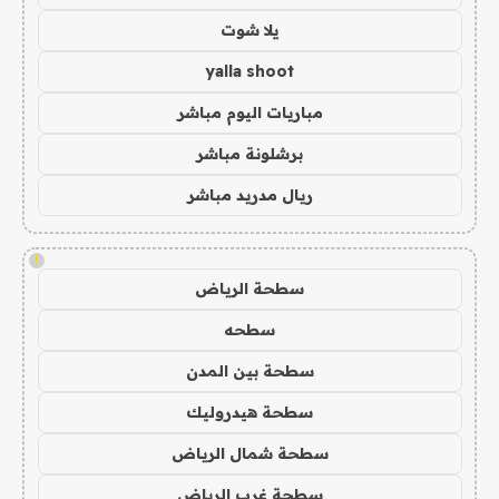
يلا شوت
yalla shoot
مباريات اليوم مباشر
برشلونة مباشر
ريال مدريد مباشر
!
سطحة الرياض
سطحه
سطحة بين المدن
سطحة هيدروليك
سطحة شمال الرياض
سطحة غرب الرياض