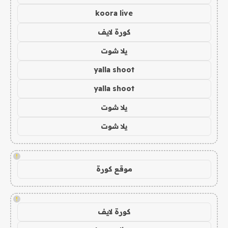
koora live
كورة لايف
يلا شوت
yalla shoot
yalla shoot
يلا شوت
يلا شوت
!
موقع كورة
!
كورة لايف