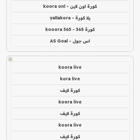
كورة اون لاين - koora onl
يلا كورة - yallakora
كورة 365 - kooora 365
اس جول - AS Goal
!
koora live
kora live
كورة لايف
koora live
كورة لايف
koora live
كورة لايف