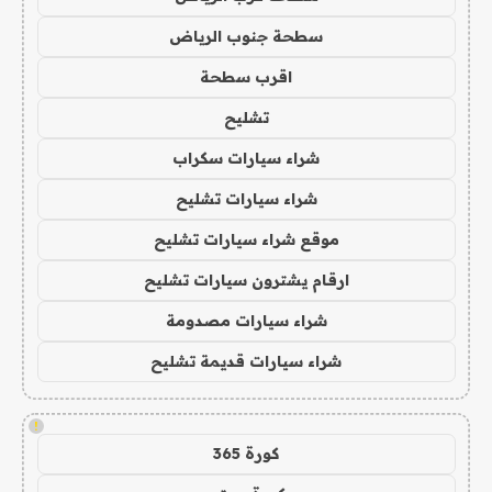
سطحة جنوب الرياض
اقرب سطحة
تشليح
شراء سيارات سكراب
شراء سيارات تشليح
موقع شراء سيارات تشليح
ارقام يشترون سيارات تشليح
شراء سيارات مصدومة
شراء سيارات قديمة تشليح
!
كورة 365