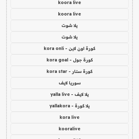
koora live
koora live
يلا شوت
يلا شوت
كورة اون لاين - kora onli
كورة جول - kora goal
كورة ستار - kora star
سوريا لايف
يلا لايف - yalla live
يلا كورة - yallakora
kora live
kooralive