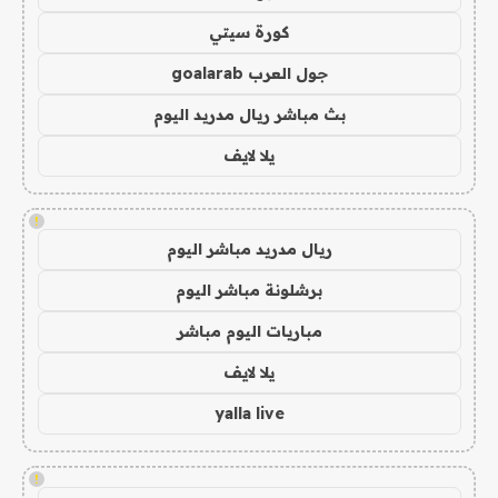
كورة سيتي
جول العرب goalarab
بث مباشر ريال مدريد اليوم
يلا لايف
!
ريال مدريد مباشر اليوم
برشلونة مباشر اليوم
مباريات اليوم مباشر
يلا لايف
yalla live
!