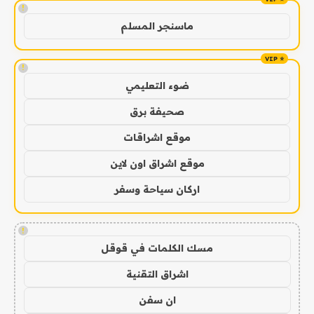
!
ماسنجر المسلم
!
ضوء التعليمي
صحيفة برق
موقع اشراقات
موقع اشراق اون لاين
اركان سياحة وسفر
!
مسك الكلمات في قوقل
اشراق التقنية
ان سفن