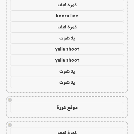
كورة لايف
koora live
كورة لايف
يلا شوت
yalla shoot
yalla shoot
يلا شوت
يلا شوت
!
موقع كورة
!
كورة لايف