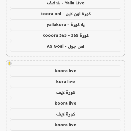
Yalla Live - يلا لايف
كورة اون لاين - koora onl
يلا كورة - yallakora
كورة 365 - kooora 365
اس جول - AS Goal
!
koora live
kora live
كورة لايف
koora live
كورة لايف
koora live