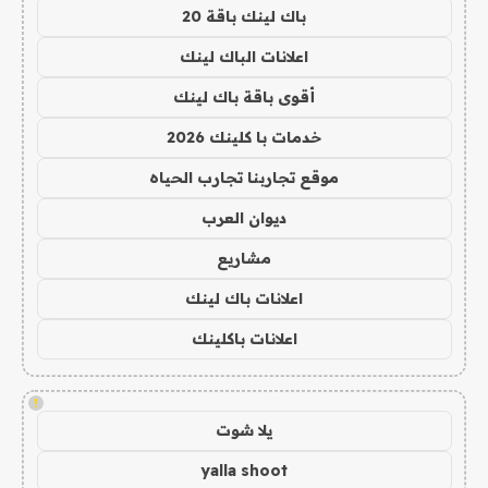
باك لينك باقة 20
اعلانات الباك لينك
أقوى باقة باك لينك
خدمات با كلينك 2026
موقع تجاربنا تجارب الحياه
ديوان العرب
مشاريع
اعلانات باك لينك
اعلانات باكلينك
!
يلا شوت
yalla shoot