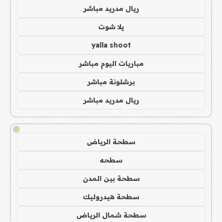
ريال مدريد مباشر
يلا شوت
yalla shoot
مباريات اليوم مباشر
برشلونة مباشر
ريال مدريد مباشر
!
سطحة الرياض
سطحه
سطحة بين المدن
سطحة هيدروليك
سطحة شمال الرياض