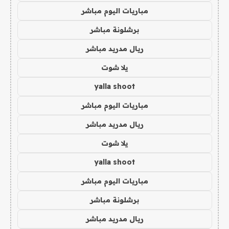
مباريات اليوم مباشر
برشلونة مباشر
ريال مدريد مباشر
يلا شوت
yalla shoot
مباريات اليوم مباشر
ريال مدريد مباشر
يلا شوت
yalla shoot
مباريات اليوم مباشر
برشلونة مباشر
ريال مدريد مباشر