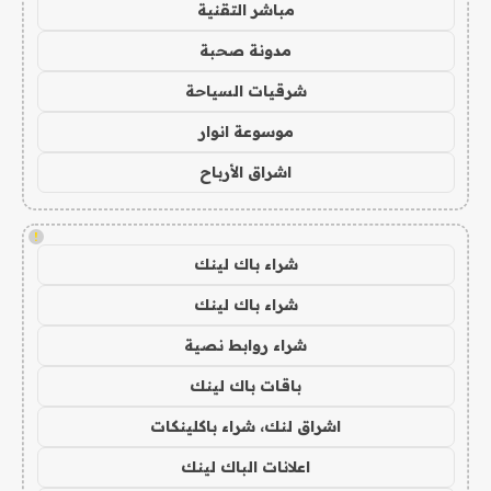
مباشر التقنية
مدونة صحبة
شرقيات السياحة
موسوعة انوار
اشراق الأرباح
!
شراء باك لينك
شراء باك لينك
شراء روابط نصية
باقات باك لينك
اشراق لنك، شراء باكلينكات
اعلانات الباك لينك