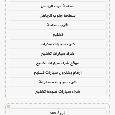
سطحة غرب الرياض
سطحة جنوب الرياض
اقرب سطحة
تشليح
شراء سيارات سكراب
شراء سيارات تشليح
موقع شراء سيارات تشليح
ارقام يشترون سيارات تشليح
شراء سيارات مصدومة
شراء سيارات قديمة تشليح
!
كورة 365