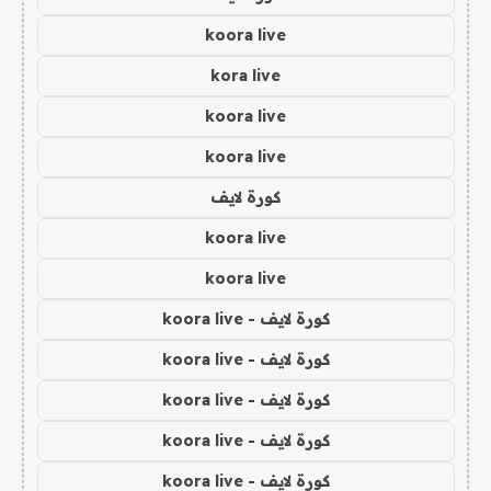
koora live
kora live
koora live
koora live
كورة لايف
koora live
koora live
كورة لايف - koora live
كورة لايف - koora live
كورة لايف - koora live
كورة لايف - koora live
كورة لايف - koora live