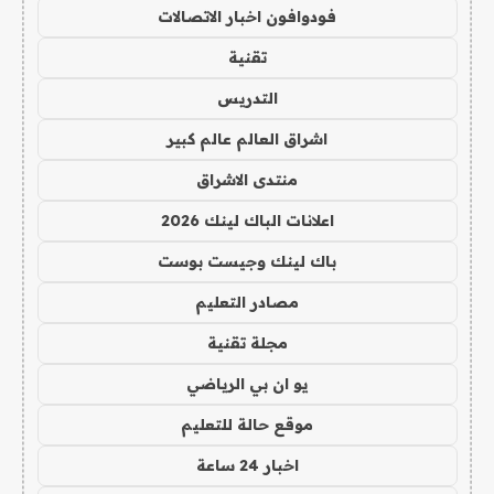
فودوافون اخبار الاتصالات
تقنية
التدريس
اشراق العالم عالم كبير
منتدى الاشراق
اعلانات الباك لينك 2026
باك لينك وجيست بوست
مصادر التعليم
مجلة تقنية
يو ان بي الرياضي
موقع حالة للتعليم
اخبار 24 ساعة