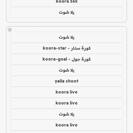
koora 365
يلا شوت
!
يلا شوت
كورة ستار - koora-star
كورة جول - koora-goal
يلا شوت
yalla shoot
koora live
koora live
يلا شوت
koora live