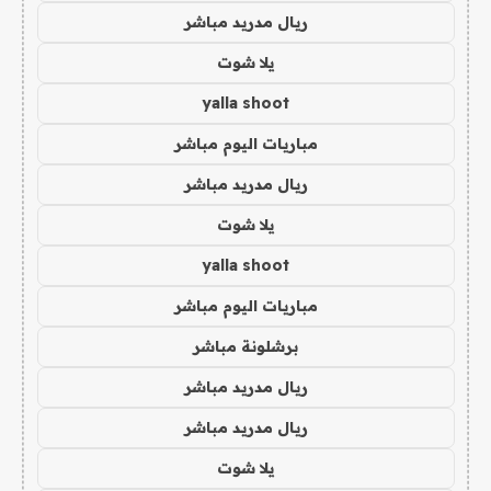
ريال مدريد مباشر
يلا شوت
yalla shoot
مباريات اليوم مباشر
ريال مدريد مباشر
يلا شوت
yalla shoot
مباريات اليوم مباشر
برشلونة مباشر
ريال مدريد مباشر
ريال مدريد مباشر
يلا شوت