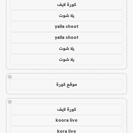
كورة لايف
يلا شوت
yalla shoot
yalla shoot
يلا شوت
يلا شوت
!
موقع كورة
!
كورة لايف
koora live
kora live