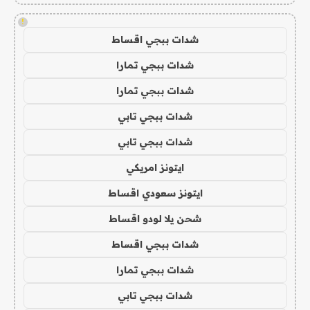
!
شدات ببجي اقساط
شدات ببجي تمارا
شدات ببجي تمارا
شدات ببجي تابي
شدات ببجي تابي
ايتونز امريكي
ايتونز سعودي اقساط
شحن يلا لودو اقساط
شدات ببجي اقساط
شدات ببجي تمارا
شدات ببجي تابي