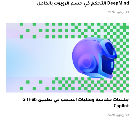
DeepMind التحكم في جسم الروبوت بالكامل
30 يوليو، 2026
جلسات مكدسة وطلبات السحب في تطبيق GitHub
Copilot
30 يوليو، 2026