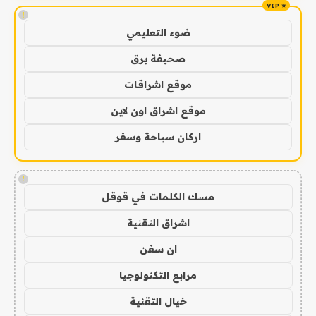
!
ضوء التعليمي
صحيفة برق
موقع اشراقات
موقع اشراق اون لاين
اركان سياحة وسفر
!
مسك الكلمات في قوقل
اشراق التقنية
ان سفن
مرابع التكنولوجيا
خيال التقنية