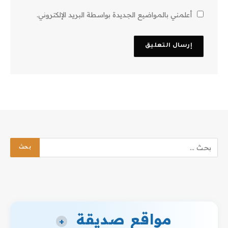
أعلمني بالمواضيع الجديدة بواسطة البريد الإلكتروني.
مواقع صديقة
+