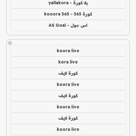
يلا كورة - yallakora
كورة 365 - kooora 365
اس جول - AS Goal
!
koora live
kora live
كورة لايف
koora live
كورة لايف
koora live
كورة لايف
koora live