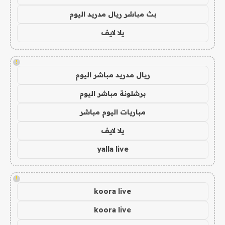
بث مباشر ريال مدريد اليوم
يلا لايف
!
ريال مدريد مباشر اليوم
برشلونة مباشر اليوم
مباريات اليوم مباشر
يلا لايف
yalla live
!
koora live
koora live