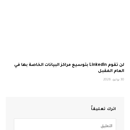
لن تقوم LinkedIn بتوسيع مراكز البيانات الخاصة بها في
العام المقبل
30 يوليو، 2026
اترك تعليقاً