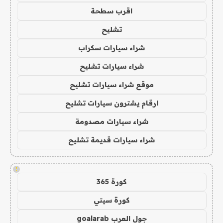
اقرب سطحة
تشليح
شراء سيارات سكراب
شراء سيارات تشليح
موقع شراء سيارات تشليح
ارقام يشترون سيارات تشليح
شراء سيارات مصدومة
شراء سيارات قديمة تشليح
!
كورة 365
كورة سيتي
جول العرب goalarab