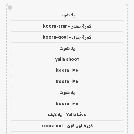
!
يلا شوت
كورة ستار - koora-star
كورة جول - koora-goal
يلا شوت
yalla shoot
koora live
koora live
يلا شوت
koora live
Yalla Live - يلا لايف
كورة اون لاين - koora onl