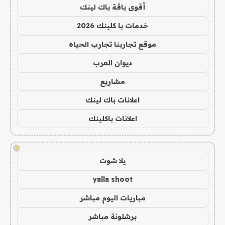
أقوى باقة باك لينك
خدمات با كلينك 2026
موقع تجاربنا تجارب الحياه
ديوان العرب
مشاريع
اعلانات باك لينك
اعلانات باكلينك
!
يلا شوت
yalla shoot
مباريات اليوم مباشر
برشلونة مباشر