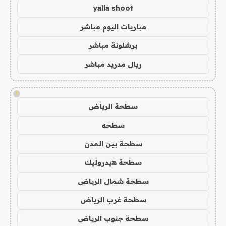
yalla shoot
مباريات اليوم مباشر
برشلونة مباشر
ريال مدريد مباشر
!
سطحة الرياض
سطحه
سطحة بين المدن
سطحة هيدروليك
سطحة شمال الرياض
سطحة غرب الرياض
سطحة جنوب الرياض