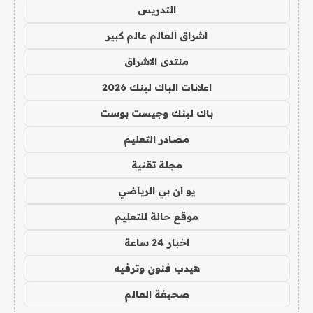
التدريس
اشراق العالم عالم كبير
منتدى الاشراق
اعلانات الباك لينك 2026
باك لينك وجيست بوست
مصادر التعليم
مجلة تقنية
يو ان بي الرياضي
موقع حالة للتعليم
اخبار 24 ساعة
هيدب فنون وترفيه
صحيفة العالم