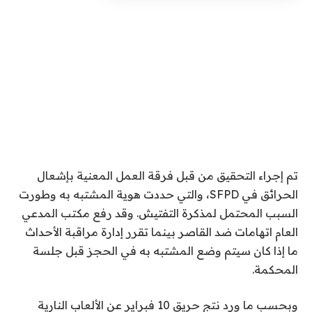
تم إجراء التحقيق من قبل فرقة العمل المعنية بإشعال
الحرائق في SFPD، والتي حددت هوية المشتبه به وطورت
السبب المحتمل لمذكرة التفتيش. وقد رفع مكتب المدعي
العام اتهامات ضد القاصر بينما تقرر إدارة مراقبة الأحداث
ما إذا كان سيتم وضع المشتبه به في الحجز قبل جلسة
المحكمة.
وبحسب ما ورد نتج حريق 10 فبراير عن الألعاب النارية