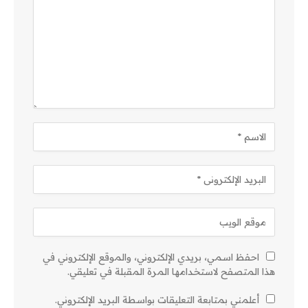
احفظ اسمي، بريدي الإلكتروني، والموقع الإلكتروني في
هذا المتصفح لاستخدامها المرة المقبلة في تعليقي.
أعلمني بمتابعة التعليقات بواسطة البريد الإلكتروني.