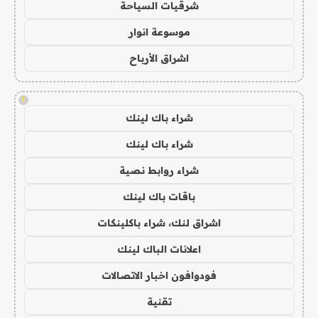
شرقيات السياحة
موسوعة انوار
اشراق الأرباح
!
شراء باك لينك
شراء باك لينك
شراء روابط نصية
باقات باك لينك
اشراق لنك، شراء باكلينكات
اعلانات الباك لينك
فودوافون اخبار الاتصالات
تقنية