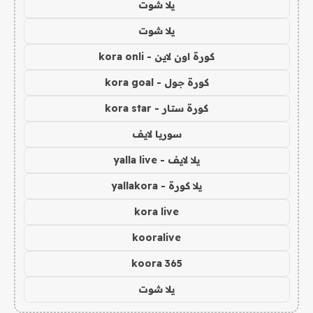
يلا شوت
يلا شوت
كورة اون لاين - kora onli
كورة جول - kora goal
كورة ستار - kora star
سوريا لايف
يلا لايف - yalla live
يلا كورة - yallakora
kora live
kooralive
koora 365
يلا شوت