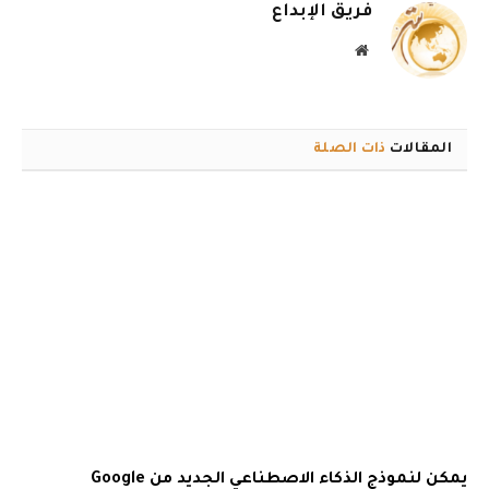
فريق الإبداع
موقع
الويب
المقالات
ذات الصلة
يمكن لنموذج الذكاء الاصطناعي الجديد من Google