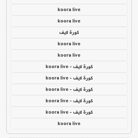
koora live
koora live
كورة لايف
koora live
koora live
كورة لايف - koora live
كورة لايف - koora live
كورة لايف - koora live
كورة لايف - koora live
كورة لايف - koora live
koora live