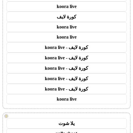
koora live
كورة لايف
koora live
koora live
كورة لايف - koora live
كورة لايف - koora live
كورة لايف - koora live
كورة لايف - koora live
كورة لايف - koora live
koora live
!
يلا شوت