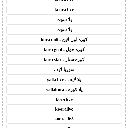
koora live
يلا شوت
يلا شوت
كورة اون لاين - kora onli
كورة جول - kora goal
كورة ستار - kora star
سوريا لايف
يلا لايف - yalla live
يلا كورة - yallakora
kora live
kooralive
koora 365