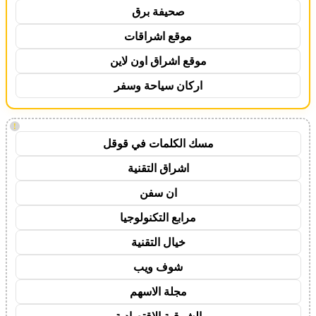
صحيفة برق
موقع اشراقات
موقع اشراق اون لاين
اركان سياحة وسفر
!
مسك الكلمات في قوقل
اشراق التقنية
ان سفن
مرابع التكنولوجيا
خيال التقنية
شوف ويب
مجلة الاسهم