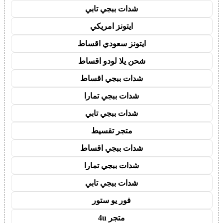
شدات ببجي تابي
ايتونز امريكي
ايتونز سعودي اقساط
شحن يلا لودو اقساط
شدات ببجي اقساط
شدات ببجي تمارا
شدات ببجي تابي
متجر تقسيط
شدات ببجي اقساط
شدات ببجي تمارا
شدات ببجي تابي
فور يو ستور
متجر 4u