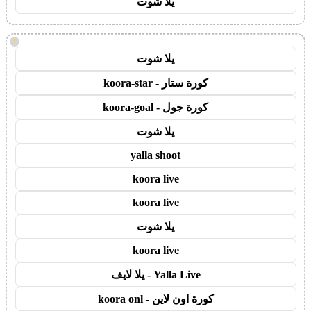
يلا شوت
!
يلا شوت
كورة ستار - koora-star
كورة جول - koora-goal
يلا شوت
yalla shoot
koora live
koora live
يلا شوت
koora live
Yalla Live - يلا لايف
كورة اون لاين - koora onl