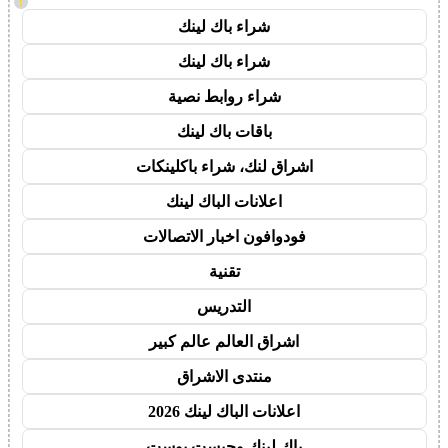
!
شراء باك لينك
شراء باك لينك
شراء روابط نصية
باقات باك لينك
اشراق لنك، شراء باكلينكات
اعلانات الباك لينك
فودوافون اخبار الاتصالات
تقنية
التدريس
اشراق العالم عالم كبير
منتدى الاشراق
اعلانات الباك لينك 2026
باك لينك وجيست بوست