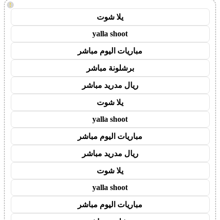
!
يلا شوت
yalla shoot
مباريات اليوم مباشر
برشلونة مباشر
ريال مدريد مباشر
يلا شوت
yalla shoot
مباريات اليوم مباشر
ريال مدريد مباشر
يلا شوت
yalla shoot
مباريات اليوم مباشر