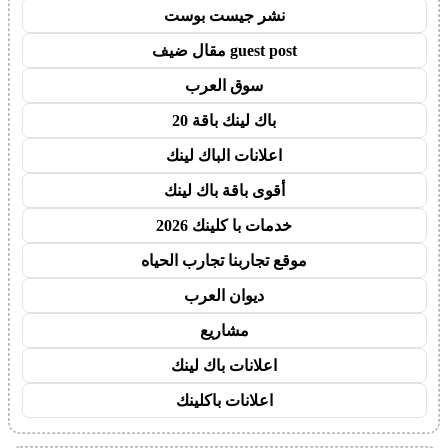
نشر جيست بوست
guest post مقال ضيف
سوق العرب
باك لينك باقة 20
اعلانات الباك لينك
أقوى باقة باك لينك
خدمات با كلينك 2026
موقع تجاربنا تجارب الحياه
ديوان العرب
مشاريع
اعلانات باك لينك
اعلانات باكلينك