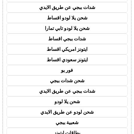
شدات ببجي عن طريق الايدي
شحن يلا لودو اقساط
شحن يلا لودو تابي تمارا
شدات ببجي اقساط
ايتونز امريكي اقساط
ايتونز سعودي اقساط
فور يو
شحن شدات ببجي
شدات ببجي عن طريق الايدي
شحن يلا لودو
شحن لودو عن طريق الايدي
شعبية ببجي
بطاقات ايتونز