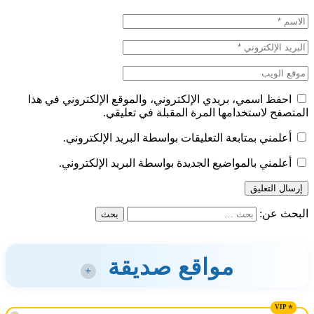
احفظ اسمي، بريدي الإلكتروني، والموقع الإلكتروني في هذا
المتصفح لاستخدامها المرة المقبلة في تعليقي.
أعلمني بمتابعة التعليقات بواسطة البريد الإلكتروني.
أعلمني بالمواضيع الجديدة بواسطة البريد الإلكتروني.
البحث عن:
مواقع صديقة
+