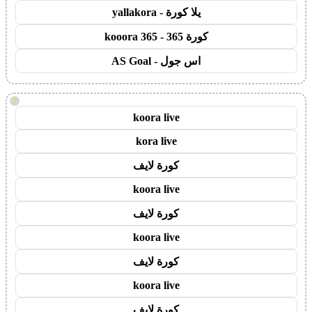
يلا كورة - yallakora
كورة 365 - kooora 365
اس جول - AS Goal
!
koora live
kora live
كورة لايف
koora live
كورة لايف
koora live
كورة لايف
koora live
كورة لايف