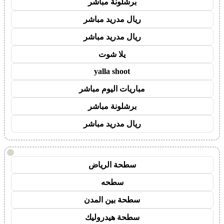
برشلونة مباشر
ريال مدريد مباشر
ريال مدريد مباشر
يلا شوت
yalla shoot
مباريات اليوم مباشر
برشلونة مباشر
ريال مدريد مباشر
!
سطحة الرياض
سطحه
سطحة بين المدن
سطحة هيدروليك