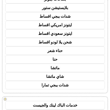
بلايستيشن ستور
شدات ببجي اقساط
ايتونز امريكي اقساط
ايتونز سعودي اقساط
شحن يلا لودو اقساط
حناء شعر
حنا
ماتشا
شاي ماتشا
شدات ببجي تمارا
!
خدمات الباك لينك والجيست