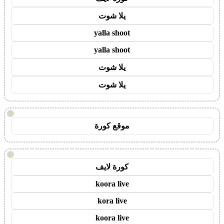
يلا شوت
yalla shoot
yalla shoot
يلا شوت
يلا شوت
!
موقع كورة
!
كورة لايف
koora live
kora live
koora live