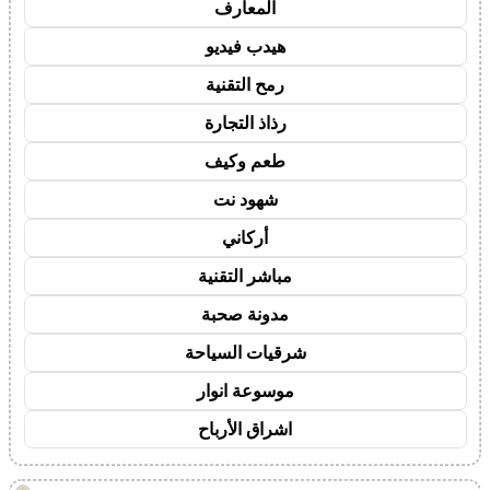
المعارف
هيدب فيديو
رمح التقنية
رذاذ التجارة
طعم وكيف
شهود نت
أركاني
مباشر التقنية
مدونة صحبة
شرقيات السياحة
موسوعة انوار
اشراق الأرباح