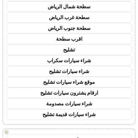
سطحة شمال الرياض
سطحة غرب الرياض
سطحة جنوب الرياض
اقرب سطحة
تشليح
شراء سيارات سكراب
شراء سيارات تشليح
موقع شراء سيارات تشليح
ارقام يشترون سيارات تشليح
شراء سيارات مصدومة
شراء سيارات قديمة تشليح
!