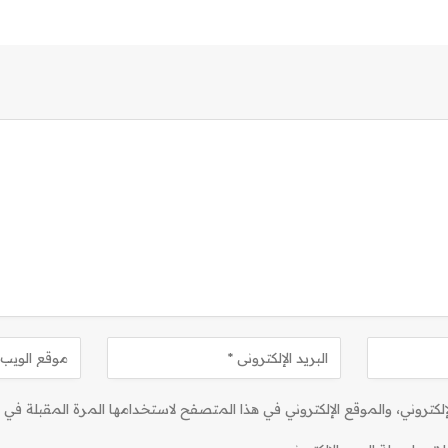
كتروني، والموقع الإلكتروني في هذا المتصفح لاستخدامها المرة المقبلة في ت