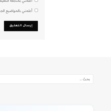
أعلمني بمتابعة التعليق
أعلمني بالمواضيع الجدي