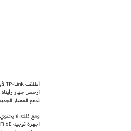
أرخص جهاز رأيناه ت
تدعم المعيار الجدي