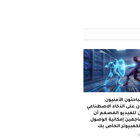
احثون الأمنيون
 على الذكاء الاصطناعي
 للفيديو المصمم أن
اجمين إمكانية الوصول
الكمبيوتر الخاص بك