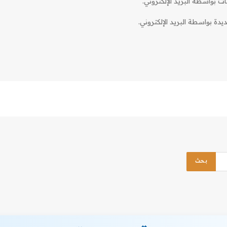
ات بواسطة البريد الإلكتروني.
دة بواسطة البريد الإلكتروني.