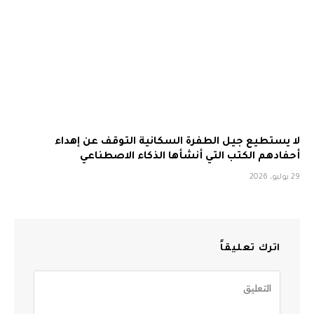
لا يستطيع جيل الطفرة السكانية التوقف عن إهداء
أحفادهم الكتب التي أنشأها الذكاء الاصطناعي
29 يوليو، 2026
اترك تعليقاً