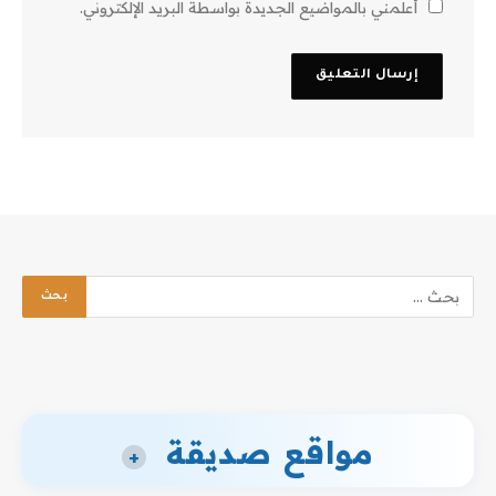
أعلمني بالمواضيع الجديدة بواسطة البريد الإلكتروني.
مواقع صديقة
+