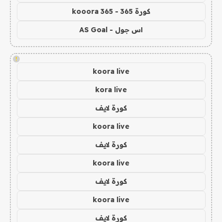
كورة 365 - kooora 365
اس جول - AS Goal
!
koora live
kora live
كورة لايف
koora live
كورة لايف
koora live
كورة لايف
koora live
كورة لايف