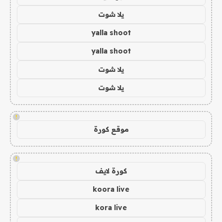
يلا شوت
yalla shoot
yalla shoot
يلا شوت
يلا شوت
!
موقع كورة
!
كورة لايف
koora live
kora live