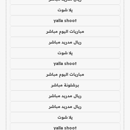
يلا شوت
yalla shoot
مباريات اليوم مباشر
ريال مدريد مباشر
يلا شوت
yalla shoot
مباريات اليوم مباشر
برشلونة مباشر
ريال مدريد مباشر
ريال مدريد مباشر
يلا شوت
yalla shoot