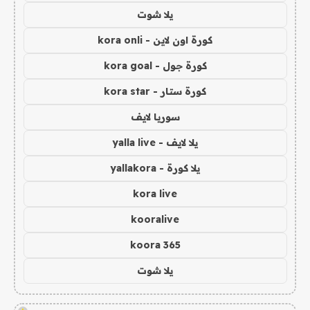
يلا شوت
كورة اون لاين - kora onli
كورة جول - kora goal
كورة ستار - kora star
سوريا لايف
يلا لايف - yalla live
يلا كورة - yallakora
kora live
kooralive
koora 365
يلا شوت