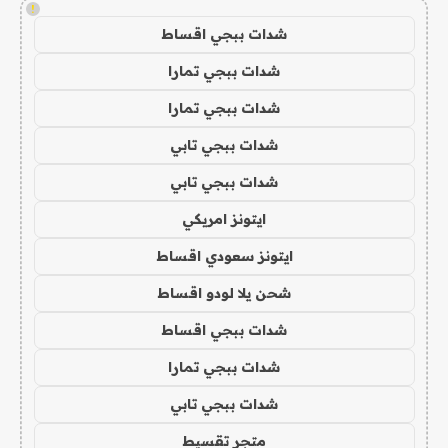
!
شدات ببجي اقساط
شدات ببجي تمارا
شدات ببجي تمارا
شدات ببجي تابي
شدات ببجي تابي
ايتونز امريكي
ايتونز سعودي اقساط
شحن يلا لودو اقساط
شدات ببجي اقساط
شدات ببجي تمارا
شدات ببجي تابي
متجر تقسيط