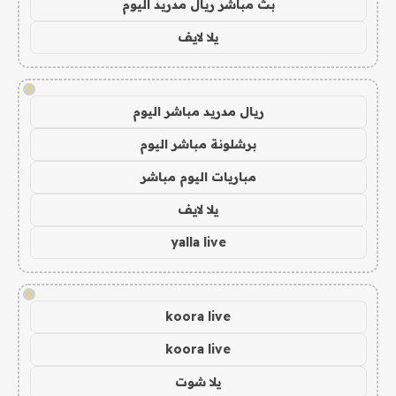
بث مباشر ريال مدريد اليوم
يلا لايف
!
ريال مدريد مباشر اليوم
برشلونة مباشر اليوم
مباريات اليوم مباشر
يلا لايف
yalla live
!
koora live
koora live
يلا شوت