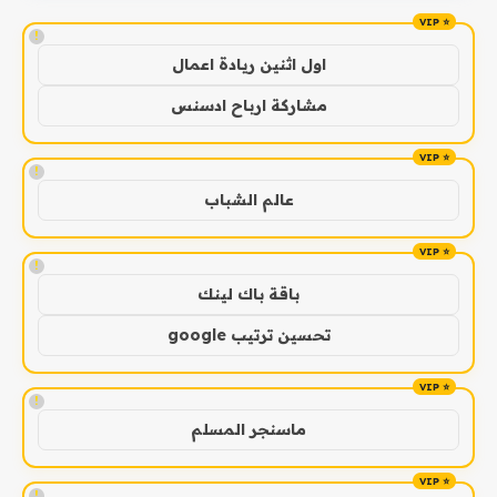
!
اول اثنين ريادة اعمال
مشاركة ارباح ادسنس
!
عالم الشباب
!
باقة باك لينك
تحسين ترتيب google
!
ماسنجر المسلم
!