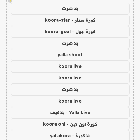
!
يلا شوت
كورة ستار - koora-star
كورة جول - koora-goal
يلا شوت
yalla shoot
koora live
koora live
يلا شوت
koora live
Yalla Live - يلا لايف
كورة اون لاين - koora onl
يلا كورة - yallakora