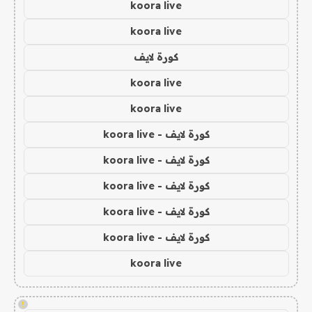
koora live
koora live
كورة لايف
koora live
koora live
كورة لايف - koora live
كورة لايف - koora live
كورة لايف - koora live
كورة لايف - koora live
كورة لايف - koora live
koora live
!