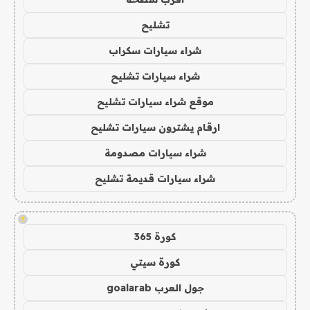
تشليح
شراء سيارات سكراب
شراء سيارات تشليح
موقع شراء سيارات تشليح
ارقام يشترون سيارات تشليح
شراء سيارات مصدومة
شراء سيارات قديمة تشليح
!
كورة 365
كورة سيتي
جول العرب goalarab