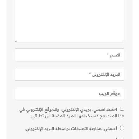
احفظ اسمي، بريدي الإلكتروني، والموقع الإلكتروني في
هذا المتصفح لاستخدامها المرة المقبلة في تعليقي.
أعلمني بمتابعة التعليقات بواسطة البريد الإلكتروني.