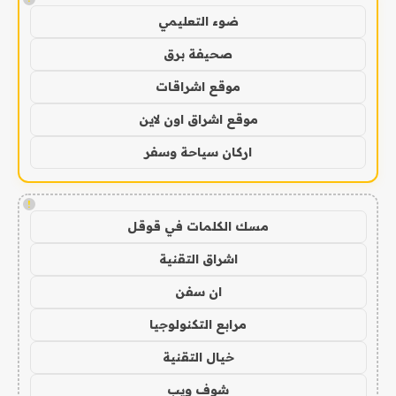
ضوء التعليمي
صحيفة برق
موقع اشراقات
موقع اشراق اون لاين
اركان سياحة وسفر
!
مسك الكلمات في قوقل
اشراق التقنية
ان سفن
مرابع التكنولوجيا
خيال التقنية
شوف ويب