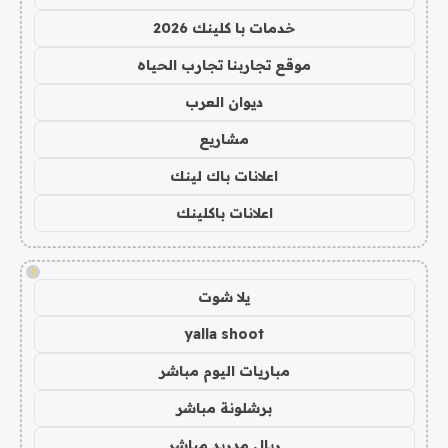
خدمات با كلينك 2026
موقع تجاربنا تجارب الحياه
ديوان العرب
مشاريع
اعلانات باك لينك
اعلانات باكلينك
!
يلا شوت
yalla shoot
مباريات اليوم مباشر
برشلونة مباشر
ريال مدريد مباشر