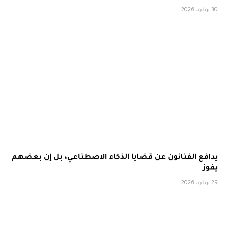
30 يوليو، 2026
يدافع الفنانون عن قضايا الذكاء الاصطناعي، بل إن بعضهم
يفوز
29 يوليو، 2026