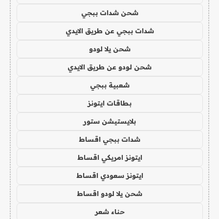
شحن شدات ببجي
شدات ببجي عن طريق الايدي
شحن يلا لودو
شحن لودو عن طريق الايدي
شعبية ببجي
بطاقات ايتونز
بلايستيشن ستور
شدات ببجي اقساط
ايتونز امريكي اقساط
ايتونز سعودي اقساط
شحن يلا لودو اقساط
حناء شعر