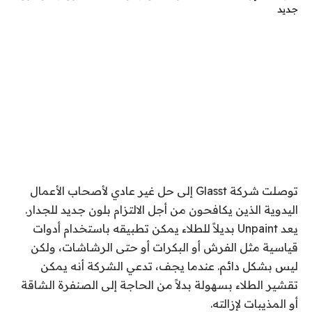
توصلت شركة Glasst إلى حل غير عادي لأصحاب الأعمال
اليدوية الذين يكافحون من أجل الالتزام بلون جديد للجدار.
يعد Unpaint بديلاً للطلاء يمكن تطبيقه باستخدام أدوات
قياسية مثل الفرش أو البكرات أو حتى الرشاشات، ولكن
ليس بشكل دائم. عندما يجف، تدعي الشركة أنه يمكن
تقشير الطلاء بسهولة بدلاً من الحاجة إلى الصنفرة الشاقة
أو المذيبات لإزالته.