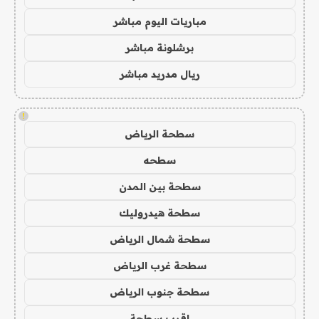
مباريات اليوم مباشر
برشلونة مباشر
ريال مدريد مباشر
!
سطحة الرياض
سطحه
سطحة بين المدن
سطحة هيدروليك
سطحة شمال الرياض
سطحة غرب الرياض
سطحة جنوب الرياض
اقرب سطحة