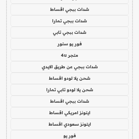
شدات ببجي اقساط
شدات ببجي تمارا
شدات ببجي تابي
فور يو ستور
متجر 4u
شدات ببجي عن طريق الايدي
شحن يلا لودو اقساط
شحن يلا لودو تابي تمارا
شدات ببجي اقساط
ايتونز امريكي اقساط
ايتونز سعودي اقساط
فور يو