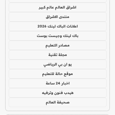
اشراق العالم عالم كبير
منتدى الاشراق
اعلانات الباك لينك 2026
باك لينك وجيست بوست
مصادر التعليم
مجلة تقنية
يو ان بي الرياضي
موقع حالة للتعليم
اخبار 24 ساعة
هيدب فنون وترفيه
صحيفة العالم