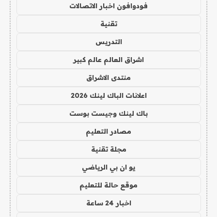
فودوافون اخبار الاتصالات
تقنية
التدريس
اشراق العالم عالم كبير
منتدى الاشراق
اعلانات الباك لينك 2026
باك لينك وجيست بوست
مصادر التعليم
مجلة تقنية
يو ان بي الرياضي
موقع حالة للتعليم
اخبار 24 ساعة