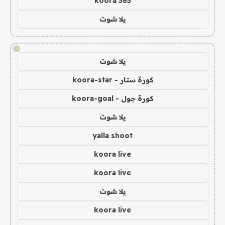
koora 365
يلا شوت
!
يلا شوت
كورة ستار - koora-star
كورة جول - koora-goal
يلا شوت
yalla shoot
koora live
koora live
يلا شوت
koora live