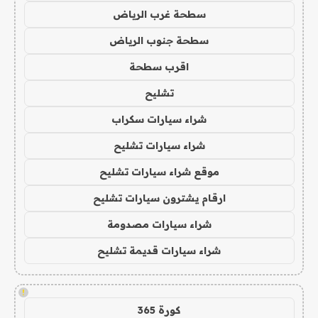
سطحة غرب الرياض
سطحة جنوب الرياض
اقرب سطحة
تشليح
شراء سيارات سكراب
شراء سيارات تشليح
موقع شراء سيارات تشليح
ارقام يشترون سيارات تشليح
شراء سيارات مصدومة
شراء سيارات قديمة تشليح
!
كورة 365