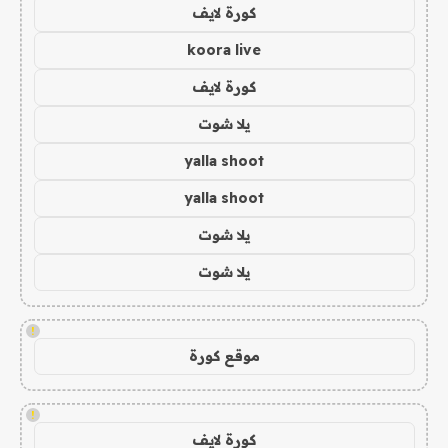
كورة لايف
koora live
كورة لايف
يلا شوت
yalla shoot
yalla shoot
يلا شوت
يلا شوت
!
موقع كورة
!
كورة لايف