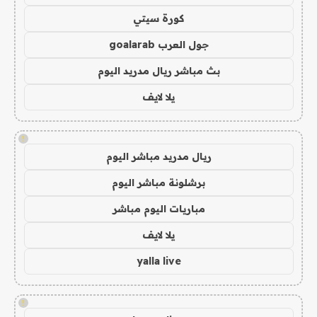
كورة سيتي
جول العرب goalarab
بث مباشر ريال مدريد اليوم
يلا لايف
!
ريال مدريد مباشر اليوم
برشلونة مباشر اليوم
مباريات اليوم مباشر
يلا لايف
yalla live
!