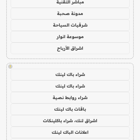
مباشر التقنية
مدونة صحبة
شرقيات السياحة
موسوعة انوار
اشراق الأرباح
!
شراء باك لينك
شراء باك لينك
شراء روابط نصية
باقات باك لينك
اشراق لنك، شراء باكلينكات
اعلانات الباك لينك