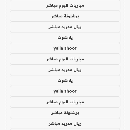
مباريات اليوم مباشر
برشلونة مباشر
ريال مدريد مباشر
يلا شوت
yalla shoot
مباريات اليوم مباشر
ريال مدريد مباشر
يلا شوت
yalla shoot
مباريات اليوم مباشر
برشلونة مباشر
ريال مدريد مباشر