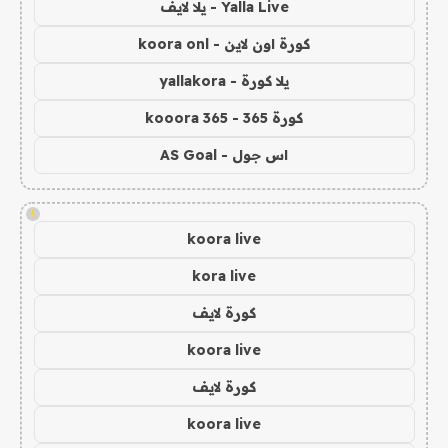
Yalla Live - يلا لايف
كورة اون لاين - koora onl
يلا كورة - yallakora
كورة 365 - kooora 365
اس جول - AS Goal
!
koora live
kora live
كورة لايف
koora live
كورة لايف
koora live