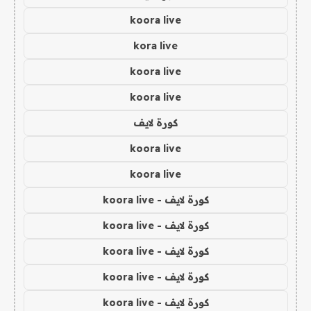
koora live
kora live
koora live
koora live
كورة لايف
koora live
koora live
كورة لايف - koora live
كورة لايف - koora live
كورة لايف - koora live
كورة لايف - koora live
كورة لايف - koora live