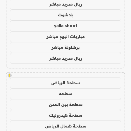
ريال مدريد مباشر
يلا شوت
yalla shoot
مباريات اليوم مباشر
برشلونة مباشر
ريال مدريد مباشر
!
سطحة الرياض
سطحه
سطحة بين المدن
سطحة هيدروليك
سطحة شمال الرياض