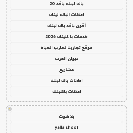
باك لينك باقة 20
اعلانات الباك لينك
أقوى باقة باك لينك
خدمات با كلينك 2026
موقع تجاربنا تجارب الحياه
ديوان العرب
مشاريع
اعلانات باك لينك
اعلانات باكلينك
!
يلا شوت
yalla shoot