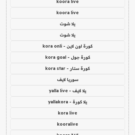
koora live
koora live
يلا شوت
يلا شوت
كورة اون لاين - kora onli
كورة جول - kora goal
كورة ستار - kora star
سوريا لايف
يلا لايف - yalla live
يلا كورة - yallakora
kora live
kooralive