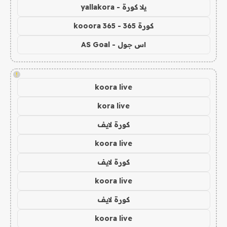
يلا كورة - yallakora
كورة 365 - kooora 365
اس جول - AS Goal
!
koora live
kora live
كورة لايف
koora live
كورة لايف
koora live
كورة لايف
koora live