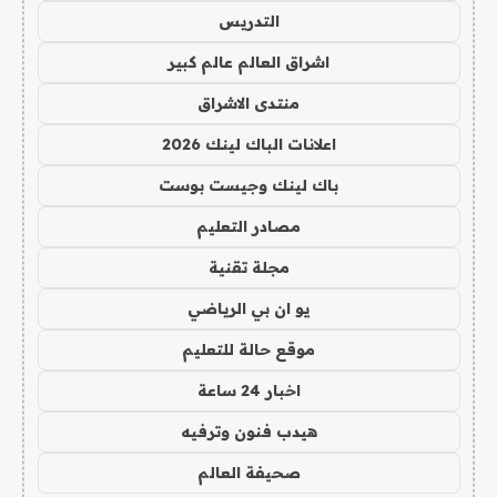
التدريس
اشراق العالم عالم كبير
منتدى الاشراق
اعلانات الباك لينك 2026
باك لينك وجيست بوست
مصادر التعليم
مجلة تقنية
يو ان بي الرياضي
موقع حالة للتعليم
اخبار 24 ساعة
هيدب فنون وترفيه
صحيفة العالم