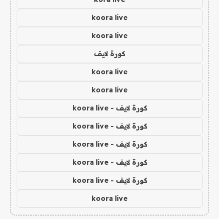
koora live
koora live
كورة لايف
koora live
koora live
كورة لايف - koora live
كورة لايف - koora live
كورة لايف - koora live
كورة لايف - koora live
كورة لايف - koora live
koora live