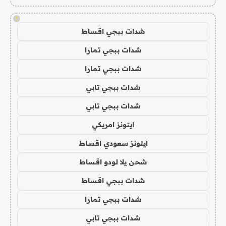
!
شدات ببجي اقساط
شدات ببجي تمارا
شدات ببجي تمارا
شدات ببجي تابي
شدات ببجي تابي
ايتونز امريكي
ايتونز سعودي اقساط
شحن يلا لودو اقساط
شدات ببجي اقساط
شدات ببجي تمارا
شدات ببجي تابي