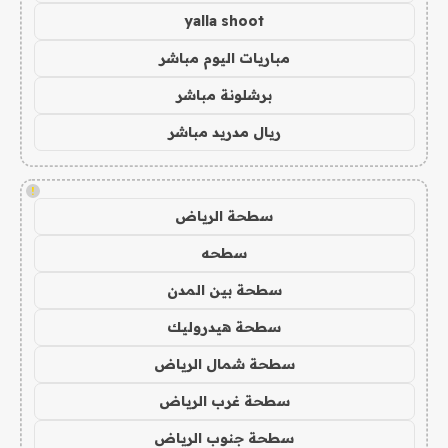
yalla shoot
مباريات اليوم مباشر
برشلونة مباشر
ريال مدريد مباشر
!
سطحة الرياض
سطحه
سطحة بين المدن
سطحة هيدروليك
سطحة شمال الرياض
سطحة غرب الرياض
سطحة جنوب الرياض