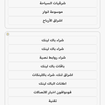
شرقيات السياحة
موسوعة انوار
اشراق الأرباح
!
شراء باك لينك
شراء باك لينك
شراء روابط نصية
باقات باك لينك
اشراق لنك، شراء باكلينكات
اعلانات الباك لينك
فودوافون اخبار الاتصالات
تقنية