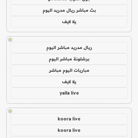
بث مباشر ريال مدريد اليوم
يلا لايف
!
ريال مدريد مباشر اليوم
برشلونة مباشر اليوم
مباريات اليوم مباشر
يلا لايف
yalla live
!
koora live
koora live