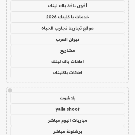
أقوى باقة باك لينك
خدمات با كلينك 2026
موقع تجاربنا تجارب الحياه
ديوان العرب
مشاريع
اعلانات باك لينك
اعلانات باكلينك
!
يلا شوت
yalla shoot
مباريات اليوم مباشر
برشلونة مباشر