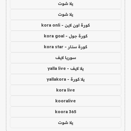
يلا شوت
يلا شوت
كورة اون لاين - kora onli
كورة جول - kora goal
كورة ستار - kora star
سوريا لايف
يلا لايف - yalla live
يلا كورة - yallakora
kora live
kooralive
koora 365
يلا شوت