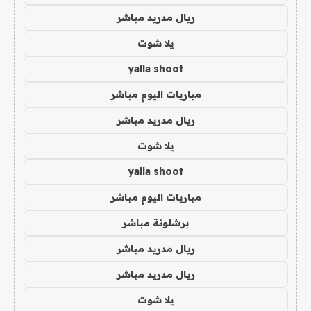
ريال مدريد مباشر
يلا شوت
yalla shoot
مباريات اليوم مباشر
ريال مدريد مباشر
يلا شوت
yalla shoot
مباريات اليوم مباشر
برشلونة مباشر
ريال مدريد مباشر
ريال مدريد مباشر
يلا شوت