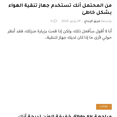
من المحتمل أنك تستخدم جهاز تنقية الهواء
بشكل خاطئ
بواسطة
فريق الإبداع
28 يوليو، 2024
0
أنا لا أقول سأفعل ذلك، ولكن إذا قمت بزيارة منزلك، فقد أنظر
حولي لأرى ما إذا كان لديك جهاز لتنقية…
، مقالات،