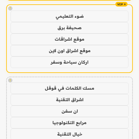
!
ضوء التعليمي
صحيفة برق
موقع اشراقات
موقع اشراق اون لاين
اركان سياحة وسفر
!
مسك الكلمات في قوقل
اشراق التقنية
ان سفن
مرابع التكنولوجيا
خيال التقنية