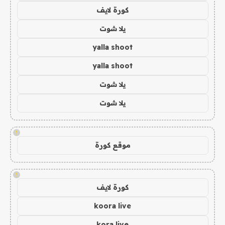
كورة لايف
يلا شوت
yalla shoot
yalla shoot
يلا شوت
يلا شوت
!
موقع كورة
!
كورة لايف
koora live
kora live