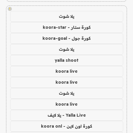
!
يلا شوت
كورة ستار - koora-star
كورة جول - koora-goal
يلا شوت
yalla shoot
koora live
koora live
يلا شوت
koora live
Yalla Live - يلا لايف
كورة اون لاين - koora onl