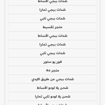
شدات ببجي اقساط
شدات ببجي تمارا
شدات ببجي تابي
متجر تقسيط
شدات ببجي اقساط
شدات ببجي تمارا
شدات ببجي تابي
فور يو ستور
متجر 4u
شدات ببجي عن طريق الايدي
شحن يلا لودو اقساط
شحن يلا لودو تابي تمارا