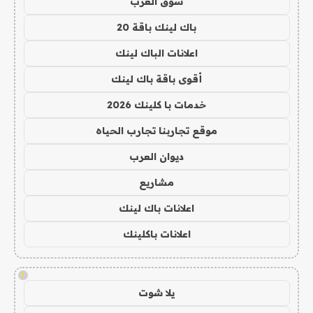
سوق العرب
باك لينك باقة 20
اعلانات الباك لينك
أقوى باقة باك لينك
خدمات با كلينك 2026
موقع تجاربنا تجارب الحياه
ديوان العرب
مشاريع
اعلانات باك لينك
اعلانات باكلينك
!
يلا شوت