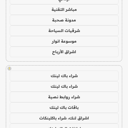
مباشر التقنية
مدونة صحبة
شرقيات السياحة
موسوعة انوار
اشراق الأرباح
!
شراء باك لينك
شراء باك لينك
شراء روابط نصية
باقات باك لينك
اشراق لنك، شراء باكلينكات