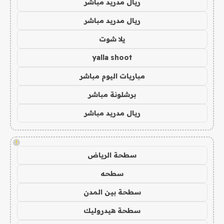
ريال مدريد مباشر
ريال مدريد مباشر
يلا شوت
yalla shoot
مباريات اليوم مباشر
برشلونة مباشر
ريال مدريد مباشر
!
سطحة الرياض
سطحه
سطحة بين المدن
سطحة هيدروليك