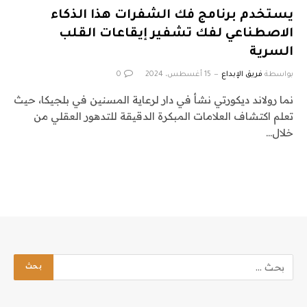
يستخدم برنامج فك الشفرات هذا الذكاء
الاصطناعي لفك تشفير إيقاعات القلب
السرية
بواسطة
فريق الإبداع
15 أغسطس، 2024
0
نما رولاند ديكورتي نشأ في دار لرعاية المسنين في بلجيكا، حيث
تعلم اكتشاف العلامات المبكرة الدقيقة للتدهور العقلي من
خلال…