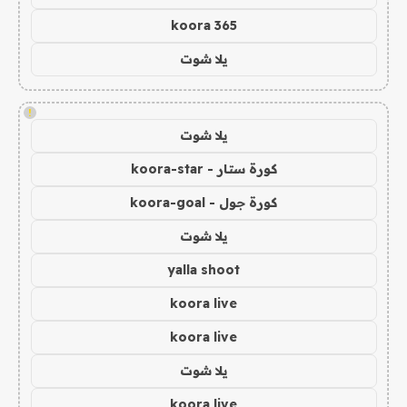
koora 365
يلا شوت
!
يلا شوت
كورة ستار - koora-star
كورة جول - koora-goal
يلا شوت
yalla shoot
koora live
koora live
يلا شوت
koora live