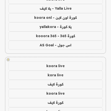
Yalla Live - يلا لايف
كورة اون لاين - koora onl
يلا كورة - yallakora
كورة 365 - kooora 365
اس جول - AS Goal
!
koora live
kora live
كورة لايف
koora live
كورة لايف