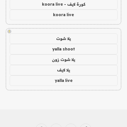
كورة لايف - koora live
koora live
!
يلا شوت
yalla shoot
يلا شوت زون
يلا لايف
yalla live