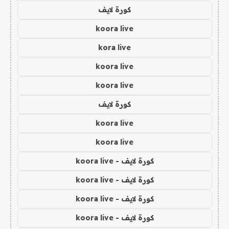
كورة لايف
koora live
kora live
koora live
koora live
كورة لايف
koora live
koora live
كورة لايف - koora live
كورة لايف - koora live
كورة لايف - koora live
كورة لايف - koora live