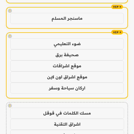
!
ماسنجر المسلم
!
ضوء التعليمي
صحيفة برق
موقع اشراقات
موقع اشراق اون لاين
اركان سياحة وسفر
!
مسك الكلمات في قوقل
اشراق التقنية