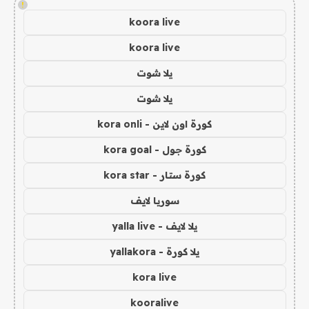
!
koora live
koora live
يلا شوت
يلا شوت
كورة اون لاين - kora onli
كورة جول - kora goal
كورة ستار - kora star
سوريا لايف
يلا لايف - yalla live
يلا كورة - yallakora
kora live
kooralive