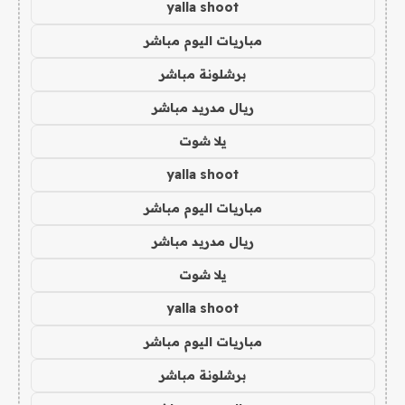
yalla shoot
مباريات اليوم مباشر
برشلونة مباشر
ريال مدريد مباشر
يلا شوت
yalla shoot
مباريات اليوم مباشر
ريال مدريد مباشر
يلا شوت
yalla shoot
مباريات اليوم مباشر
برشلونة مباشر