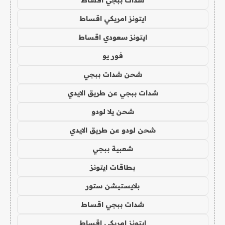
شدات ببجي اقساط
ايتونز امريكي اقساط
ايتونز سعودي اقساط
فور يو
شحن شدات ببجي
شدات ببجي عن طريق الايدي
شحن يلا لودو
شحن لودو عن طريق الايدي
شعبية ببجي
بطاقات ايتونز
بلايستيشن ستور
شدات ببجي اقساط
ايتونز امريكي اقساط