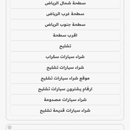
سطحة شمال الرياض
سطحة غرب الرياض
سطحة جنوب الرياض
اقرب سطحة
تشليح
شراء سيارات سكراب
شراء سيارات تشليح
موقع شراء سيارات تشليح
ارقام يشترون سيارات تشليح
شراء سيارات مصدومة
شراء سيارات قديمة تشليح
!