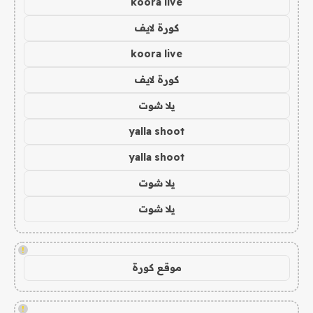
koora live
كورة لايف
koora live
كورة لايف
يلا شوت
yalla shoot
yalla shoot
يلا شوت
يلا شوت
!
موقع كورة
!