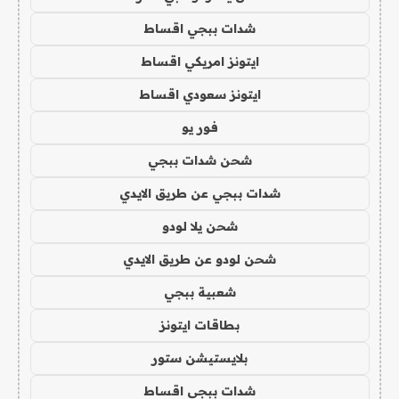
شدات ببجي اقساط
ايتونز امريكي اقساط
ايتونز سعودي اقساط
فور يو
شحن شدات ببجي
شدات ببجي عن طريق الايدي
شحن يلا لودو
شحن لودو عن طريق الايدي
شعبية ببجي
بطاقات ايتونز
بلايستيشن ستور
شدات ببجي اقساط