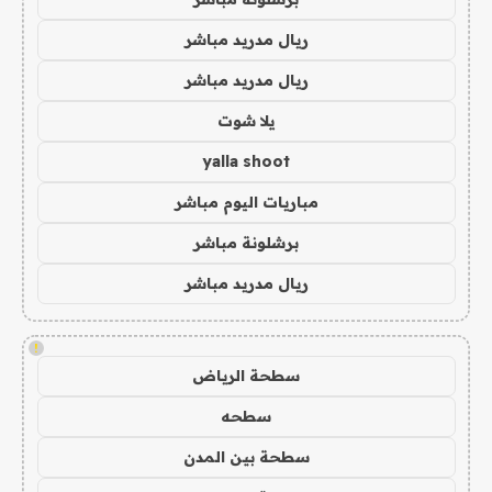
ريال مدريد مباشر
ريال مدريد مباشر
يلا شوت
yalla shoot
مباريات اليوم مباشر
برشلونة مباشر
ريال مدريد مباشر
!
سطحة الرياض
سطحه
سطحة بين المدن