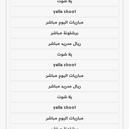
يلا شوت
yalla shoot
مباريات اليوم مباشر
برشلونة مباشر
ريال مدريد مباشر
يلا شوت
yalla shoot
مباريات اليوم مباشر
ريال مدريد مباشر
يلا شوت
yalla shoot
مباريات اليوم مباشر
برشلونة مباشر