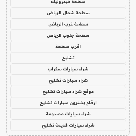
سطحة هيدروليك
سطحة شمال الرياض
سطحة غرب الرياض
سطحة جنوب الرياض
اقرب سطحة
تشليح
شراء سيارات سكراب
شراء سيارات تشليح
موقع شراء سيارات تشليح
ارقام يشترون سيارات تشليح
شراء سيارات مصدومة
شراء سيارات قديمة تشليح