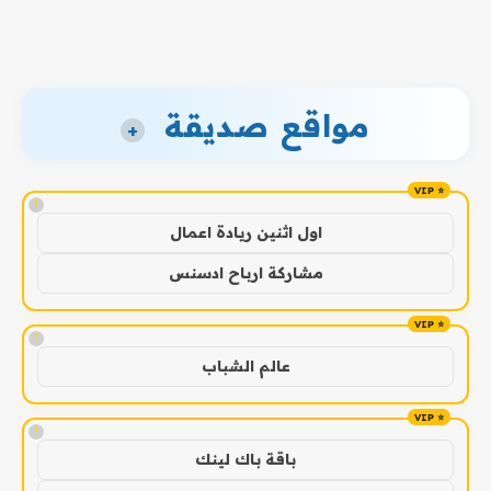
مواقع صديقة
+
!
اول اثنين ريادة اعمال
مشاركة ارباح ادسنس
!
عالم الشباب
!
باقة باك لينك