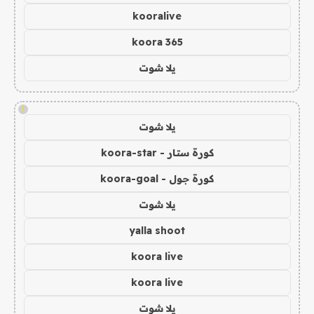
kooralive
koora 365
يلا شوت
!
يلا شوت
كورة ستار - koora-star
كورة جول - koora-goal
يلا شوت
yalla shoot
koora live
koora live
يلا شوت