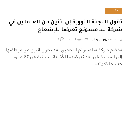
، مقالات،
تقول اللجنة النووية إن اثنين من العاملين في
شركة سامسونج تعرضا للإشعاع
بواسطة
فريق الإبداع
29 مايو، 2024
0
تخضع شركة سامسونج للتحقيق بعد دخول اثنين من موظفيها
إلى المستشفى بعد تعرضهما للأشعة السينية في 27 مايو،
حسبما ذكرت…