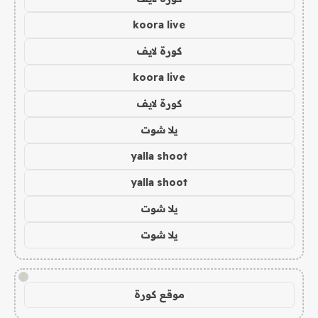
koora live
كورة لايف
koora live
كورة لايف
يلا شوت
yalla shoot
yalla shoot
يلا شوت
يلا شوت
!
موقع كورة