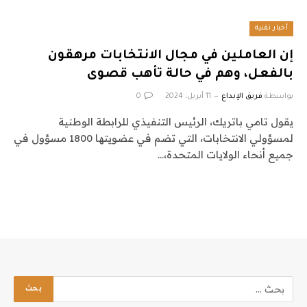
أخبار تقنية
إن العاملين في مجال الانتخابات مرهقون
بالفعل، وهم في حالة تأهب قصوى
بواسطة
فريق الإبداع
11 أبريل، 2024
0
يقول تامي باتريك، الرئيس التنفيذي للرابطة الوطنية
لمسؤولي الانتخابات، التي تضم في عضويتها 1800 مسؤول في
جميع أنحاء الولايات المتحدة،…