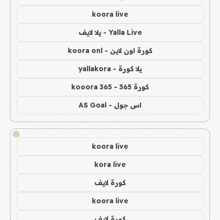
koora live
Yalla Live - يلا لايف
كورة اون لاين - koora onl
يلا كورة - yallakora
كورة 365 - kooora 365
اس جول - AS Goal
!
koora live
kora live
كورة لايف
koora live
كورة لايف