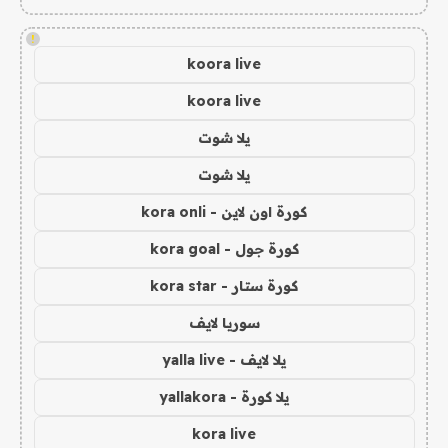
!
koora live
koora live
يلا شوت
يلا شوت
كورة اون لاين - kora onli
كورة جول - kora goal
كورة ستار - kora star
سوريا لايف
يلا لايف - yalla live
يلا كورة - yallakora
kora live