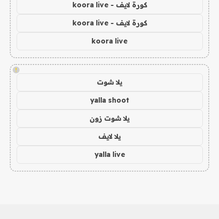
كورة لايف - koora live
كورة لايف - koora live
koora live
!
يلا شوت
yalla shoot
يلا شوت زون
يلا لايف
yalla live