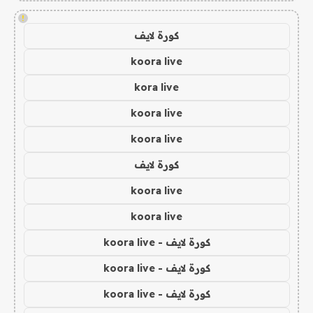
!
كورة لايف
koora live
kora live
koora live
koora live
كورة لايف
koora live
koora live
كورة لايف - koora live
كورة لايف - koora live
كورة لايف - koora live