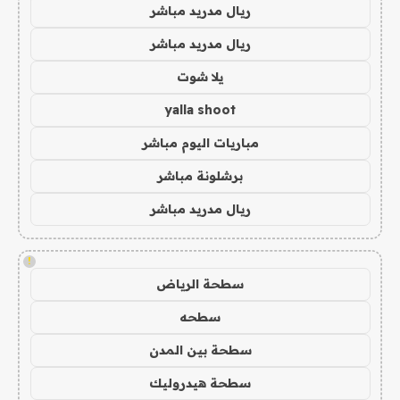
ريال مدريد مباشر
ريال مدريد مباشر
يلا شوت
yalla shoot
مباريات اليوم مباشر
برشلونة مباشر
ريال مدريد مباشر
!
سطحة الرياض
سطحه
سطحة بين المدن
سطحة هيدروليك