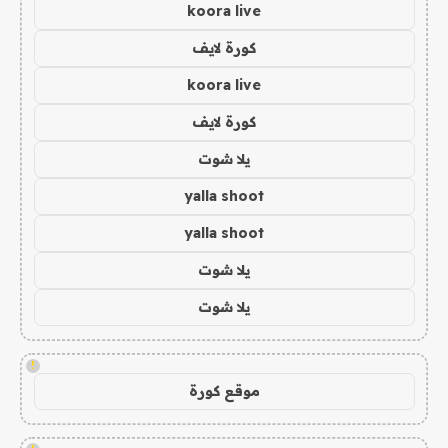
koora live
كورة لايف
koora live
كورة لايف
يلا شوت
yalla shoot
yalla shoot
يلا شوت
يلا شوت
!
موقع كورة