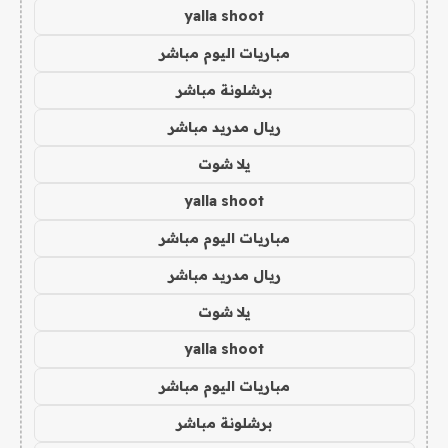
yalla shoot
مباريات اليوم مباشر
برشلونة مباشر
ريال مدريد مباشر
يلا شوت
yalla shoot
مباريات اليوم مباشر
ريال مدريد مباشر
يلا شوت
yalla shoot
مباريات اليوم مباشر
برشلونة مباشر