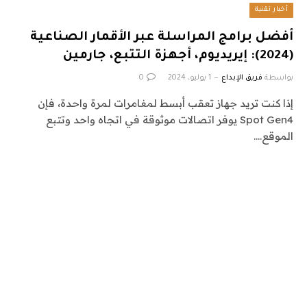
أخبار تقنية
أفضل برامج المراسلة عبر الأقمار الصناعية
(2024): إيريديوم، أجهزة التتبع، جارمين
بواسطة
فريق الإبداع
1 يوليو، 2024
0
إذا كنت تريد جهاز تعقب أبسط لمغامرات لمرة واحدة، فإن
Spot Gen4 يوفر اتصالات موثوقة في اتجاه واحد وتتبع
الموقع.…