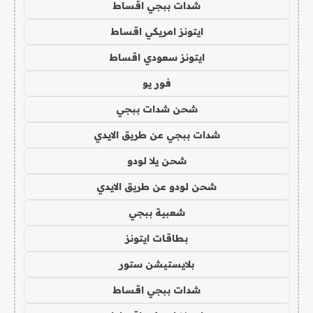
شدات ببجي اقساط
ايتونز امريكي اقساط
ايتونز سعودي اقساط
فور يو
شحن شدات ببجي
شدات ببجي عن طريق الايدي
شحن يلا لودو
شحن لودو عن طريق الايدي
شعبية ببجي
بطاقات ايتونز
بلايستيشن ستور
شدات ببجي اقساط