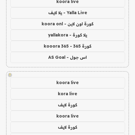
koora live
Yalla Live - يلا لايف
كورة اون لاين - koora onl
يلا كورة - yallakora
كورة 365 - kooora 365
اس جول - AS Goal
!
koora live
kora live
كورة لايف
koora live
كورة لايف