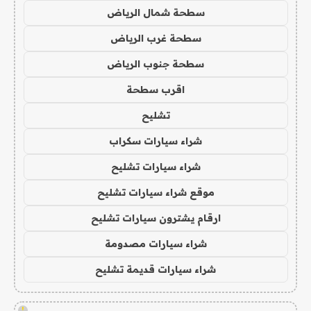
سطحة شمال الرياض
سطحة غرب الرياض
سطحة جنوب الرياض
اقرب سطحة
تشليح
شراء سيارات سكراب
شراء سيارات تشليح
موقع شراء سيارات تشليح
ارقام يشترون سيارات تشليح
شراء سيارات مصدومة
شراء سيارات قديمة تشليح
!