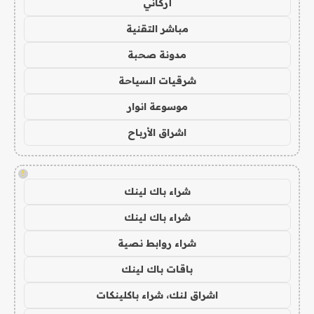
أركاني
مباشر التقنية
مدونة صحبة
شرقيات السياحة
موسوعة انوار
اشراق الأرباح
!
شراء باك لينك
شراء باك لينك
شراء روابط نصية
باقات باك لينك
اشراق لنك، شراء باكلينكات