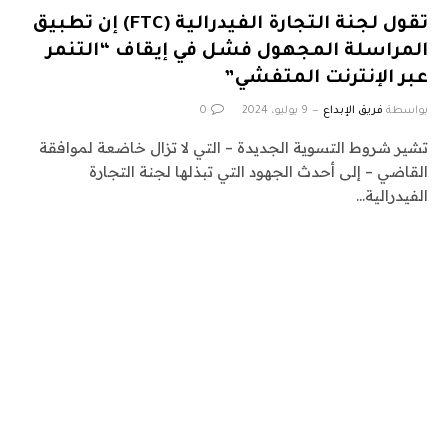
تقول لجنة التجارة الفيدرالية (FTC) إن تطبيق
المراسلة المجهول فشل في إيقاف “التنمر
عبر الإنترنت المتفشي”
بواسطة
فريق الإبداع
9 يوليو، 2024
0
تشير شروط التسوية الجديدة – التي لا تزال خاضعة لموافقة
القاضي – إلى أحدث الجهود التي تبذلها لجنة التجارة
الفيدرالية…