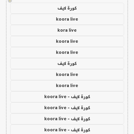
!
كورة لايف
koora live
kora live
koora live
koora live
كورة لايف
koora live
koora live
كورة لايف - koora live
كورة لايف - koora live
كورة لايف - koora live
كورة لايف - koora live