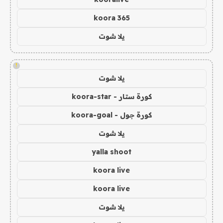
koora 365
يلا شوت
!
يلا شوت
كورة ستار - koora-star
كورة جول - koora-goal
يلا شوت
yalla shoot
koora live
koora live
يلا شوت