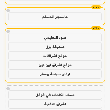
!
ماسنجر المسلم
!
ضوء التعليمي
صحيفة برق
موقع اشراقات
موقع اشراق اون لاين
اركان سياحة وسفر
!
مسك الكلمات في قوقل
اشراق التقنية