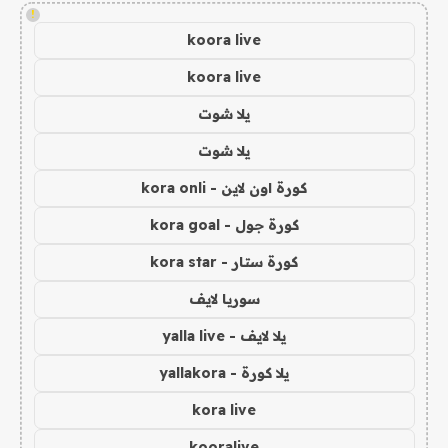
!
koora live
koora live
يلا شوت
يلا شوت
كورة اون لاين - kora onli
كورة جول - kora goal
كورة ستار - kora star
سوريا لايف
يلا لايف - yalla live
يلا كورة - yallakora
kora live
kooralive