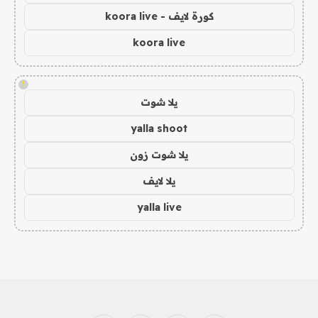
كورة لايف - koora live
koora live
!
يلا شوت
yalla shoot
يلا شوت زون
يلا لايف
yalla live