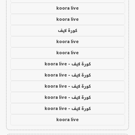
koora live
koora live
كورة لايف
koora live
koora live
كورة لايف - koora live
كورة لايف - koora live
كورة لايف - koora live
كورة لايف - koora live
كورة لايف - koora live
koora live