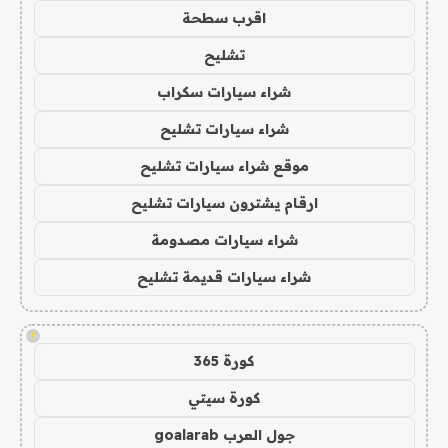
اقرب سطحة
تشليح
شراء سيارات سكراب
شراء سيارات تشليح
موقع شراء سيارات تشليح
ارقام يشترون سيارات تشليح
شراء سيارات مصدومة
شراء سيارات قديمة تشليح
!
كورة 365
كورة سيتي
جول العرب goalarab