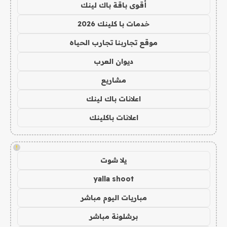
أقوى باقة باك لينك
خدمات با كلينك 2026
موقع تجاربنا تجارب الحياه
ديوان العرب
مشاريع
اعلانات باك لينك
اعلانات باكلينك
!
يلا شوت
yalla shoot
مباريات اليوم مباشر
برشلونة مباشر