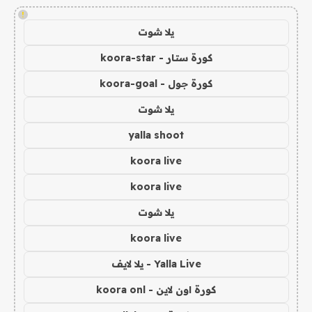
!
يلا شوت
كورة ستار - koora-star
كورة جول - koora-goal
يلا شوت
yalla shoot
koora live
koora live
يلا شوت
koora live
Yalla Live - يلا لايف
كورة اون لاين - koora onl