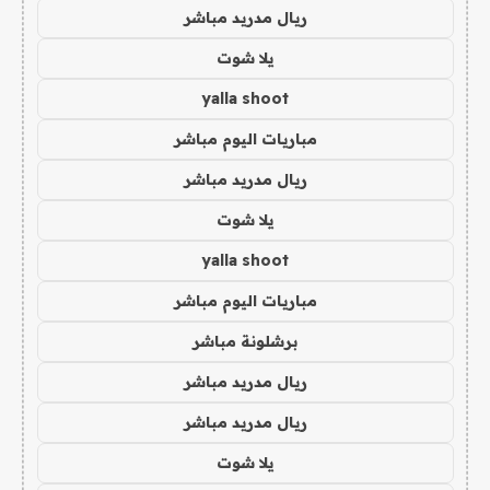
ريال مدريد مباشر
يلا شوت
yalla shoot
مباريات اليوم مباشر
ريال مدريد مباشر
يلا شوت
yalla shoot
مباريات اليوم مباشر
برشلونة مباشر
ريال مدريد مباشر
ريال مدريد مباشر
يلا شوت