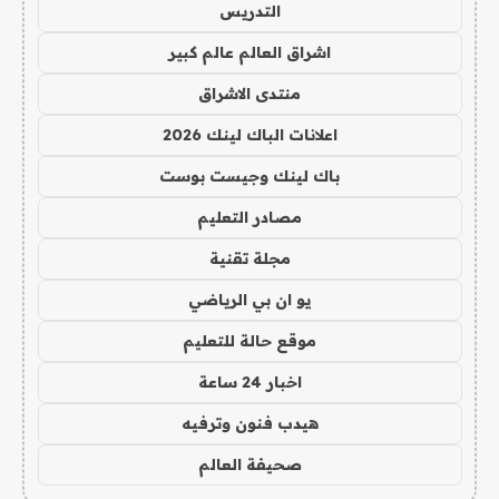
التدريس
اشراق العالم عالم كبير
منتدى الاشراق
اعلانات الباك لينك 2026
باك لينك وجيست بوست
مصادر التعليم
مجلة تقنية
يو ان بي الرياضي
موقع حالة للتعليم
اخبار 24 ساعة
هيدب فنون وترفيه
صحيفة العالم