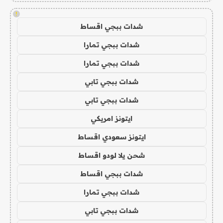
!
شدات ببجي اقساط
شدات ببجي تمارا
شدات ببجي تمارا
شدات ببجي تابي
شدات ببجي تابي
ايتونز امريكي
ايتونز سعودي اقساط
شحن يلا لودو اقساط
شدات ببجي اقساط
شدات ببجي تمارا
شدات ببجي تابي