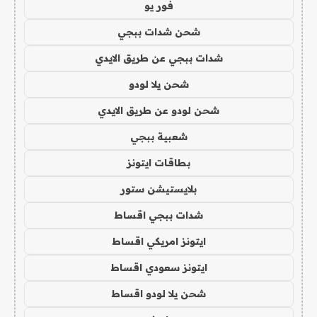
فور يو
شحن شدات ببجي
شدات ببجي عن طريق الايدي
شحن يلا لودو
شحن لودو عن طريق الايدي
شعبية ببجي
بطاقات ايتونز
بلايستيشن ستور
شدات ببجي اقساط
ايتونز امريكي اقساط
ايتونز سعودي اقساط
شحن يلا لودو اقساط