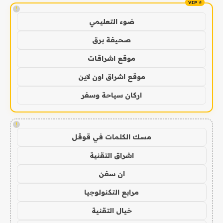
!
ضوء التعليمي
صحيفة برق
موقع اشراقات
موقع اشراق اون لاين
اركان سياحة وسفر
!
مسك الكلمات في قوقل
اشراق التقنية
ان سفن
مرابع التكنولوجيا
خيال التقنية