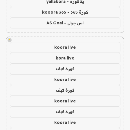
يلا كورة - yallakora
كورة 365 - kooora 365
اس جول - AS Goal
!
koora live
kora live
كورة لايف
koora live
كورة لايف
koora live
كورة لايف
koora live