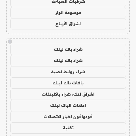
شرقيات السياحة
موسوعة انوار
اشراق الأرباح
!
شراء باك لينك
شراء باك لينك
شراء روابط نصية
باقات باك لينك
اشراق لنك، شراء باكلينكات
اعلانات الباك لينك
فودوافون اخبار الاتصالات
تقنية