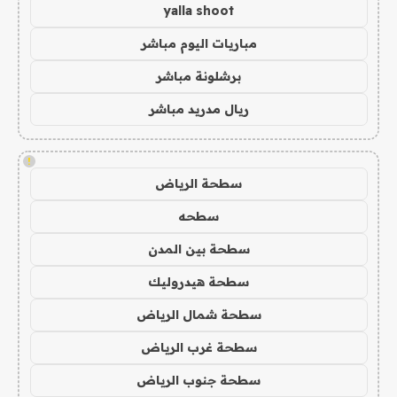
yalla shoot
مباريات اليوم مباشر
برشلونة مباشر
ريال مدريد مباشر
!
سطحة الرياض
سطحه
سطحة بين المدن
سطحة هيدروليك
سطحة شمال الرياض
سطحة غرب الرياض
سطحة جنوب الرياض