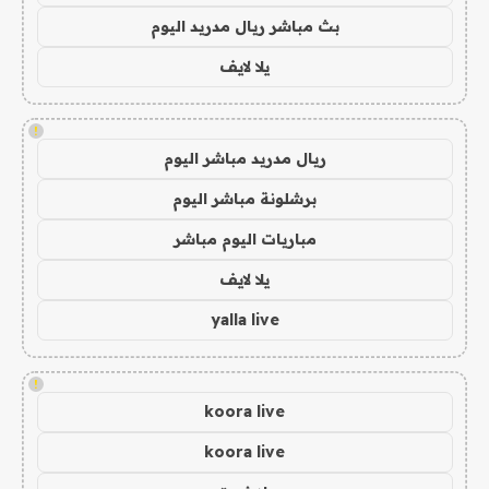
بث مباشر ريال مدريد اليوم
يلا لايف
!
ريال مدريد مباشر اليوم
برشلونة مباشر اليوم
مباريات اليوم مباشر
يلا لايف
yalla live
!
koora live
koora live