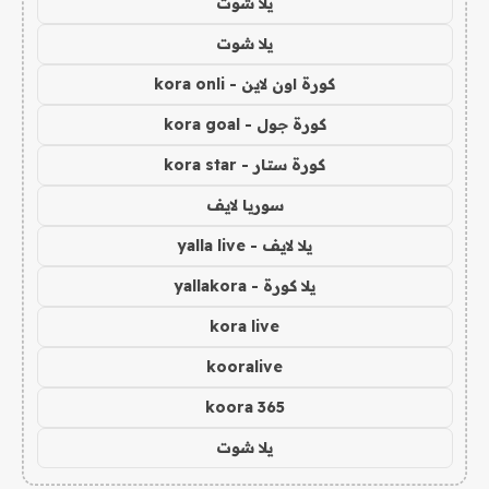
يلا شوت
يلا شوت
كورة اون لاين - kora onli
كورة جول - kora goal
كورة ستار - kora star
سوريا لايف
يلا لايف - yalla live
يلا كورة - yallakora
kora live
kooralive
koora 365
يلا شوت