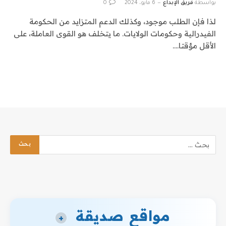
بواسطة
فريق الإبداع
6 مايو، 2024
0
لذا فإن الطلب موجود، وكذلك الدعم المتزايد من الحكومة
الفيدرالية وحكومات الولايات. ما يتخلف هو القوى العاملة، على
الأقل مؤقتا.…
مواقع صديقة
+