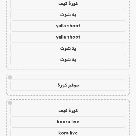
كورة لايف
يلا شوت
yalla shoot
yalla shoot
يلا شوت
يلا شوت
!
موقع كورة
!
كورة لايف
koora live
kora live