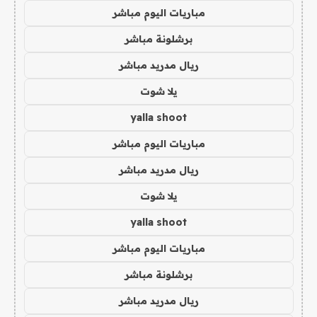
مباريات اليوم مباشر
برشلونة مباشر
ريال مدريد مباشر
يلا شوت
yalla shoot
مباريات اليوم مباشر
ريال مدريد مباشر
يلا شوت
yalla shoot
مباريات اليوم مباشر
برشلونة مباشر
ريال مدريد مباشر