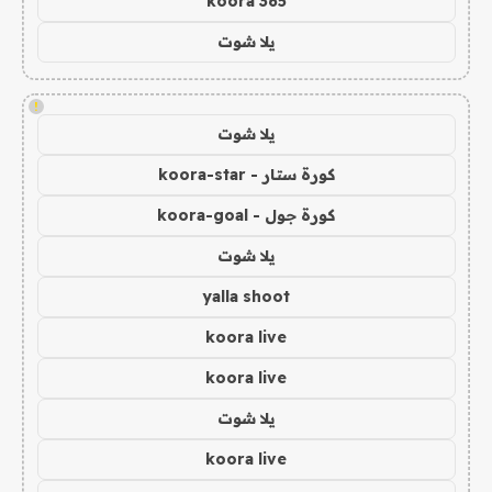
koora 365
يلا شوت
!
يلا شوت
كورة ستار - koora-star
كورة جول - koora-goal
يلا شوت
yalla shoot
koora live
koora live
يلا شوت
koora live