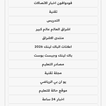
فودوافون اخبار الاتصالات
تقنية
التدريس
اشراق العالم عالم كبير
منتدى الاشراق
اعلانات الباك لينك 2026
باك لينك وجيست بوست
مصادر التعليم
مجلة تقنية
يو ان بي الرياضي
موقع حالة للتعليم
اخبار 24 ساعة