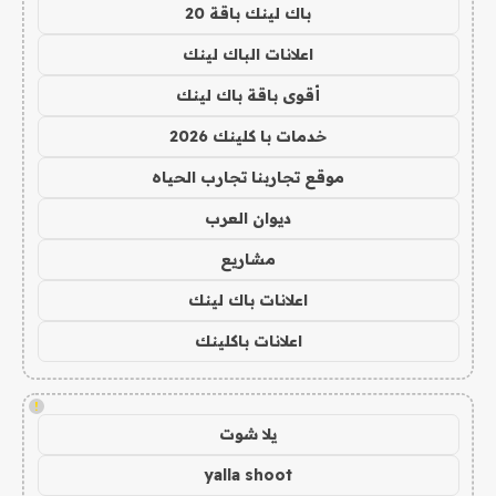
باك لينك باقة 20
اعلانات الباك لينك
أقوى باقة باك لينك
خدمات با كلينك 2026
موقع تجاربنا تجارب الحياه
ديوان العرب
مشاريع
اعلانات باك لينك
اعلانات باكلينك
!
يلا شوت
yalla shoot