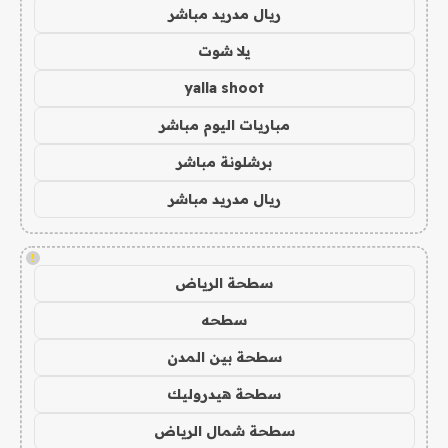
ريال مدريد مباشر
يلا شوت
yalla shoot
مباريات اليوم مباشر
برشلونة مباشر
ريال مدريد مباشر
!
سطحة الرياض
سطحه
سطحة بين المدن
سطحة هيدروليك
سطحة شمال الرياض