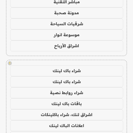
مباشر التقنية
مدونة صحبة
شرقيات السياحة
موسوعة انوار
اشراق الأرباح
!
شراء باك لينك
شراء باك لينك
شراء روابط نصية
باقات باك لينك
اشراق لنك، شراء باكلينكات
اعلانات الباك لينك