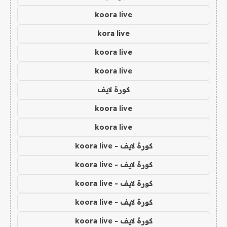
koora live
kora live
koora live
koora live
كورة لايف
koora live
koora live
كورة لايف - koora live
كورة لايف - koora live
كورة لايف - koora live
كورة لايف - koora live
كورة لايف - koora live