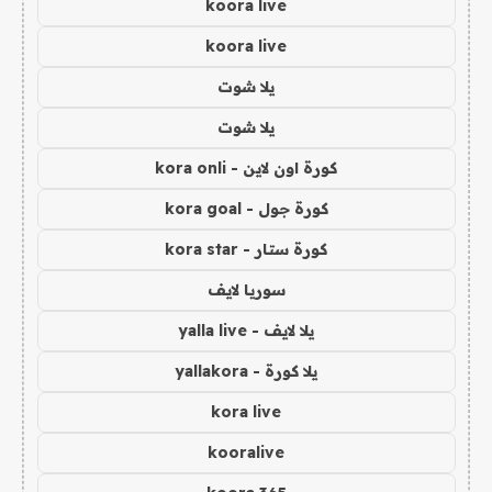
koora live
koora live
يلا شوت
يلا شوت
كورة اون لاين - kora onli
كورة جول - kora goal
كورة ستار - kora star
سوريا لايف
يلا لايف - yalla live
يلا كورة - yallakora
kora live
kooralive