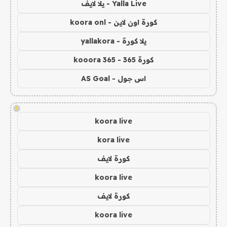
Yalla Live - يلا لايف
كورة اون لاين - koora onl
يلا كورة - yallakora
كورة 365 - kooora 365
اس جول - AS Goal
!
koora live
kora live
كورة لايف
koora live
كورة لايف
koora live