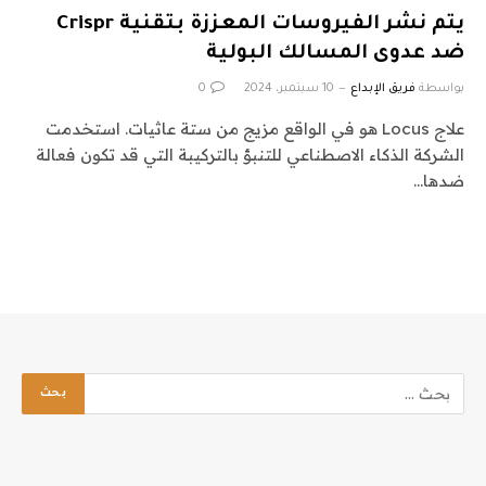
يتم نشر الفيروسات المعززة بتقنية Crispr
ضد عدوى المسالك البولية
بواسطة
فريق الإبداع
10 سبتمبر، 2024
0
علاج Locus هو في الواقع مزيج من ستة عاثيات. استخدمت
الشركة الذكاء الاصطناعي للتنبؤ بالتركيبة التي قد تكون فعالة
ضدها…