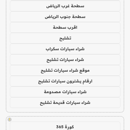
سطحة غرب الرياض
سطحة جنوب الرياض
اقرب سطحة
تشليح
شراء سيارات سكراب
شراء سيارات تشليح
موقع شراء سيارات تشليح
ارقام يشترون سيارات تشليح
شراء سيارات مصدومة
شراء سيارات قديمة تشليح
!
كورة 365