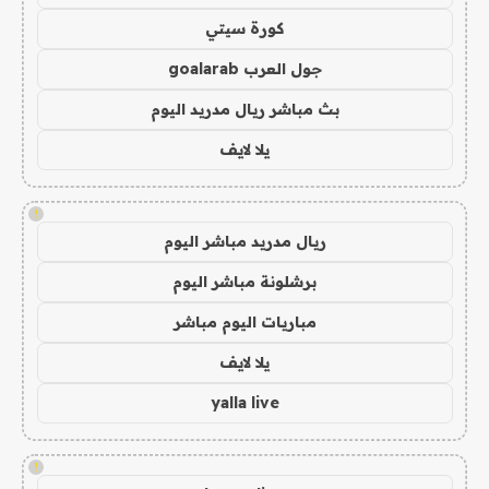
كورة سيتي
جول العرب goalarab
بث مباشر ريال مدريد اليوم
يلا لايف
!
ريال مدريد مباشر اليوم
برشلونة مباشر اليوم
مباريات اليوم مباشر
يلا لايف
yalla live
!