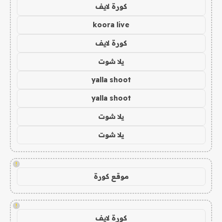
كورة لايف
koora live
كورة لايف
يلا شوت
yalla shoot
yalla shoot
يلا شوت
يلا شوت
!
موقع كورة
!
كورة لايف