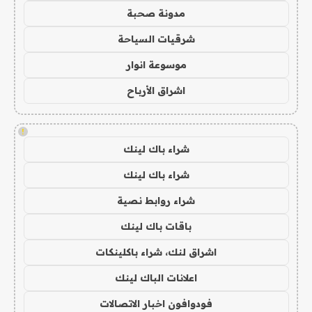
مدونة صحبة
شرقيات السياحة
موسوعة انوار
اشراق الأرباح
!
شراء باك لينك
شراء باك لينك
شراء روابط نصية
باقات باك لينك
اشراق لنك، شراء باكلينكات
اعلانات الباك لينك
فودوافون اخبار الاتصالات