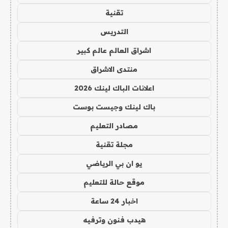
تقنية
التدريس
اشراق العالم عالم كبير
منتدى الاشراق
اعلانات الباك لينك 2026
باك لينك وجيست بوست
مصادر التعليم
مجلة تقنية
يو ان بي الرياضي
موقع حالة للتعليم
اخبار 24 ساعة
هيدب فنون وترفيه