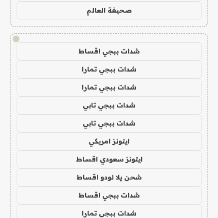
صحيفة العالم
!
شدات ببجي اقساط
شدات ببجي تمارا
شدات ببجي تمارا
شدات ببجي تابي
شدات ببجي تابي
ايتونز امريكي
ايتونز سعودي اقساط
شحن يلا لودو اقساط
شدات ببجي اقساط
شدات ببجي تمارا