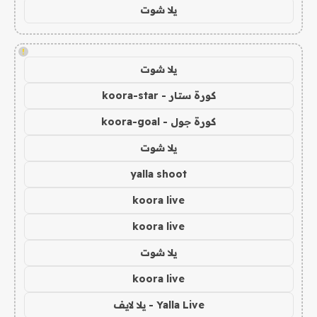
يلا شوت
!
يلا شوت
كورة ستار - koora-star
كورة جول - koora-goal
يلا شوت
yalla shoot
koora live
koora live
يلا شوت
koora live
Yalla Live - يلا لايف