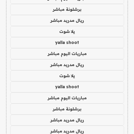
برشلونة مباشر
ريال مدريد مباشر
يلا شوت
yalla shoot
مباريات اليوم مباشر
ريال مدريد مباشر
يلا شوت
yalla shoot
مباريات اليوم مباشر
برشلونة مباشر
ريال مدريد مباشر
ريال مدريد مباشر