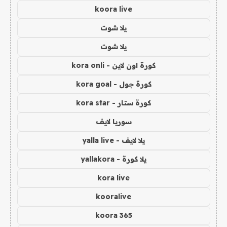
koora live
يلا شوت
يلا شوت
كورة اون لاين - kora onli
كورة جول - kora goal
كورة ستار - kora star
سوريا لايف
يلا لايف - yalla live
يلا كورة - yallakora
kora live
kooralive
koora 365