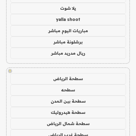
يلا شوت
yalla shoot
مباريات اليوم مباشر
برشلونة مباشر
ريال مدريد مباشر
!
سطحة الرياض
سطحه
سطحة بين المدن
سطحة هيدروليك
سطحة شمال الرياض
سطحة غرب الرياض