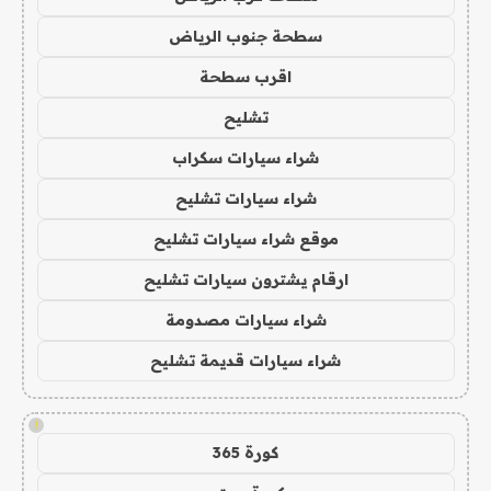
سطحة جنوب الرياض
اقرب سطحة
تشليح
شراء سيارات سكراب
شراء سيارات تشليح
موقع شراء سيارات تشليح
ارقام يشترون سيارات تشليح
شراء سيارات مصدومة
شراء سيارات قديمة تشليح
!
كورة 365