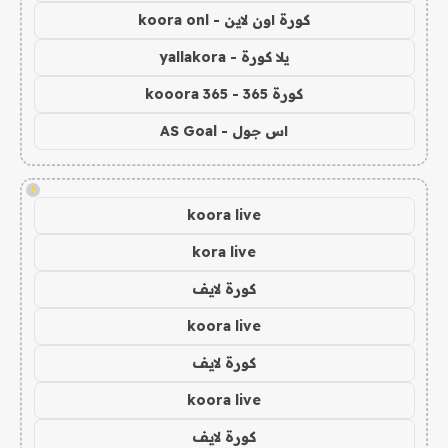
كورة اون لاين - koora onl
يلا كورة - yallakora
كورة 365 - kooora 365
اس جول - AS Goal
!
koora live
kora live
كورة لايف
koora live
كورة لايف
koora live
كورة لايف