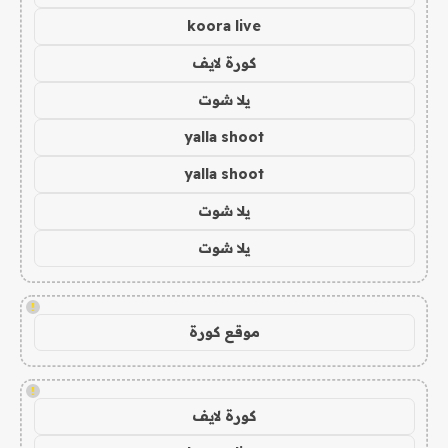
koora live
كورة لايف
يلا شوت
yalla shoot
yalla shoot
يلا شوت
يلا شوت
!
موقع كورة
!
كورة لايف