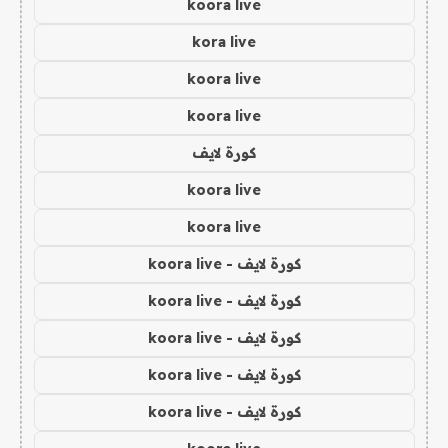
koora live
kora live
koora live
koora live
كورة لايف
koora live
koora live
كورة لايف - koora live
كورة لايف - koora live
كورة لايف - koora live
كورة لايف - koora live
كورة لايف - koora live