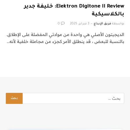
Elektron Digitone II Review: خليفة جدير
بالكلاسيكية
بواسطة
فريق الإبداع
3 فبراير، 2025
0
الديجيتون الأصلي هي واحدة من موادتي المفضلة على الإطلاق.
بالنسبة للبعض ، قد ينطلق الأمر كجزء من مجاملة خلفية لأنه…