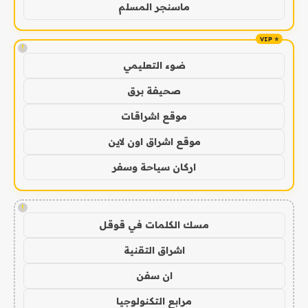
ماسنجر المسلم
!
ضوء التعليمي
صحيفة برق
موقع اشراقات
موقع اشراق اون لاين
اركان سياحة وسفر
!
مسك الكلمات في قوقل
اشراق التقنية
ان سفن
مرابع التكنولوجيا