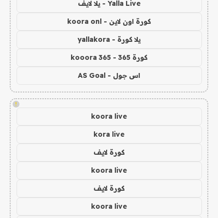
Yalla Live - يلا لايف
كورة اون لاين - koora onl
يلا كورة - yallakora
كورة 365 - kooora 365
اس جول - AS Goal
!
koora live
kora live
كورة لايف
koora live
كورة لايف
koora live