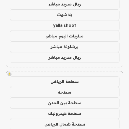
ريال مدريد مباشر
يلا شوت
yalla shoot
مباريات اليوم مباشر
برشلونة مباشر
ريال مدريد مباشر
!
سطحة الرياض
سطحه
سطحة بين المدن
سطحة هيدروليك
سطحة شمال الرياض