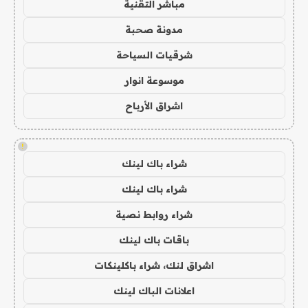
مباشر التقنية
مدونة صحبة
شرقيات السياحة
موسوعة انوار
اشراق الأرباح
!
شراء باك لينك
شراء باك لينك
شراء روابط نصية
باقات باك لينك
اشراق لنك، شراء باكلينكات
اعلانات الباك لينك