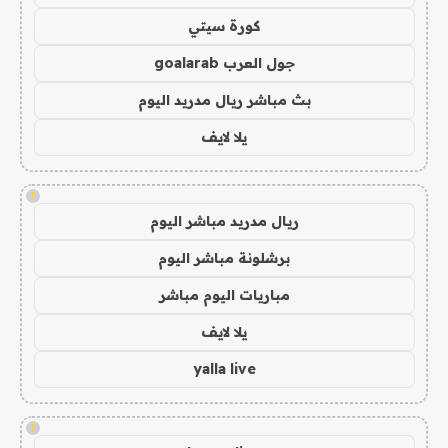
كورة سيتي
جول العرب goalarab
بث مباشر ريال مدريد اليوم
يلا لايف
!
ريال مدريد مباشر اليوم
برشلونة مباشر اليوم
مباريات اليوم مباشر
يلا لايف
yalla live
!