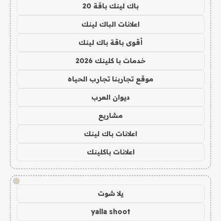
باك لينك باقة 20
اعلانات الباك لينك
أقوى باقة باك لينك
خدمات با كلينك 2026
موقع تجاربنا تجارب الحياه
ديوان العرب
مشاريع
اعلانات باك لينك
اعلانات باكلينك
!
يلا شوت
yalla shoot