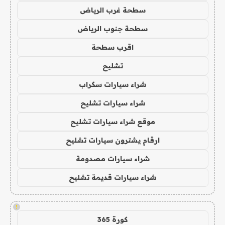
سطحة غرب الرياض
سطحة جنوب الرياض
اقرب سطحة
تشليح
شراء سيارات سكراب
شراء سيارات تشليح
موقع شراء سيارات تشليح
ارقام يشترون سيارات تشليح
شراء سيارات مصدومة
شراء سيارات قديمة تشليح
!
كورة 365