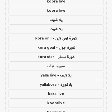
koora live
koora live
يلا شوت
يلا شوت
كورة اون لاين - kora onli
كورة جول - kora goal
كورة ستار - kora star
سوريا لايف
يلا لايف - yalla live
يلا كورة - yallakora
kora live
kooralive