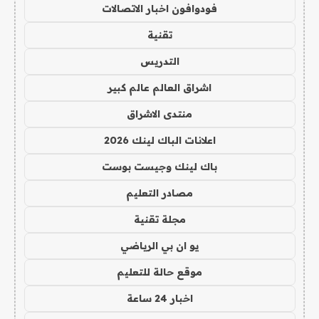
فودوافون اخبار الاتصالات
تقنية
التدريس
اشراق العالم عالم كبير
منتدى الاشراق
اعلانات الباك لينك 2026
باك لينك وجيست بوست
مصادر التعليم
مجلة تقنية
يو ان بي الرياضي
موقع حالة للتعليم
اخبار 24 ساعة