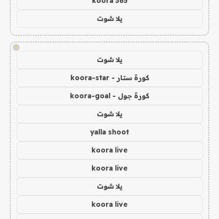
koora 365
يلا شوت
!
يلا شوت
كورة ستار - koora-star
كورة جول - koora-goal
يلا شوت
yalla shoot
koora live
koora live
يلا شوت
koora live