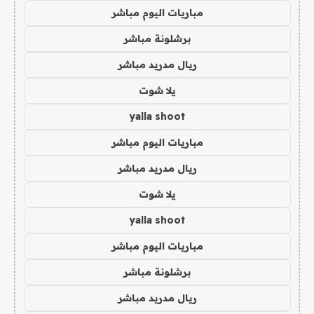
مباريات اليوم مباشر
برشلونة مباشر
ريال مدريد مباشر
يلا شوت
yalla shoot
مباريات اليوم مباشر
ريال مدريد مباشر
يلا شوت
yalla shoot
مباريات اليوم مباشر
برشلونة مباشر
ريال مدريد مباشر