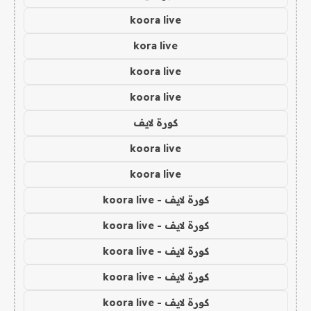
koora live
kora live
koora live
koora live
كورة لايف
koora live
koora live
كورة لايف - koora live
كورة لايف - koora live
كورة لايف - koora live
كورة لايف - koora live
كورة لايف - koora live