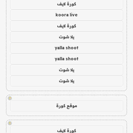
كورة لايف
koora live
كورة لايف
يلا شوت
yalla shoot
yalla shoot
يلا شوت
يلا شوت
!
موقع كورة
!
كورة لايف