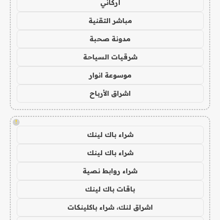
أركاني
مباشر التقنية
مدونة صحبة
شرقيات السياحة
موسوعة انوار
اشراق الأرباح
!
شراء باك لينك
شراء باك لينك
شراء روابط نصية
باقات باك لينك
اشراق لنك، شراء باكلينكات