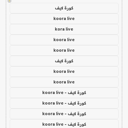
!
كورة لايف
koora live
kora live
koora live
koora live
كورة لايف
koora live
koora live
كورة لايف - koora live
كورة لايف - koora live
كورة لايف - koora live
كورة لايف - koora live