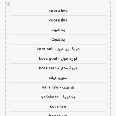
!
koora live
koora live
يلا شوت
يلا شوت
كورة اون لاين - kora onli
كورة جول - kora goal
كورة ستار - kora star
سوريا لايف
يلا لايف - yalla live
يلا كورة - yallakora
kora live
kooralive