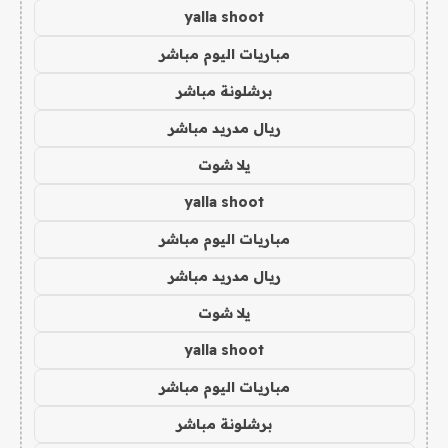
yalla shoot
مباريات اليوم مباشر
برشلونة مباشر
ريال مدريد مباشر
يلا شوت
yalla shoot
مباريات اليوم مباشر
ريال مدريد مباشر
يلا شوت
yalla shoot
مباريات اليوم مباشر
برشلونة مباشر