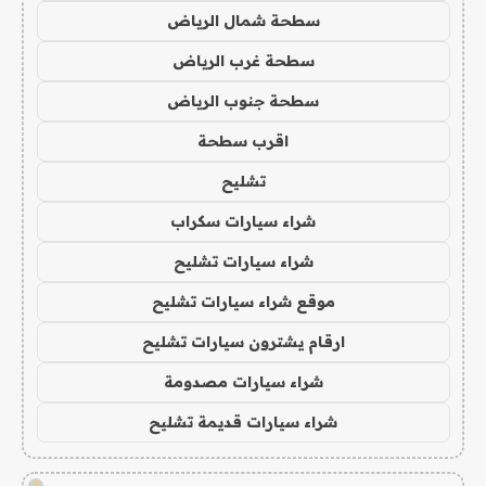
سطحة شمال الرياض
سطحة غرب الرياض
سطحة جنوب الرياض
اقرب سطحة
تشليح
شراء سيارات سكراب
شراء سيارات تشليح
موقع شراء سيارات تشليح
ارقام يشترون سيارات تشليح
شراء سيارات مصدومة
شراء سيارات قديمة تشليح
!