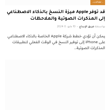
، مقالات،
قد توفر Apple ميزة النسخ بالذكاء الاصطناعي
إلى المذكرات الصوتية والملاحظات
بواسطة
فريق الإبداع
10 مايو، 2024
0
يمكن أن تؤدي خطط شركة Apple الخاصة بالذكاء الاصطناعي
على iPhone إلى توفير النسخ في الوقت الفعلي لتطبيقات
المذكرات الصوتية…