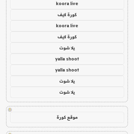
koora live
كورة لايف
koora live
كورة لايف
يلا شوت
yalla shoot
yalla shoot
يلا شوت
يلا شوت
!
موقع كورة