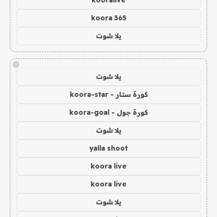
koora 365
يلا شوت
!
يلا شوت
كورة ستار - koora-star
كورة جول - koora-goal
يلا شوت
yalla shoot
koora live
koora live
يلا شوت