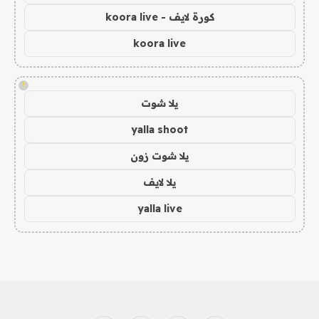
كورة لايف - koora live
koora live
!
يلا شوت
yalla shoot
يلا شوت زون
يلا لايف
yalla live