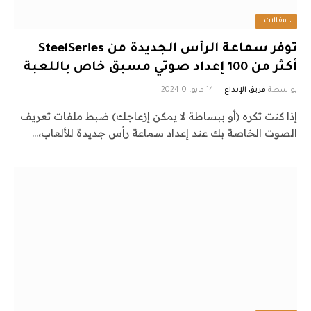
، مقالات،
توفر سماعة الرأس الجديدة من SteelSeries
أكثر من 100 إعداد صوتي مسبق خاص باللعبة
بواسطة
فريق الإبداع
14 مايو، 2024
0
إذا كنت تكره (أو ببساطة لا يمكن إزعاجك) ضبط ملفات تعريف
الصوت الخاصة بك عند إعداد سماعة رأس جديدة للألعاب،…