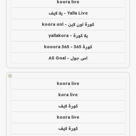
koora live
Yalla Live - يلا لايف
كورة اون لاين - koora onl
يلا كورة - yallakora
كورة 365 - kooora 365
اس جول - AS Goal
!
koora live
kora live
كورة لايف
koora live
كورة لايف