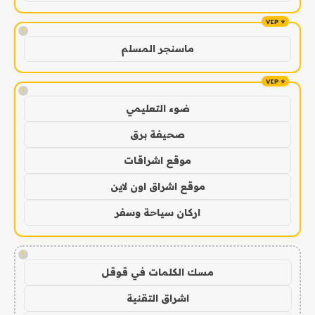
!
ماسنجر المسلم
!
ضوء التعليمي
صحيفة برق
موقع اشراقات
موقع اشراق اون لاين
اركان سياحة وسفر
!
مسك الكلمات في قوقل
اشراق التقنية