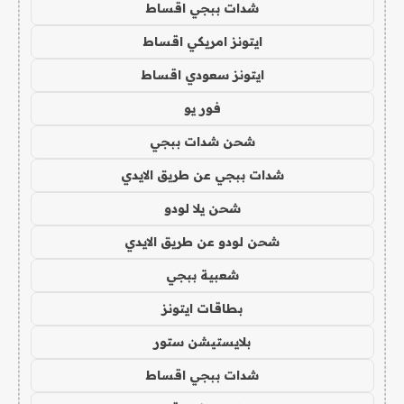
شدات ببجي اقساط
ايتونز امريكي اقساط
ايتونز سعودي اقساط
فور يو
شحن شدات ببجي
شدات ببجي عن طريق الايدي
شحن يلا لودو
شحن لودو عن طريق الايدي
شعبية ببجي
بطاقات ايتونز
بلايستيشن ستور
شدات ببجي اقساط