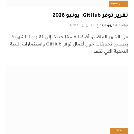
أخبار تقنية
تقرير توفر GitHub: يونيو 2026
بواسطة
فريق الإبداع
17 يوليو، 2026
0
في الشهر الماضي، أضفنا قسمًا جديدًا إلى تقاريرنا الشهرية
يتضمن تحديثات حول أعمال توفر GitHub واستثمارات البنية
التحتية التي تقف…
، مقالات،