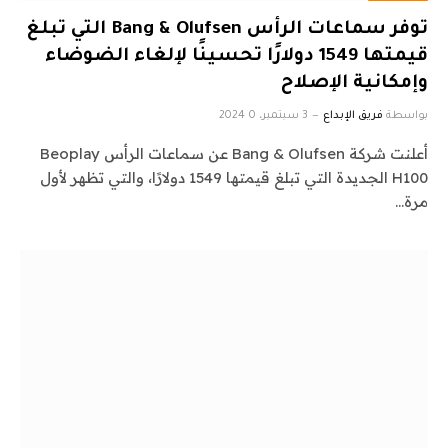
توفر سماعات الرأس Bang & Olufsen التي تبلغ
قيمتها 1549 دولارًا تحسينًا لإلغاء الضوضاء
وإمكانية الإصلاح
بواسطة
فريق الإبداع
3 سبتمبر، 2024
0
أعلنت شركة Bang & Olufsen عن سماعات الرأس Beoplay
H100 الجديدة التي تبلغ قيمتها 1549 دولارًا، والتي تظهر لأول
مرة…