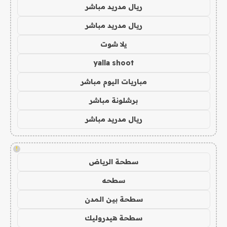
ريال مدريد مباشر
ريال مدريد مباشر
يلا شوت
yalla shoot
مباريات اليوم مباشر
برشلونة مباشر
ريال مدريد مباشر
!
سطحة الرياض
سطحه
سطحة بين المدن
سطحة هيدروليك