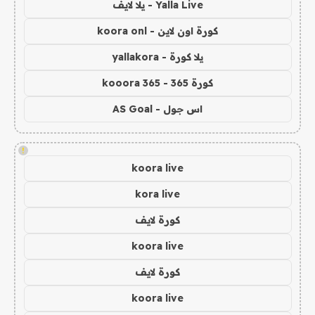
Yalla Live - يلا لايف
كورة اون لاين - koora onl
يلا كورة - yallakora
كورة 365 - kooora 365
اس جول - AS Goal
!
koora live
kora live
كورة لايف
koora live
كورة لايف
koora live