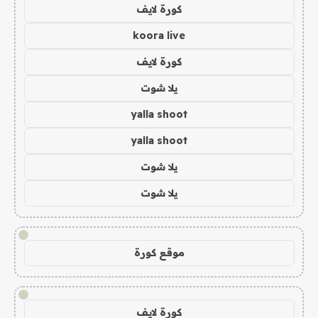
كورة لايف
koora live
كورة لايف
يلا شوت
yalla shoot
yalla shoot
يلا شوت
يلا شوت
!
موقع كورة
!
كورة لايف