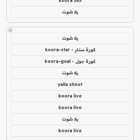
koora 365
يلا شوت
!
يلا شوت
كورة ستار - koora-star
كورة جول - koora-goal
يلا شوت
yalla shoot
koora live
koora live
يلا شوت
koora live