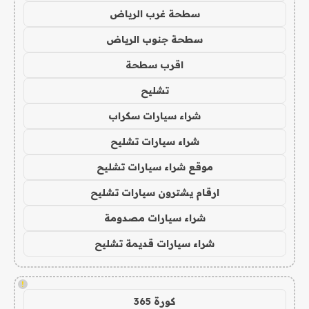
سطحة غرب الرياض
سطحة جنوب الرياض
اقرب سطحة
تشليح
شراء سيارات سكراب
شراء سيارات تشليح
موقع شراء سيارات تشليح
ارقام يشترون سيارات تشليح
شراء سيارات مصدومة
شراء سيارات قديمة تشليح
!
كورة 365