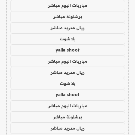
مباريات اليوم مباشر
برشلونة مباشر
ريال مدريد مباشر
يلا شوت
yalla shoot
مباريات اليوم مباشر
ريال مدريد مباشر
يلا شوت
yalla shoot
مباريات اليوم مباشر
برشلونة مباشر
ريال مدريد مباشر