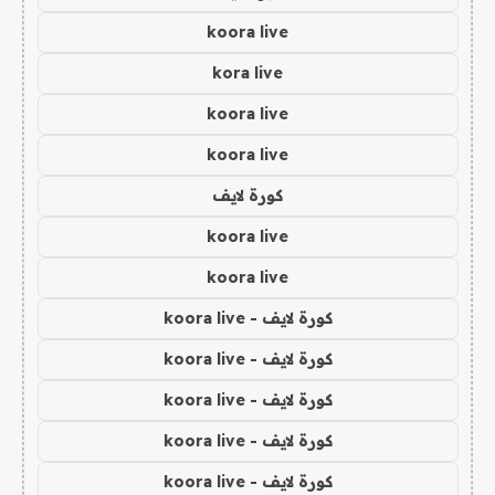
koora live
kora live
koora live
koora live
كورة لايف
koora live
koora live
كورة لايف - koora live
كورة لايف - koora live
كورة لايف - koora live
كورة لايف - koora live
كورة لايف - koora live