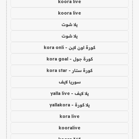
koora live
koora live
يلا شوت
يلا شوت
كورة اون لاين - kora onli
كورة جول - kora goal
كورة ستار - kora star
سوريا لايف
يلا لايف - yalla live
يلا كورة - yallakora
kora live
kooralive