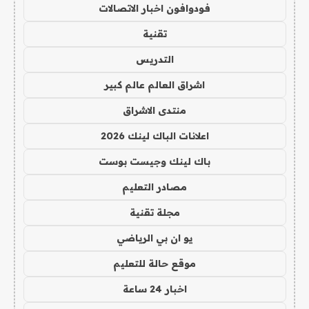
فودوافون اخبار الاتصالات
تقنية
التدريس
اشراق العالم عالم كبير
منتدى الاشراق
اعلانات الباك لينك 2026
باك لينك وجيست بوست
مصادر التعليم
مجلة تقنية
يو ان بي الرياضي
موقع حالة للتعليم
اخبار 24 ساعة