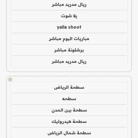
ريال مدريد مباشر
يلا شوت
yalla shoot
مباريات اليوم مباشر
برشلونة مباشر
ريال مدريد مباشر
!
سطحة الرياض
سطحه
سطحة بين المدن
سطحة هيدروليك
سطحة شمال الرياض