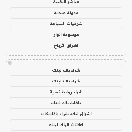
مباشر التقنية
مدونة صحبة
شرقيات السياحة
موسوعة انوار
اشراق الأرباح
!
شراء باك لينك
شراء باك لينك
شراء روابط نصية
باقات باك لينك
اشراق لنك، شراء باكلينكات
اعلانات الباك لينك