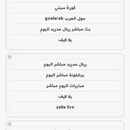
كورة سيتي
جول العرب goalarab
بث مباشر ريال مدريد اليوم
يلا لايف
!
ريال مدريد مباشر اليوم
برشلونة مباشر اليوم
مباريات اليوم مباشر
يلا لايف
yalla live
!