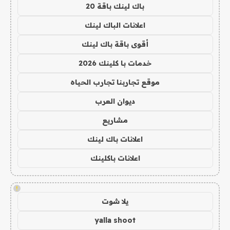
باك لينك باقة 20
اعلانات الباك لينك
أقوى باقة باك لينك
خدمات با كلينك 2026
موقع تجاربنا تجارب الحياه
ديوان العرب
مشاريع
اعلانات باك لينك
اعلانات باكلينك
!
يلا شوت
yalla shoot