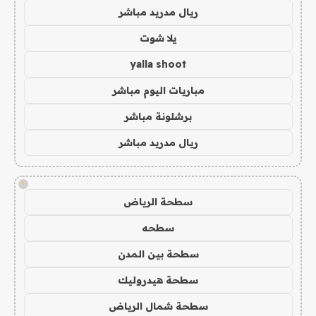
ريال مدريد مباشر
يلا شوت
yalla shoot
مباريات اليوم مباشر
برشلونة مباشر
ريال مدريد مباشر
!
سطحة الرياض
سطحه
سطحة بين المدن
سطحة هيدروليك
سطحة شمال الرياض