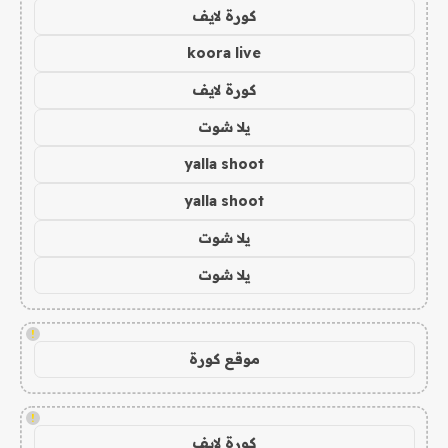
كورة لايف
koora live
كورة لايف
يلا شوت
yalla shoot
yalla shoot
يلا شوت
يلا شوت
!
موقع كورة
!
كورة لايف