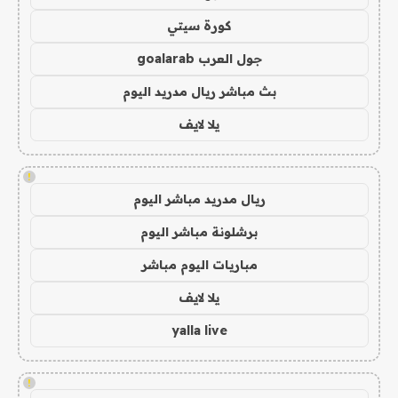
كورة سيتي
جول العرب goalarab
بث مباشر ريال مدريد اليوم
يلا لايف
!
ريال مدريد مباشر اليوم
برشلونة مباشر اليوم
مباريات اليوم مباشر
يلا لايف
yalla live
!