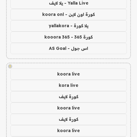
Yalla Live - يلا لايف
كورة اون لاين - koora onl
يلا كورة - yallakora
كورة 365 - kooora 365
اس جول - AS Goal
!
koora live
kora live
كورة لايف
koora live
كورة لايف
koora live