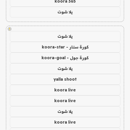
koora 365
يلا شوت
!
يلا شوت
كورة ستار - koora-star
كورة جول - koora-goal
يلا شوت
yalla shoot
koora live
koora live
يلا شوت
koora live