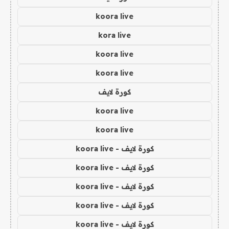
koora live
kora live
koora live
koora live
كورة لايف
koora live
koora live
كورة لايف - koora live
كورة لايف - koora live
كورة لايف - koora live
كورة لايف - koora live
كورة لايف - koora live