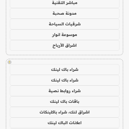
مباشر التقنية
مدونة صحبة
شرقيات السياحة
موسوعة انوار
اشراق الأرباح
!
شراء باك لينك
شراء باك لينك
شراء روابط نصية
باقات باك لينك
اشراق لنك، شراء باكلينكات
اعلانات الباك لينك