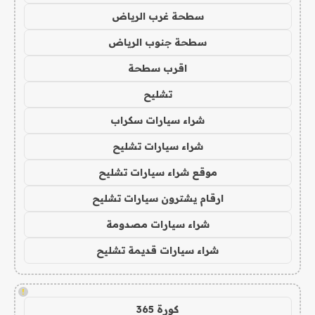
سطحة غرب الرياض
سطحة جنوب الرياض
اقرب سطحة
تشليح
شراء سيارات سكراب
شراء سيارات تشليح
موقع شراء سيارات تشليح
ارقام يشترون سيارات تشليح
شراء سيارات مصدومة
شراء سيارات قديمة تشليح
!
كورة 365