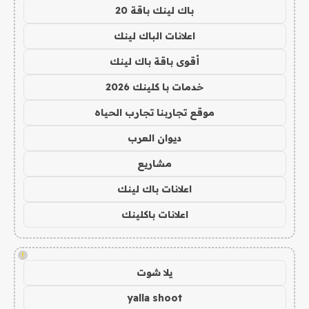
باك لينك باقة 20
اعلانات الباك لينك
أقوى باقة باك لينك
خدمات با كلينك 2026
موقع تجاربنا تجارب الحياه
ديوان العرب
مشاريع
اعلانات باك لينك
اعلانات باكلينك
!
يلا شوت
yalla shoot