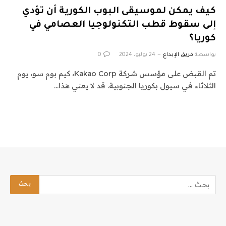
كيف يمكن لموسيقى البوب ​​الكورية أن تؤدي
إلى سقوط قطب التكنولوجيا العصامي في
كوريا؟
بواسطة
فريق الإبداع
24 يوليو، 2024
0
تم القبض على مؤسس شركة Kakao Corp، كيم بوم سو، يوم
الثلاثاء في سيول بكوريا الجنوبية. قد لا يعني هذا…