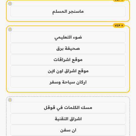
!
ماسنجر المسلم
!
ضوء التعليمي
صحيفة برق
موقع اشراقات
موقع اشراق اون لاين
اركان سياحة وسفر
!
مسك الكلمات في قوقل
اشراق التقنية
ان سفن