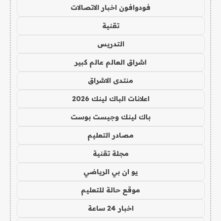
فودوافون اخبار الاتصالات
تقنية
التدريس
اشراق العالم عالم كبير
منتدى الاشراق
اعلانات الباك لينك 2026
باك لينك وجيست بوست
مصادر التعليم
مجلة تقنية
يو ان بي الرياضي
موقع حالة للتعليم
اخبار 24 ساعة