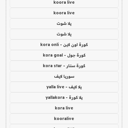
koora live
koora live
يلا شوت
يلا شوت
كورة اون لاين - kora onli
كورة جول - kora goal
كورة ستار - kora star
سوريا لايف
يلا لايف - yalla live
يلا كورة - yallakora
kora live
kooralive