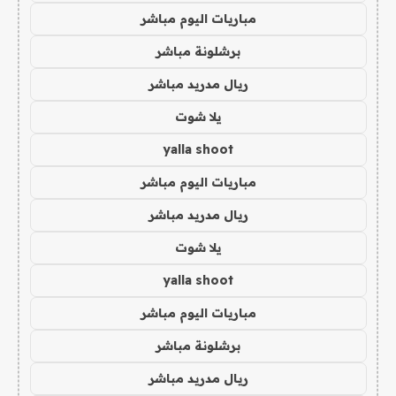
مباريات اليوم مباشر
برشلونة مباشر
ريال مدريد مباشر
يلا شوت
yalla shoot
مباريات اليوم مباشر
ريال مدريد مباشر
يلا شوت
yalla shoot
مباريات اليوم مباشر
برشلونة مباشر
ريال مدريد مباشر