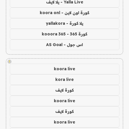
Yalla Live - يلا لايف
كورة اون لاين - koora onl
يلا كورة - yallakora
كورة 365 - kooora 365
اس جول - AS Goal
!
koora live
kora live
كورة لايف
koora live
كورة لايف
koora live