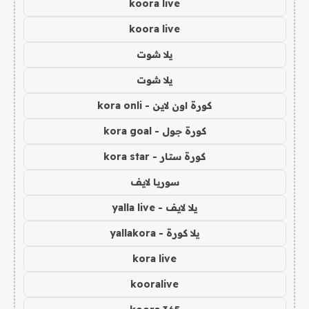
koora live
koora live
يلا شوت
يلا شوت
كورة اون لاين - kora onli
كورة جول - kora goal
كورة ستار - kora star
سوريا لايف
يلا لايف - yalla live
يلا كورة - yallakora
kora live
kooralive