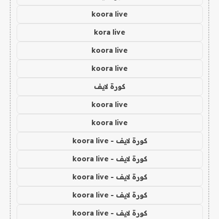
koora live
kora live
koora live
koora live
كورة لايف
koora live
koora live
كورة لايف - koora live
كورة لايف - koora live
كورة لايف - koora live
كورة لايف - koora live
كورة لايف - koora live