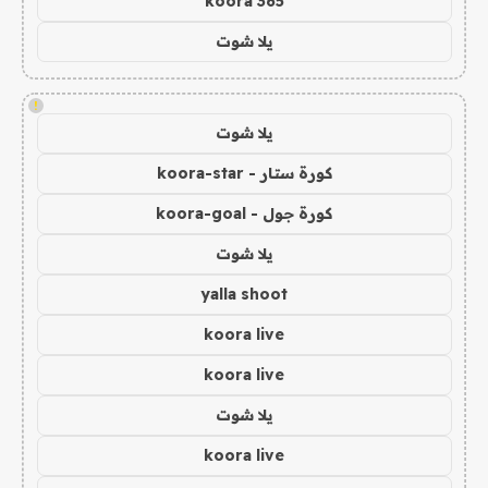
koora 365
يلا شوت
!
يلا شوت
كورة ستار - koora-star
كورة جول - koora-goal
يلا شوت
yalla shoot
koora live
koora live
يلا شوت
koora live