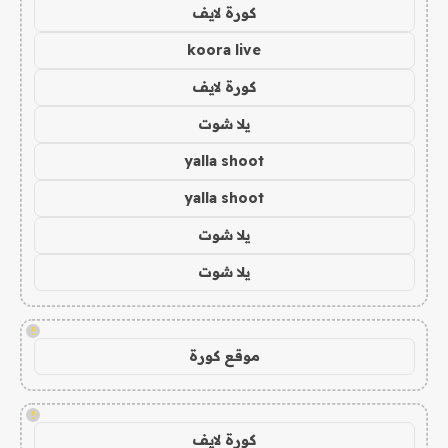
كورة لايف
koora live
كورة لايف
يلا شوت
yalla shoot
yalla shoot
يلا شوت
يلا شوت
!
موقع كورة
!
كورة لايف