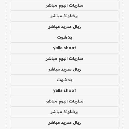
مباريات اليوم مباشر
برشلونة مباشر
ريال مدريد مباشر
يلا شوت
yalla shoot
مباريات اليوم مباشر
ريال مدريد مباشر
يلا شوت
yalla shoot
مباريات اليوم مباشر
برشلونة مباشر
ريال مدريد مباشر