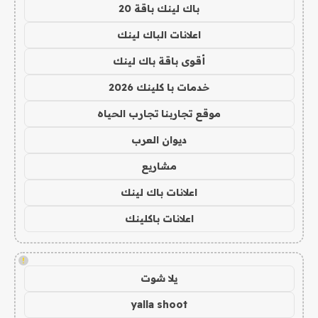
باك لينك باقة 20
اعلانات الباك لينك
أقوى باقة باك لينك
خدمات با كلينك 2026
موقع تجاربنا تجارب الحياه
ديوان العرب
مشاريع
اعلانات باك لينك
اعلانات باكلينك
!
يلا شوت
yalla shoot