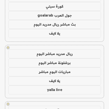
كورة سيتي
جول العرب goalarab
بث مباشر ريال مدريد اليوم
يلا لايف
!
ريال مدريد مباشر اليوم
برشلونة مباشر اليوم
مباريات اليوم مباشر
يلا لايف
yalla live
!