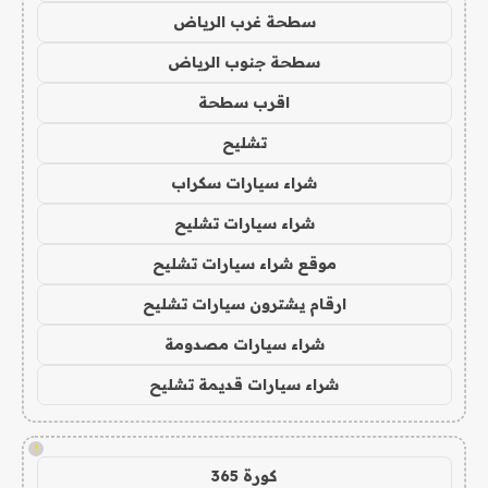
سطحة غرب الرياض
سطحة جنوب الرياض
اقرب سطحة
تشليح
شراء سيارات سكراب
شراء سيارات تشليح
موقع شراء سيارات تشليح
ارقام يشترون سيارات تشليح
شراء سيارات مصدومة
شراء سيارات قديمة تشليح
!
كورة 365