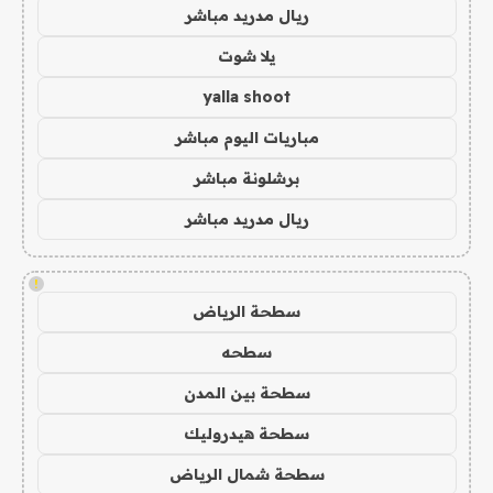
ريال مدريد مباشر
يلا شوت
yalla shoot
مباريات اليوم مباشر
برشلونة مباشر
ريال مدريد مباشر
!
سطحة الرياض
سطحه
سطحة بين المدن
سطحة هيدروليك
سطحة شمال الرياض