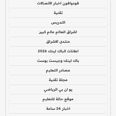
فودوافون اخبار الاتصالات
تقنية
التدريس
اشراق العالم عالم كبير
منتدى الاشراق
اعلانات الباك لينك 2026
باك لينك وجيست بوست
مصادر التعليم
مجلة تقنية
يو ان بي الرياضي
موقع حالة للتعليم
اخبار 24 ساعة