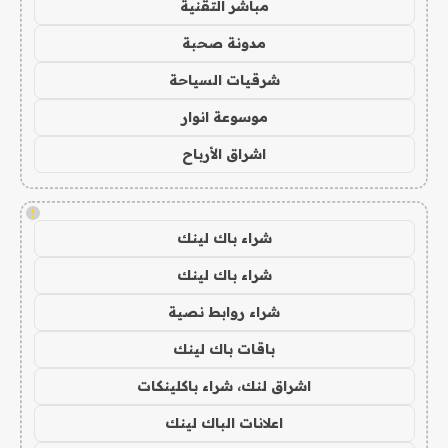
مباشر التقنية
مدونة صحبة
شرقيات السياحة
موسوعة انوار
اشراق الأرباح
!
شراء باك لينك
شراء باك لينك
شراء روابط نصية
باقات باك لينك
اشراق لنك، شراء باكلينكات
اعلانات الباك لينك