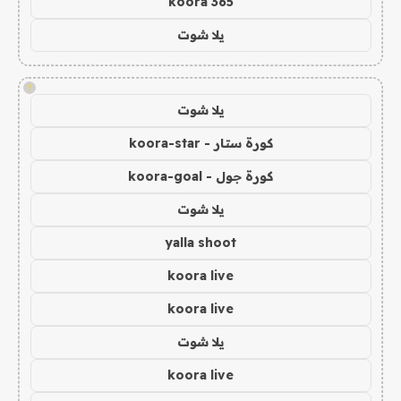
koora 365
يلا شوت
!
يلا شوت
كورة ستار - koora-star
كورة جول - koora-goal
يلا شوت
yalla shoot
koora live
koora live
يلا شوت
koora live