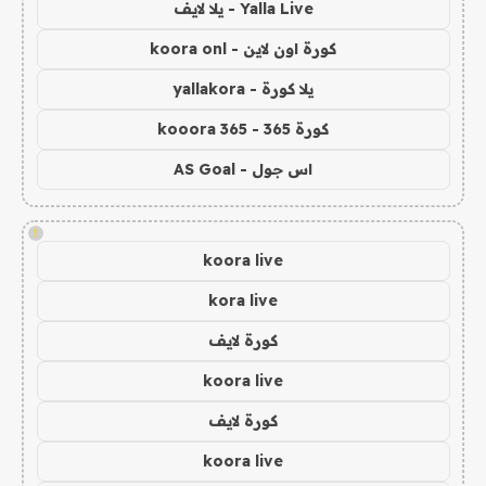
Yalla Live - يلا لايف
كورة اون لاين - koora onl
يلا كورة - yallakora
كورة 365 - kooora 365
اس جول - AS Goal
!
koora live
kora live
كورة لايف
koora live
كورة لايف
koora live