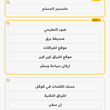
!
ماسنجر المسلم
!
ضوء التعليمي
صحيفة برق
موقع اشراقات
موقع اشراق اون لاين
اركان سياحة وسفر
!
مسك الكلمات في قوقل
اشراق التقنية
ان سفن