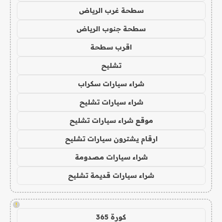
سطحة غرب الرياض
سطحة جنوب الرياض
اقرب سطحة
تشليح
شراء سيارات سكراب
شراء سيارات تشليح
موقع شراء سيارات تشليح
ارقام يشترون سيارات تشليح
شراء سيارات مصدومة
شراء سيارات قديمة تشليح
!
كورة 365