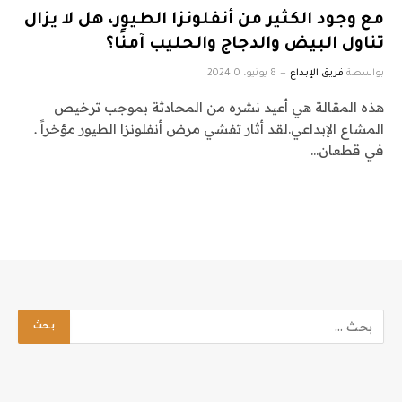
مع وجود الكثير من أنفلونزا الطيور، هل لا يزال
تناول البيض والدجاج والحليب آمنًا؟
بواسطة
فريق الإبداع
8 يونيو، 2024
0
هذه المقالة هي أعيد نشره من المحادثة بموجب ترخيص
المشاع الإبداعي.لقد أثار تفشي مرض أنفلونزا الطيور مؤخراً ـ
في قطعان…