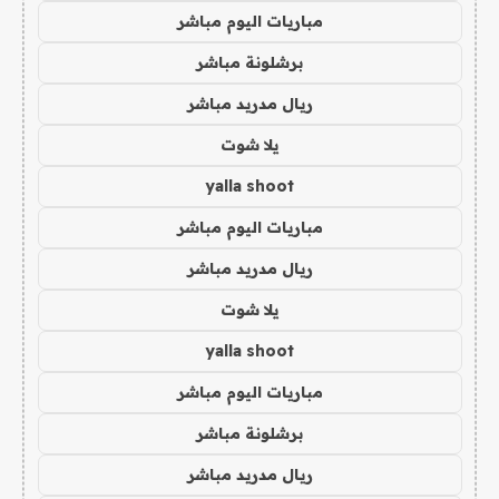
مباريات اليوم مباشر
برشلونة مباشر
ريال مدريد مباشر
يلا شوت
yalla shoot
مباريات اليوم مباشر
ريال مدريد مباشر
يلا شوت
yalla shoot
مباريات اليوم مباشر
برشلونة مباشر
ريال مدريد مباشر