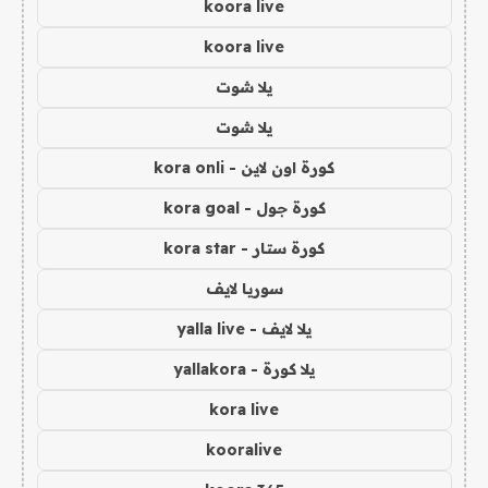
koora live
koora live
يلا شوت
يلا شوت
كورة اون لاين - kora onli
كورة جول - kora goal
كورة ستار - kora star
سوريا لايف
يلا لايف - yalla live
يلا كورة - yallakora
kora live
kooralive