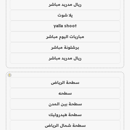
ريال مدريد مباشر
يلا شوت
yalla shoot
مباريات اليوم مباشر
برشلونة مباشر
ريال مدريد مباشر
!
سطحة الرياض
سطحه
سطحة بين المدن
سطحة هيدروليك
سطحة شمال الرياض