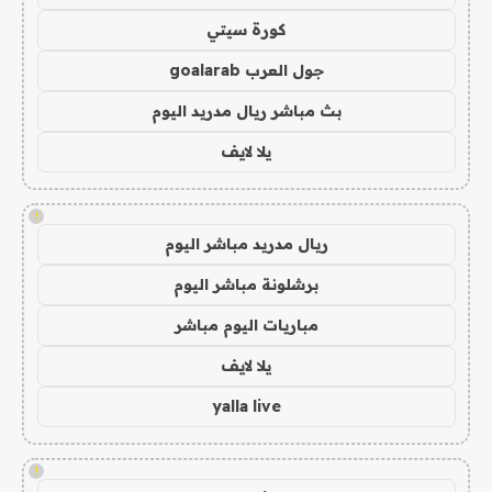
كورة سيتي
جول العرب goalarab
بث مباشر ريال مدريد اليوم
يلا لايف
!
ريال مدريد مباشر اليوم
برشلونة مباشر اليوم
مباريات اليوم مباشر
يلا لايف
yalla live
!