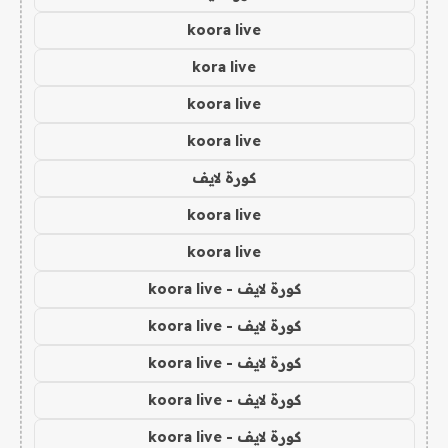
koora live
kora live
koora live
koora live
كورة لايف
koora live
koora live
كورة لايف - koora live
كورة لايف - koora live
كورة لايف - koora live
كورة لايف - koora live
كورة لايف - koora live