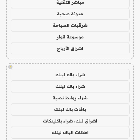
مباشر التقنية
مدونة صحبة
شرقيات السياحة
موسوعة انوار
اشراق الأرباح
!
شراء باك لينك
شراء باك لينك
شراء روابط نصية
باقات باك لينك
اشراق لنك، شراء باكلينكات
اعلانات الباك لينك