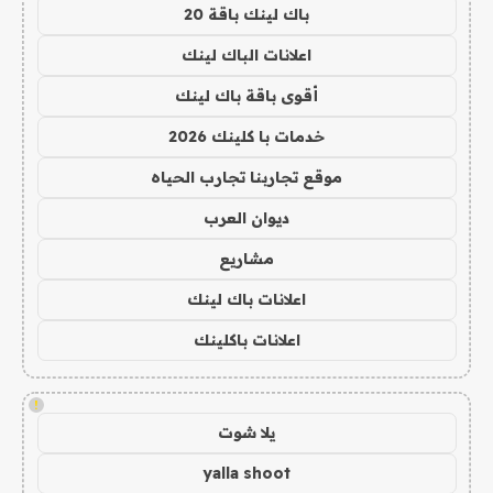
باك لينك باقة 20
اعلانات الباك لينك
أقوى باقة باك لينك
خدمات با كلينك 2026
موقع تجاربنا تجارب الحياه
ديوان العرب
مشاريع
اعلانات باك لينك
اعلانات باكلينك
!
يلا شوت
yalla shoot