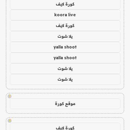
كورة لايف
koora live
كورة لايف
يلا شوت
yalla shoot
yalla shoot
يلا شوت
يلا شوت
!
موقع كورة
!
كورة لايف