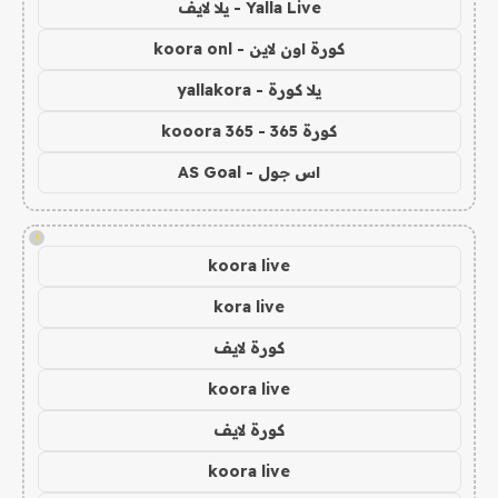
Yalla Live - يلا لايف
كورة اون لاين - koora onl
يلا كورة - yallakora
كورة 365 - kooora 365
اس جول - AS Goal
!
koora live
kora live
كورة لايف
koora live
كورة لايف
koora live