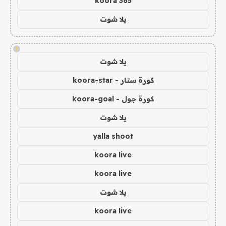
koora 365
يلا شوت
!
يلا شوت
كورة ستار - koora-star
كورة جول - koora-goal
يلا شوت
yalla shoot
koora live
koora live
يلا شوت
koora live