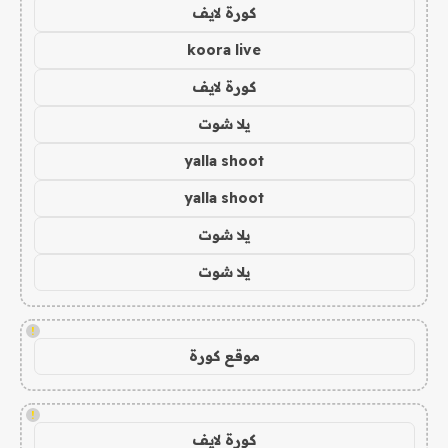
كورة لايف
koora live
كورة لايف
يلا شوت
yalla shoot
yalla shoot
يلا شوت
يلا شوت
!
موقع كورة
!
كورة لايف