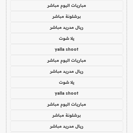
مباريات اليوم مباشر
برشلونة مباشر
ريال مدريد مباشر
يلا شوت
yalla shoot
مباريات اليوم مباشر
ريال مدريد مباشر
يلا شوت
yalla shoot
مباريات اليوم مباشر
برشلونة مباشر
ريال مدريد مباشر