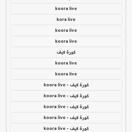
koora live
kora live
koora live
koora live
كورة لايف
koora live
koora live
كورة لايف - koora live
كورة لايف - koora live
كورة لايف - koora live
كورة لايف - koora live
كورة لايف - koora live