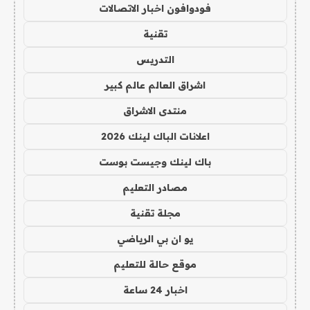
فودوافون اخبار الاتصالات
تقنية
التدريس
اشراق العالم عالم كبير
منتدى الاشراق
اعلانات الباك لينك 2026
باك لينك وجيست بوست
مصادر التعليم
مجلة تقنية
يو ان بي الرياضي
موقع حالة للتعليم
اخبار 24 ساعة