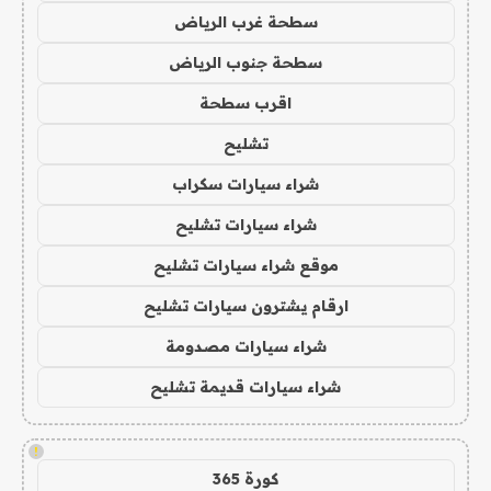
سطحة غرب الرياض
سطحة جنوب الرياض
اقرب سطحة
تشليح
شراء سيارات سكراب
شراء سيارات تشليح
موقع شراء سيارات تشليح
ارقام يشترون سيارات تشليح
شراء سيارات مصدومة
شراء سيارات قديمة تشليح
!
كورة 365