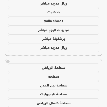
ريال مدريد مباشر
يلا شوت
yalla shoot
مباريات اليوم مباشر
برشلونة مباشر
ريال مدريد مباشر
!
سطحة الرياض
سطحه
سطحة بين المدن
سطحة هيدروليك
سطحة شمال الرياض