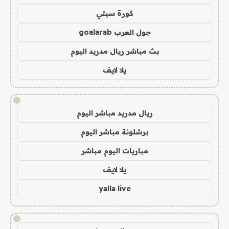
كورة سيتي
جول العرب goalarab
بث مباشر ريال مدريد اليوم
يلا لايف
!
ريال مدريد مباشر اليوم
برشلونة مباشر اليوم
مباريات اليوم مباشر
يلا لايف
yalla live
!