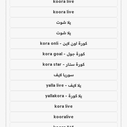
koora live
koora live
يلا شوت
يلا شوت
كورة اون لاين - kora onli
كورة جول - kora goal
كورة ستار - kora star
سوريا لايف
يلا لايف - yalla live
يلا كورة - yallakora
kora live
kooralive