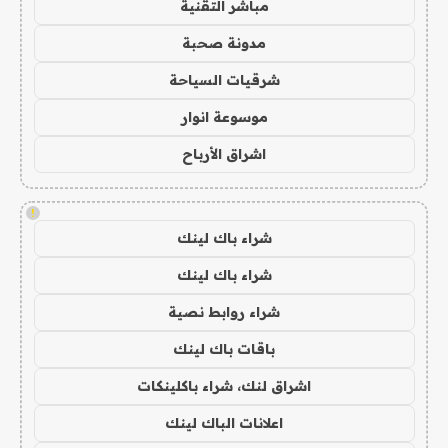
مباشر التقنية
مدونة صحبة
شرقيات السياحة
موسوعة انوار
اشراق الأرباح
!
شراء باك لينك
شراء باك لينك
شراء روابط نصية
باقات باك لينك
اشراق لنك، شراء باكلينكات
اعلانات الباك لينك