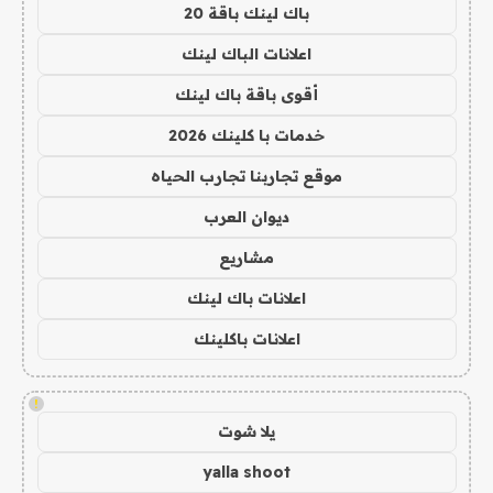
باك لينك باقة 20
اعلانات الباك لينك
أقوى باقة باك لينك
خدمات با كلينك 2026
موقع تجاربنا تجارب الحياه
ديوان العرب
مشاريع
اعلانات باك لينك
اعلانات باكلينك
!
يلا شوت
yalla shoot