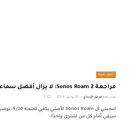
أخبار تقنية
مراجعة Sonos Roam 2: لا يزال أفضل سماعات بلوتوث Sonos
بواسطة
فريق الإبداع
20 يوليو، 2024
0
سيفي أمام كل من اشترى واحدًا…