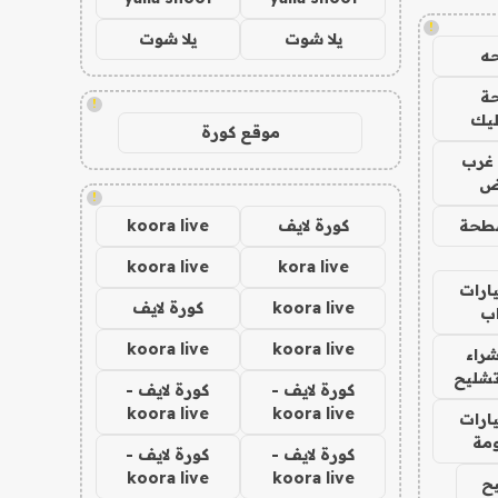
!
يلا شوت
يلا شوت
ه
ة
!
ليك
موقع كورة
غرب
اض
!
طحة
كورة لايف
koora live
koora live
kora live
ارات
koora live
كورة لايف
ب
koora live
koora live
راء
تشليح
كورة لايف -
كورة لايف -
koora live
koora live
ارات
مة
كورة لايف -
كورة لايف -
koora live
koora live
ح