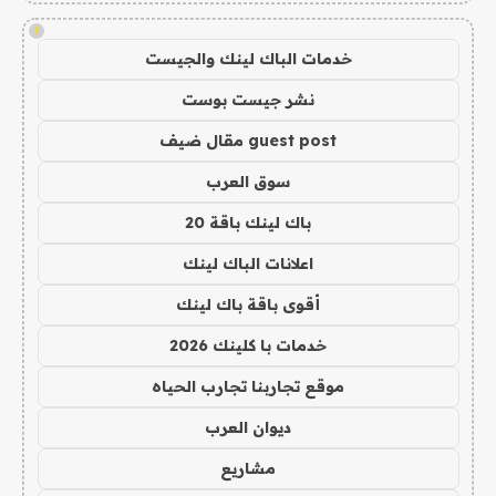
!
خدمات الباك لينك والجيست
نشر جيست بوست
guest post مقال ضيف
سوق العرب
باك لينك باقة 20
اعلانات الباك لينك
أقوى باقة باك لينك
خدمات با كلينك 2026
موقع تجاربنا تجارب الحياه
ديوان العرب
مشاريع