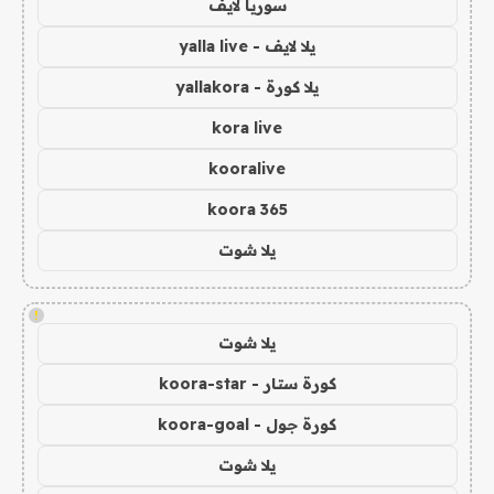
سوريا لايف
يلا لايف - yalla live
يلا كورة - yallakora
kora live
kooralive
koora 365
يلا شوت
!
يلا شوت
كورة ستار - koora-star
كورة جول - koora-goal
يلا شوت