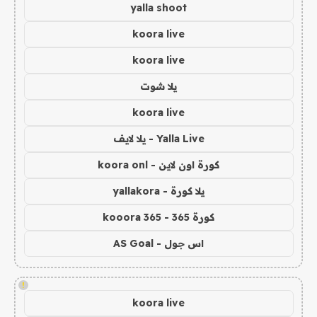
yalla shoot
koora live
koora live
يلا شوت
koora live
Yalla Live - يلا لايف
كورة اون لاين - koora onl
يلا كورة - yallakora
كورة 365 - kooora 365
اس جول - AS Goal
!
koora live