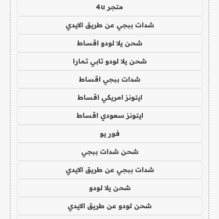
متجر 4u
شدات ببجي عن طريق الايدي
شحن يلا لودو اقساط
شحن يلا لودو تابي تمارا
شدات ببجي اقساط
ايتونز امريكي اقساط
ايتونز سعودي اقساط
فور يو
شحن شدات ببجي
شدات ببجي عن طريق الايدي
شحن يلا لودو
شحن لودو عن طريق الايدي