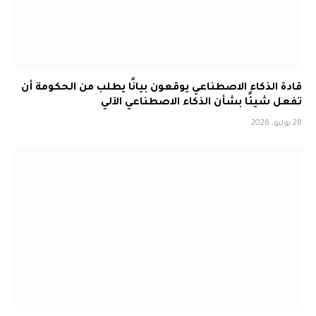
قادة الذكاء الاصطناعي يوقعون بيانًا يطلب من الحكومة أن
تفعل شيئًا بشأن الذكاء الاصطناعي الآلي
28 يوليو، 2026