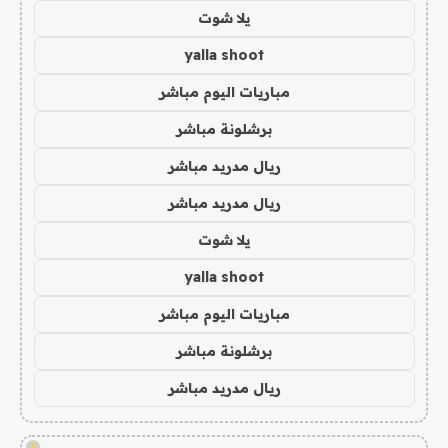
يلا شوت
yalla shoot
مباريات اليوم مباشر
برشلونة مباشر
ريال مدريد مباشر
ريال مدريد مباشر
يلا شوت
yalla shoot
مباريات اليوم مباشر
برشلونة مباشر
ريال مدريد مباشر
!