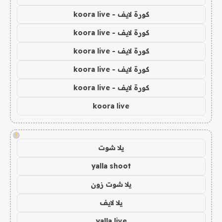
كورة لايف - koora live
كورة لايف - koora live
كورة لايف - koora live
كورة لايف - koora live
كورة لايف - koora live
koora live
!
يلا شوت
yalla shoot
يلا شوت زون
يلا لايف
yalla live