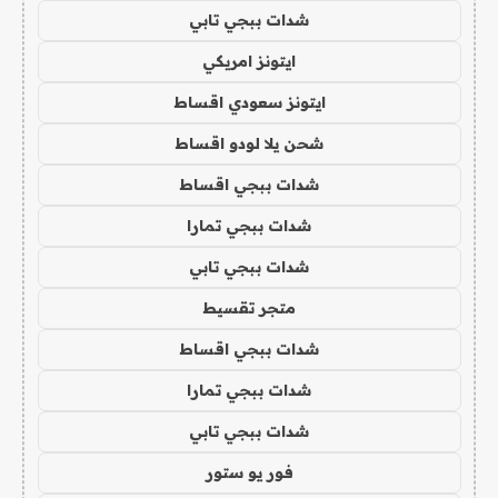
شدات ببجي تابي
ايتونز امريكي
ايتونز سعودي اقساط
شحن يلا لودو اقساط
شدات ببجي اقساط
شدات ببجي تمارا
شدات ببجي تابي
متجر تقسيط
شدات ببجي اقساط
شدات ببجي تمارا
شدات ببجي تابي
فور يو ستور