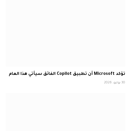
تؤكد Microsoft أن تطبيق Copilot الفائق سيأتي هذا العام
30 يوليو، 2026