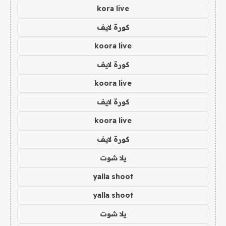
kora live
كورة لايف
koora live
كورة لايف
koora live
كورة لايف
koora live
كورة لايف
يلا شوت
yalla shoot
yalla shoot
يلا شوت