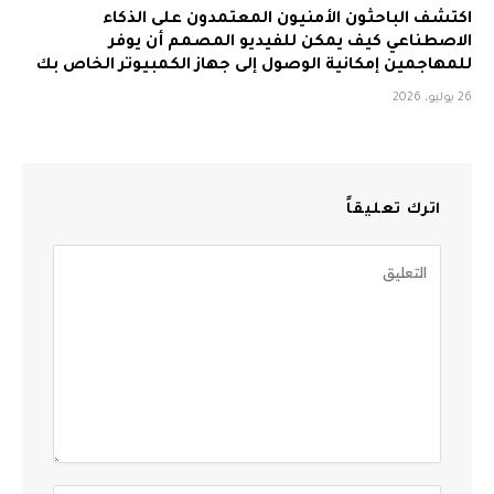
اكتشف الباحثون الأمنيون المعتمدون على الذكاء
الاصطناعي كيف يمكن للفيديو المصمم أن يوفر
للمهاجمين إمكانية الوصول إلى جهاز الكمبيوتر الخاص بك
26 يوليو، 2026
اترك تعليقاً