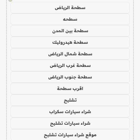
سطحة الرياض
سطحه
سطحة بين المدن
سطحة هيدروليك
سطحة شمال الرياض
سطحة غرب الرياض
سطحة جنوب الرياض
اقرب سطحة
تشليح
شراء سيارات سكراب
شراء سيارات تشليح
موقع شراء سيارات تشليح