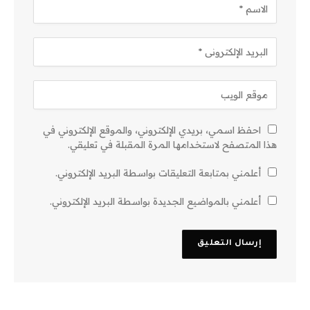
احفظ اسمي، بريدي الإلكتروني، والموقع الإلكتروني في
هذا المتصفح لاستخدامها المرة المقبلة في تعليقي.
أعلمني بمتابعة التعليقات بواسطة البريد الإلكتروني.
أعلمني بالمواضيع الجديدة بواسطة البريد الإلكتروني.