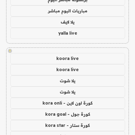
مباريات اليوم مباشر
يلا لايف
yalla live
!
koora live
koora live
يلا شوت
يلا شوت
كورة اون لاين - kora onli
كورة جول - kora goal
كورة ستار - kora star