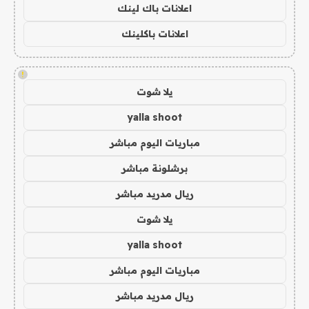
اعلانات باك لينك
اعلانات باكلينك
!
يلا شوت
yalla shoot
مباريات اليوم مباشر
برشلونة مباشر
ريال مدريد مباشر
يلا شوت
yalla shoot
مباريات اليوم مباشر
ريال مدريد مباشر