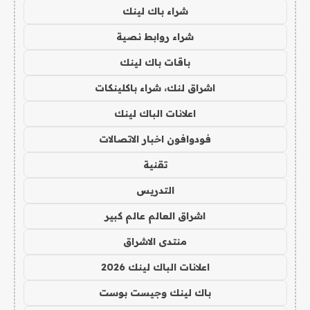
شراء باك لينك
شراء روابط نصية
باقات باك لينك
اشراق لنك، شراء باكلينكات
اعلانات الباك لينك
فودوافون اخبار الاتصالات
تقنية
التدريس
اشراق العالم عالم كبير
منتدى الاشراق
اعلانات الباك لينك 2026
باك لينك وجيست بوست