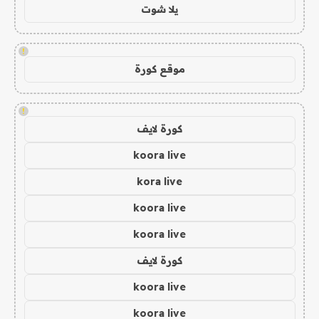
يلا شوت
!
موقع كورة
!
كورة لايف
koora live
kora live
koora live
koora live
كورة لايف
koora live
koora live